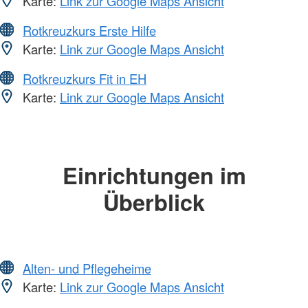
Karte:
Link zur Google Maps Ansicht
Rotkreuzkurs Erste Hilfe
Karte:
Link zur Google Maps Ansicht
Rotkreuzkurs Fit in EH
Karte:
Link zur Google Maps Ansicht
Einrichtungen im
Überblick
Alten- und Pflegeheime
Karte:
Link zur Google Maps Ansicht