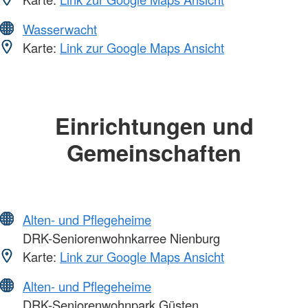
Wasserwacht
Karte:
Link zur Google Maps Ansicht
Einrichtungen und
Gemeinschaften
Alten- und Pflegeheime
DRK-Seniorenwohnkarree Nienburg
Karte:
Link zur Google Maps Ansicht
Alten- und Pflegeheime
DRK-Seniorenwohnpark Güsten