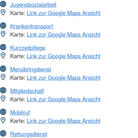
Jugendsozialarbeit
Karte:
Link zur Google Maps Ansicht
Krankentransport
Karte:
Link zur Google Maps Ansicht
Kurzzeitpflege
Karte:
Link zur Google Maps Ansicht
Menübringdienst
Karte:
Link zur Google Maps Ansicht
Mitgliedschaft
Karte:
Link zur Google Maps Ansicht
Mobilruf
Karte:
Link zur Google Maps Ansicht
Rettungsdienst