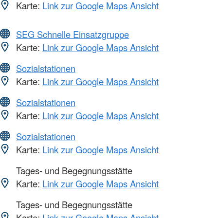
Karte:
Link zur Google Maps Ansicht
SEG Schnelle Einsatzgruppe
Karte:
Link zur Google Maps Ansicht
Sozialstationen
Karte:
Link zur Google Maps Ansicht
Sozialstationen
Karte:
Link zur Google Maps Ansicht
Sozialstationen
Karte:
Link zur Google Maps Ansicht
Tages- und Begegnungsstätte
Karte:
Link zur Google Maps Ansicht
Tages- und Begegnungsstätte
Karte:
Link zur Google Maps Ansicht