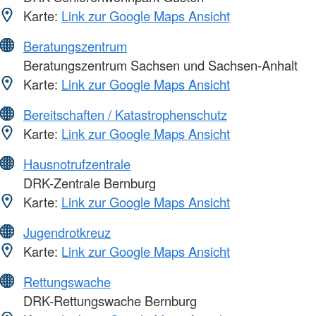
Karte:
Link zur Google Maps Ansicht
Beratungszentrum
Beratungszentrum Sachsen und Sachsen-Anhalt
Karte:
Link zur Google Maps Ansicht
Bereitschaften / Katastrophenschutz
Karte:
Link zur Google Maps Ansicht
Hausnotrufzentrale
DRK-Zentrale Bernburg
Karte:
Link zur Google Maps Ansicht
Jugendrotkreuz
Karte:
Link zur Google Maps Ansicht
Rettungswache
DRK-Rettungswache Bernburg