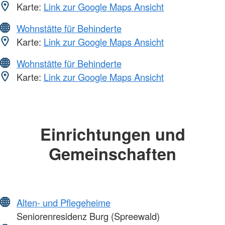
Karte:
Link zur Google Maps Ansicht
Wohnstätte für Behinderte
Karte:
Link zur Google Maps Ansicht
Wohnstätte für Behinderte
Karte:
Link zur Google Maps Ansicht
Einrichtungen und
Gemeinschaften
Alten- und Pflegeheime
Seniorenresidenz Burg (Spreewald)