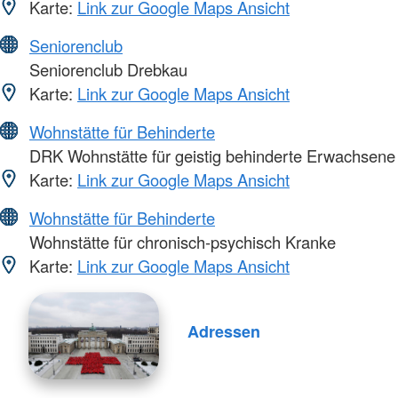
Karte:
Link zur Google Maps Ansicht
Seniorenclub
Seniorenclub Drebkau
Karte:
Link zur Google Maps Ansicht
Wohnstätte für Behinderte
DRK Wohnstätte für geistig behinderte Erwachsene
Karte:
Link zur Google Maps Ansicht
Wohnstätte für Behinderte
Wohnstätte für chronisch-psychisch Kranke
Karte:
Link zur Google Maps Ansicht
Adressen