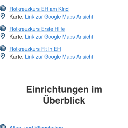
Rotkreuzkurs EH am Kind
Karte:
Link zur Google Maps Ansicht
Rotkreuzkurs Erste Hilfe
Karte:
Link zur Google Maps Ansicht
Rotkreuzkurs Fit in EH
Karte:
Link zur Google Maps Ansicht
Einrichtungen im
Überblick
Alten- und Pflegeheime