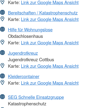
Karte:
Link zur Google Maps Ansicht
Bereitschaften / Katastrophenschutz
Karte:
Link zur Google Maps Ansicht
Hilfe für Wohnungslose
Obdachlosenhaus
Karte:
Link zur Google Maps Ansicht
Jugendrotkreuz
Jugendrotkreuz Cottbus
Karte:
Link zur Google Maps Ansicht
Kleidercontainer
Karte:
Link zur Google Maps Ansicht
SEG Schnelle Einsatzgruppe
Katastrophenschutz