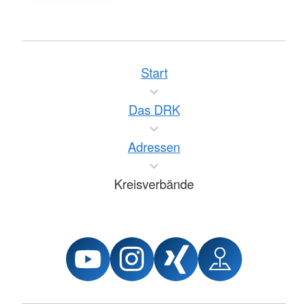
Start
Das DRK
Adressen
Kreisverbände