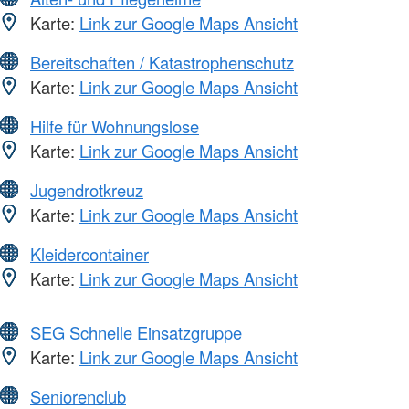
Karte:
Link zur Google Maps Ansicht
Bereitschaften / Katastrophenschutz
Karte:
Link zur Google Maps Ansicht
Hilfe für Wohnungslose
Karte:
Link zur Google Maps Ansicht
Jugendrotkreuz
Karte:
Link zur Google Maps Ansicht
Kleidercontainer
Karte:
Link zur Google Maps Ansicht
SEG Schnelle Einsatzgruppe
Karte:
Link zur Google Maps Ansicht
Seniorenclub