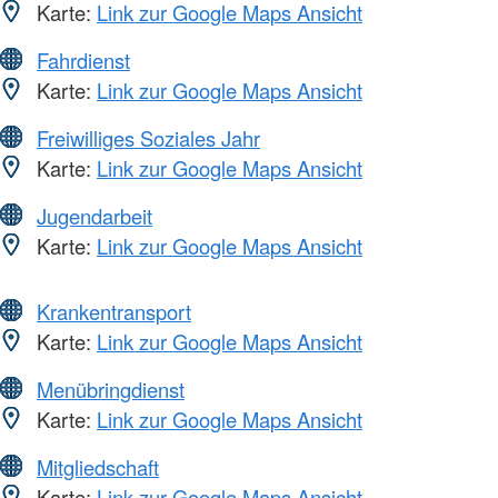
Karte:
Link zur Google Maps Ansicht
Fahrdienst
Karte:
Link zur Google Maps Ansicht
Freiwilliges Soziales Jahr
Karte:
Link zur Google Maps Ansicht
Jugendarbeit
Karte:
Link zur Google Maps Ansicht
Krankentransport
Karte:
Link zur Google Maps Ansicht
Menübringdienst
Karte:
Link zur Google Maps Ansicht
Mitgliedschaft
Karte:
Link zur Google Maps Ansicht