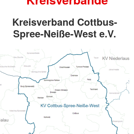
Kreisverband Cottbus-
Spree-Neiße-West e.V.