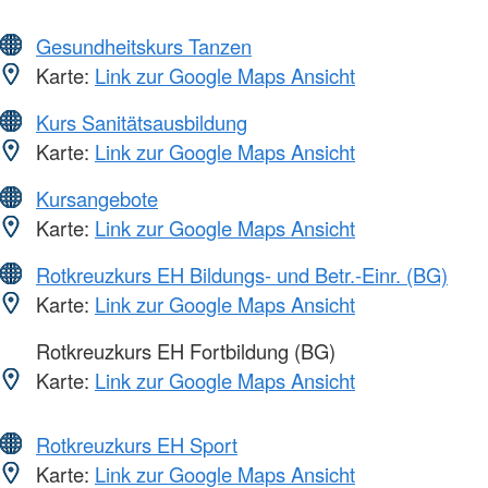
Gesundheitskurs Tanzen
Karte:
Link zur Google Maps Ansicht
Kurs Sanitätsausbildung
Karte:
Link zur Google Maps Ansicht
Kursangebote
Karte:
Link zur Google Maps Ansicht
Rotkreuzkurs EH Bildungs- und Betr.-Einr. (BG)
Karte:
Link zur Google Maps Ansicht
Rotkreuzkurs EH Fortbildung (BG)
Karte:
Link zur Google Maps Ansicht
Rotkreuzkurs EH Sport
Karte:
Link zur Google Maps Ansicht