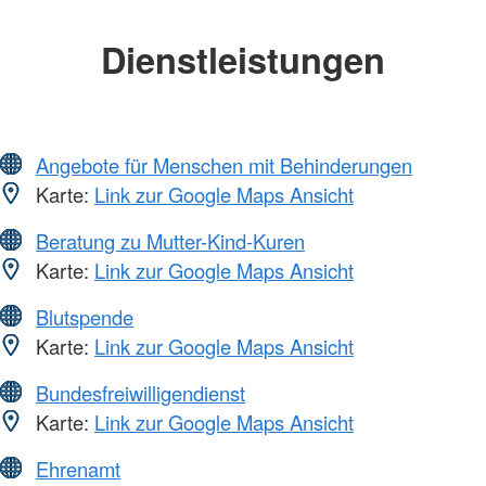
Dienstleistungen
Angebote für Menschen mit Behinderungen
Karte:
Link zur Google Maps Ansicht
Beratung zu Mutter-Kind-Kuren
Karte:
Link zur Google Maps Ansicht
Blutspende
Karte:
Link zur Google Maps Ansicht
Bundesfreiwilligendienst
Karte:
Link zur Google Maps Ansicht
Ehrenamt