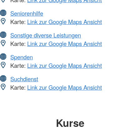
Seniorenhilfe
Karte:
Link zur Google Maps Ansicht
Sonstige diverse Leistungen
Karte:
Link zur Google Maps Ansicht
Spenden
Karte:
Link zur Google Maps Ansicht
Suchdienst
Karte:
Link zur Google Maps Ansicht
Kurse