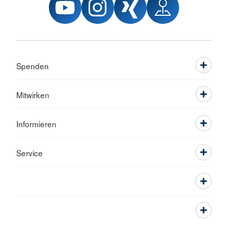
Spenden
Mitwirken
Informieren
Service