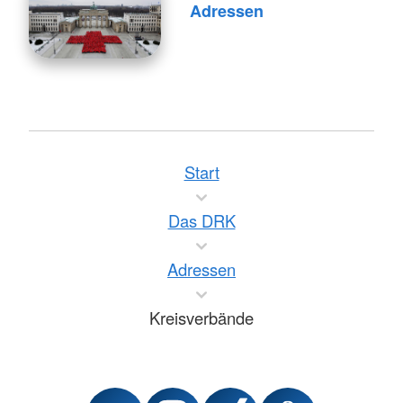
Adressen
Start
Das DRK
Adressen
Kreisverbände