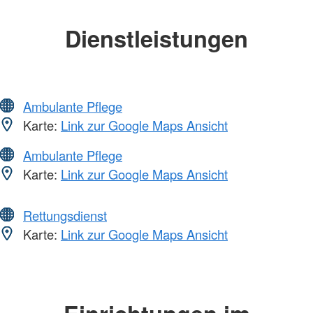
Dienstleistungen
Ambulante Pflege
Karte:
Link zur Google Maps Ansicht
Ambulante Pflege
Karte:
Link zur Google Maps Ansicht
Rettungsdienst
Karte:
Link zur Google Maps Ansicht