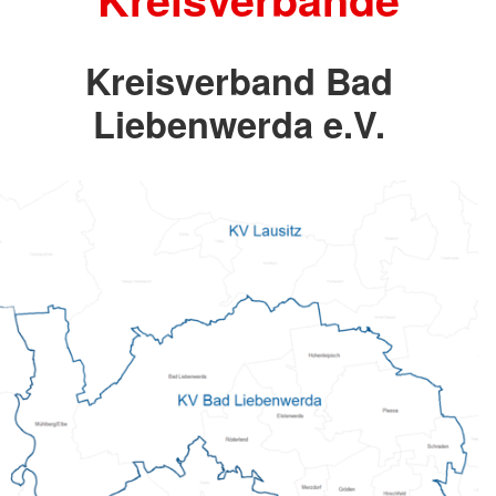
Kreisverband Bad
Liebenwerda e.V.