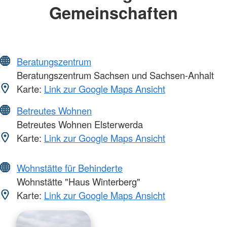
Gemeinschaften
Beratungszentrum
Beratungszentrum Sachsen und Sachsen-Anhalt
Karte:
Link zur Google Maps Ansicht
Betreutes Wohnen
Betreutes Wohnen Elsterwerda
Karte:
Link zur Google Maps Ansicht
Wohnstätte für Behinderte
Wohnstätte "Haus Winterberg"
Karte:
Link zur Google Maps Ansicht