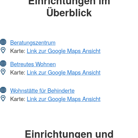
Einrichtungen im
Überblick
Beratungszentrum
Karte:
Link zur Google Maps Ansicht
Betreutes Wohnen
Karte:
Link zur Google Maps Ansicht
Wohnstätte für Behinderte
Karte:
Link zur Google Maps Ansicht
Einrichtungen und