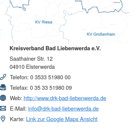
Kreisverband Bad Liebenwerda e.V.
Saathainer Str. 12
04910
Elsterwerda
Telefon:
0 3533 51980 00
Telefax:
0 35 33 51980 09
Web:
http://www.drk-bad-liebenwerda.de
E-Mail:
info@drk-bad-liebenwerda.de
Karte:
Link zur Google Maps Ansicht