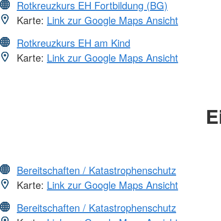
Rotkreuzkurs EH Fortbildung (BG)
Karte:
Link zur Google Maps Ansicht
Rotkreuzkurs EH am Kind
Karte:
Link zur Google Maps Ansicht
E
Bereitschaften / Katastrophenschutz
Karte:
Link zur Google Maps Ansicht
Bereitschaften / Katastrophenschutz