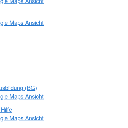
ogle Maps Ansicht
ogle Maps Ansicht
usbildung (BG)
ogle Maps Ansicht
Hilfe
ogle Maps Ansicht