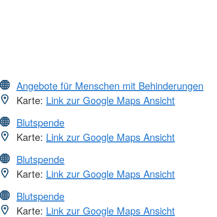
Angebote für Menschen mit Behinderungen
Karte:
Link zur Google Maps Ansicht
Blutspende
Karte:
Link zur Google Maps Ansicht
Blutspende
Karte:
Link zur Google Maps Ansicht
Blutspende
Karte:
Link zur Google Maps Ansicht