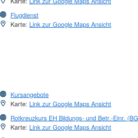
Karte:
Link zur Google Maps Ansicht
Flugdienst
Karte:
Link zur Google Maps Ansicht
Kursangebote
Karte:
Link zur Google Maps Ansicht
Rotkreuzkurs EH Bildungs- und Betr.-Einr. (BG
Karte:
Link zur Google Maps Ansicht