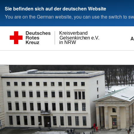
Sie befinden sich auf der deutschen Website
You are on the German website, you can use the switch to swi
Kreisverband
A
Gelsenkirchen e.V.
in NRW