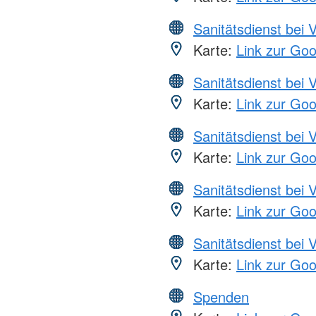
Sanitätsdienst bei 
Karte:
Link zur Go
Sanitätsdienst bei 
Karte:
Link zur Go
Sanitätsdienst bei 
Karte:
Link zur Go
Sanitätsdienst bei 
Karte:
Link zur Go
Sanitätsdienst bei 
Karte:
Link zur Go
Spenden