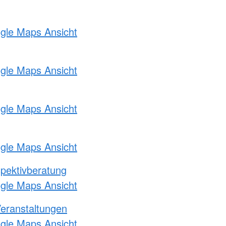
ogle Maps Ansicht
ogle Maps Ansicht
ogle Maps Ansicht
ogle Maps Ansicht
pektivberatung
ogle Maps Ansicht
Veranstaltungen
ogle Maps Ansicht