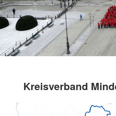
Kreisverband Minde