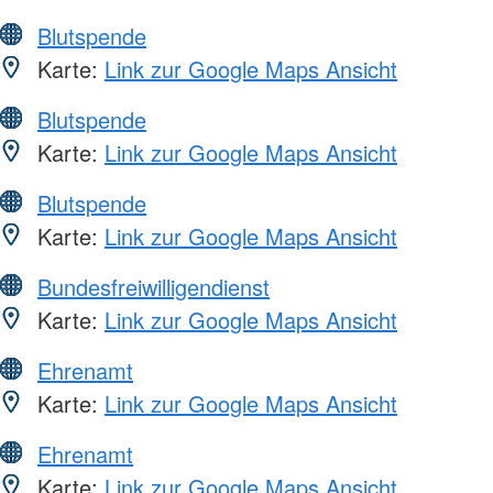
Blutspende
Karte:
Link zur Google Maps Ansicht
Blutspende
Karte:
Link zur Google Maps Ansicht
Blutspende
Karte:
Link zur Google Maps Ansicht
Bundesfreiwilligendienst
Karte:
Link zur Google Maps Ansicht
Ehrenamt
Karte:
Link zur Google Maps Ansicht
Ehrenamt
Karte:
Link zur Google Maps Ansicht