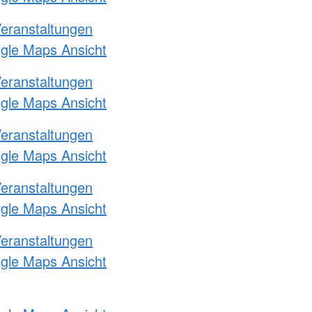
Veranstaltungen
ogle Maps Ansicht
Veranstaltungen
ogle Maps Ansicht
Veranstaltungen
ogle Maps Ansicht
Veranstaltungen
ogle Maps Ansicht
Veranstaltungen
ogle Maps Ansicht