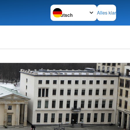
Sprache wechseln zu
Alles klar