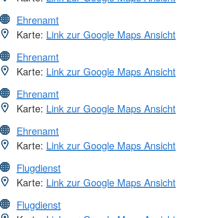
Ehrenamt
Karte:
Link zur Google Maps Ansicht
Ehrenamt
Karte:
Link zur Google Maps Ansicht
Ehrenamt
Karte:
Link zur Google Maps Ansicht
Ehrenamt
Karte:
Link zur Google Maps Ansicht
Flugdienst
Karte:
Link zur Google Maps Ansicht
Flugdienst