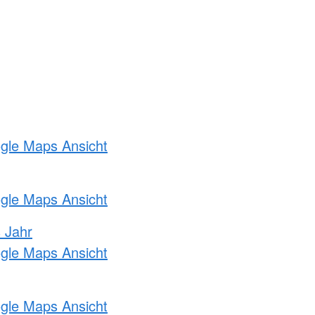
ogle Maps Ansicht
ogle Maps Ansicht
s Jahr
ogle Maps Ansicht
ogle Maps Ansicht