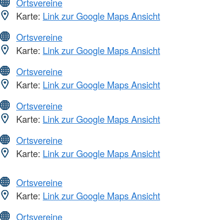
Ortsvereine
Karte:
Link zur Google Maps Ansicht
Ortsvereine
Karte:
Link zur Google Maps Ansicht
Ortsvereine
Karte:
Link zur Google Maps Ansicht
Ortsvereine
Karte:
Link zur Google Maps Ansicht
Ortsvereine
Karte:
Link zur Google Maps Ansicht
Ortsvereine
Karte:
Link zur Google Maps Ansicht
Ortsvereine