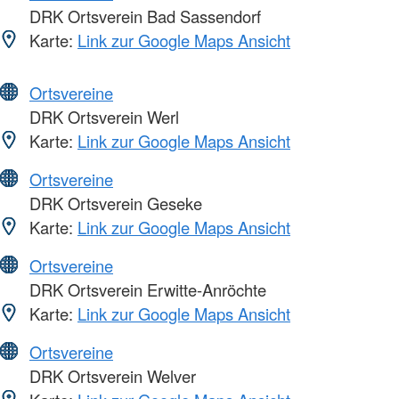
DRK Ortsverein Bad Sassendorf
Karte:
Link zur Google Maps Ansicht
Ortsvereine
DRK Ortsverein Werl
Karte:
Link zur Google Maps Ansicht
Ortsvereine
DRK Ortsverein Geseke
Karte:
Link zur Google Maps Ansicht
Ortsvereine
DRK Ortsverein Erwitte-Anröchte
Karte:
Link zur Google Maps Ansicht
Ortsvereine
DRK Ortsverein Welver