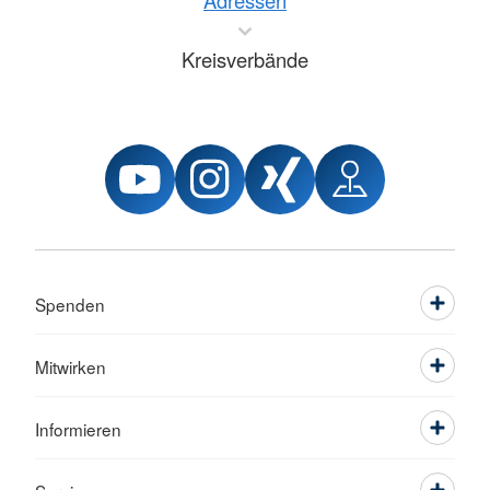
Adressen
Kreisverbände
Spenden
Mitwirken
Informieren