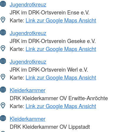
Jugendrotkreuz
JRK im DRK-Ortsverein Ense e.V.
Karte:
Link zur Google Maps Ansicht
Jugendrotkreuz
JRK im DRK-Ortsverein Geseke e.V.
Karte:
Link zur Google Maps Ansicht
Jugendrotkreuz
JRK im DRK-Ortsverein Werl e.V.
Karte:
Link zur Google Maps Ansicht
Kleiderkammer
DRK Kleiderkammer OV Erwitte-Anröchte
Karte:
Link zur Google Maps Ansicht
Kleiderkammer
DRK Kleiderkammer OV Lippstadt