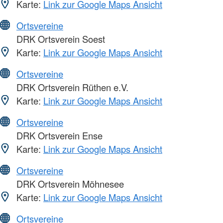
Karte:
Link zur Google Maps Ansicht
Ortsvereine
DRK Ortsverein Soest
Karte:
Link zur Google Maps Ansicht
Ortsvereine
DRK Ortsverein Rüthen e.V.
Karte:
Link zur Google Maps Ansicht
Ortsvereine
DRK Ortsverein Ense
Karte:
Link zur Google Maps Ansicht
Ortsvereine
DRK Ortsverein Möhnesee
Karte:
Link zur Google Maps Ansicht
Ortsvereine