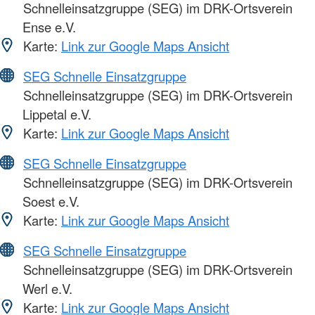
Schnelleinsatzgruppe (SEG) im DRK-Ortsverein
Ense e.V.
Karte:
Link zur Google Maps Ansicht
SEG Schnelle Einsatzgruppe
Schnelleinsatzgruppe (SEG) im DRK-Ortsverein
Lippetal e.V.
Karte:
Link zur Google Maps Ansicht
SEG Schnelle Einsatzgruppe
Schnelleinsatzgruppe (SEG) im DRK-Ortsverein
Soest e.V.
Karte:
Link zur Google Maps Ansicht
SEG Schnelle Einsatzgruppe
Schnelleinsatzgruppe (SEG) im DRK-Ortsverein
Werl e.V.
Karte:
Link zur Google Maps Ansicht