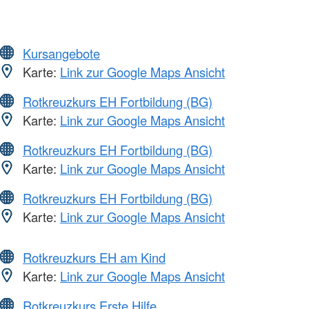
Kursangebote
Karte:
Link zur Google Maps Ansicht
Rotkreuzkurs EH Fortbildung (BG)
Karte:
Link zur Google Maps Ansicht
Rotkreuzkurs EH Fortbildung (BG)
Karte:
Link zur Google Maps Ansicht
Rotkreuzkurs EH Fortbildung (BG)
Karte:
Link zur Google Maps Ansicht
Rotkreuzkurs EH am Kind
Karte:
Link zur Google Maps Ansicht
Rotkreuzkurs Erste Hilfe