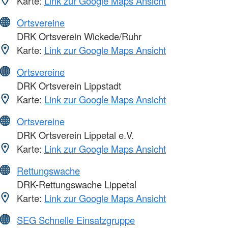
Karte:
Link zur Google Maps Ansicht
Ortsvereine
DRK Ortsverein Wickede/Ruhr
Karte:
Link zur Google Maps Ansicht
Ortsvereine
DRK Ortsverein Lippstadt
Karte:
Link zur Google Maps Ansicht
Ortsvereine
DRK Ortsverein Lippetal e.V.
Karte:
Link zur Google Maps Ansicht
Rettungswache
DRK-Rettungswache Lippetal
Karte:
Link zur Google Maps Ansicht
SEG Schnelle Einsatzgruppe