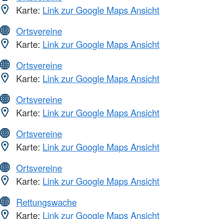
Karte:
Link zur Google Maps Ansicht
Ortsvereine
Karte:
Link zur Google Maps Ansicht
Ortsvereine
Karte:
Link zur Google Maps Ansicht
Ortsvereine
Karte:
Link zur Google Maps Ansicht
Ortsvereine
Karte:
Link zur Google Maps Ansicht
Ortsvereine
Karte:
Link zur Google Maps Ansicht
Rettungswache
Karte:
Link zur Google Maps Ansicht