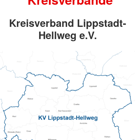
Kreisverband Lippstadt-
Hellweg e.V.