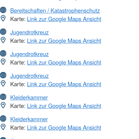
Bereitschaften / Katastrophenschutz
Karte:
Link zur Google Maps Ansicht
Jugendrotkreuz
Karte:
Link zur Google Maps Ansicht
Jugendrotkreuz
Karte:
Link zur Google Maps Ansicht
Jugendrotkreuz
Karte:
Link zur Google Maps Ansicht
Kleiderkammer
Karte:
Link zur Google Maps Ansicht
Kleiderkammer
Karte:
Link zur Google Maps Ansicht