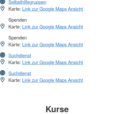
Selbsthilfegruppen
Karte:
Link zur Google Maps Ansicht
Spenden
Karte:
Link zur Google Maps Ansicht
Spenden
Karte:
Link zur Google Maps Ansicht
Suchdienst
Karte:
Link zur Google Maps Ansicht
Suchdienst
Karte:
Link zur Google Maps Ansicht
Kurse