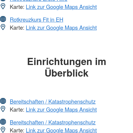
Karte:
Link zur Google Maps Ansicht
Rotkreuzkurs Fit in EH
Karte:
Link zur Google Maps Ansicht
Einrichtungen im
Überblick
Bereitschaften / Katastrophenschutz
Karte:
Link zur Google Maps Ansicht
Bereitschaften / Katastrophenschutz
Karte:
Link zur Google Maps Ansicht