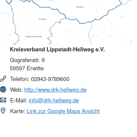
Kreisverband Lippstadt-Hellweg e.V.
Gografenstr. 9
59597
Erwitte
Telefon:
02943-9789600
Web:
http://www.drk-hellweg.de
E-Mail:
info@drk-hellweg.de
Karte:
Link zur Google Maps Ansicht