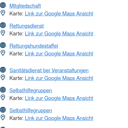
Mitgliedschaft
Karte:
Link zur Google Maps Ansicht
Rettungsdienst
Karte:
Link zur Google Maps Ansicht
Rettungshundestaffel
Karte:
Link zur Google Maps Ansicht
Sanitätsdienst bei Veranstaltungen
Karte:
Link zur Google Maps Ansicht
Selbsthilfegruppen
Karte:
Link zur Google Maps Ansicht
Selbsthilfegruppen
Karte:
Link zur Google Maps Ansicht