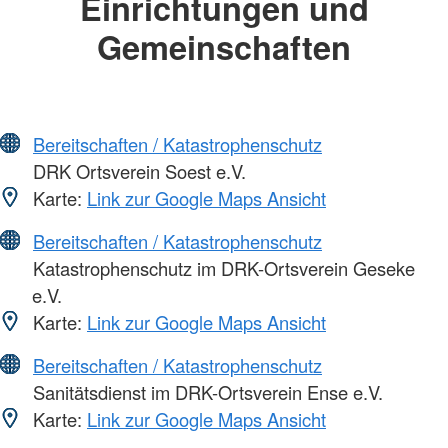
Einrichtungen und
Gemeinschaften
Bereitschaften / Katastrophenschutz
DRK Ortsverein Soest e.V.
Karte:
Link zur Google Maps Ansicht
Bereitschaften / Katastrophenschutz
Katastrophenschutz im DRK-Ortsverein Geseke
e.V.
Karte:
Link zur Google Maps Ansicht
Bereitschaften / Katastrophenschutz
Sanitätsdienst im DRK-Ortsverein Ense e.V.
Karte:
Link zur Google Maps Ansicht