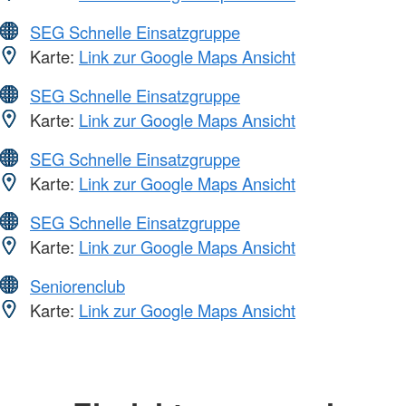
SEG Schnelle Einsatzgruppe
Karte:
Link zur Google Maps Ansicht
SEG Schnelle Einsatzgruppe
Karte:
Link zur Google Maps Ansicht
SEG Schnelle Einsatzgruppe
Karte:
Link zur Google Maps Ansicht
SEG Schnelle Einsatzgruppe
Karte:
Link zur Google Maps Ansicht
Seniorenclub
Karte:
Link zur Google Maps Ansicht