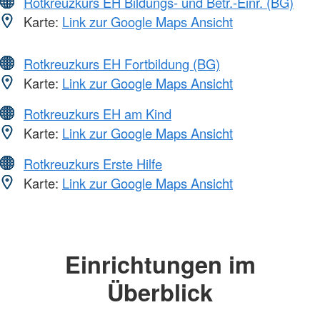
Rotkreuzkurs EH Bildungs- und Betr.-Einr. (BG)
Karte:
Link zur Google Maps Ansicht
Rotkreuzkurs EH Fortbildung (BG)
Karte:
Link zur Google Maps Ansicht
Rotkreuzkurs EH am Kind
Karte:
Link zur Google Maps Ansicht
Rotkreuzkurs Erste Hilfe
Karte:
Link zur Google Maps Ansicht
Einrichtungen im
Überblick