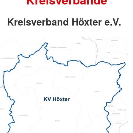
Kreisverband Höxter e.V.