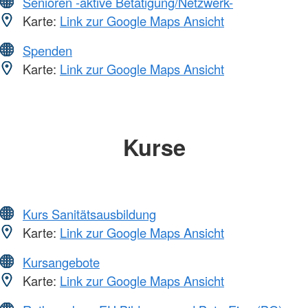
Senioren -aktive Betätigung/Netzwerk-
Karte:
Link zur Google Maps Ansicht
Spenden
Karte:
Link zur Google Maps Ansicht
Kurse
Kurs Sanitätsausbildung
Karte:
Link zur Google Maps Ansicht
Kursangebote
Karte:
Link zur Google Maps Ansicht