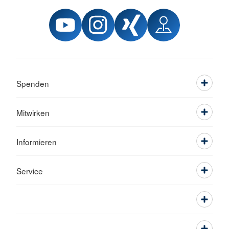
Spenden
Mitwirken
Informieren
Service