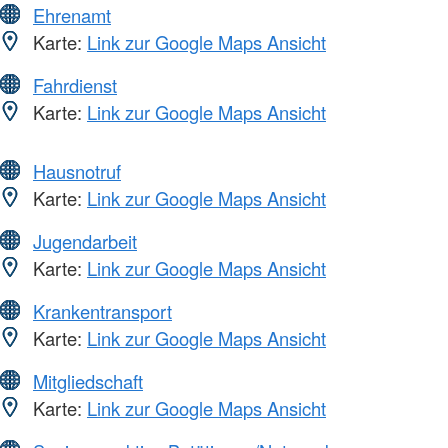
Ehrenamt
Karte:
Link zur Google Maps Ansicht
Fahrdienst
Karte:
Link zur Google Maps Ansicht
Hausnotruf
Karte:
Link zur Google Maps Ansicht
Jugendarbeit
Karte:
Link zur Google Maps Ansicht
Krankentransport
Karte:
Link zur Google Maps Ansicht
Mitgliedschaft
Karte:
Link zur Google Maps Ansicht