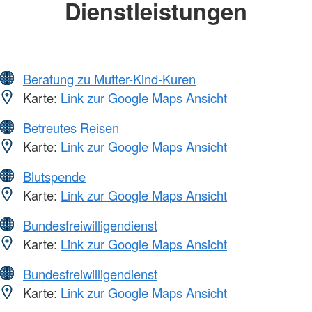
Dienstleistungen
Beratung zu Mutter-Kind-Kuren
Karte:
Link zur Google Maps Ansicht
Betreutes Reisen
Karte:
Link zur Google Maps Ansicht
Blutspende
Karte:
Link zur Google Maps Ansicht
Bundesfreiwilligendienst
Karte:
Link zur Google Maps Ansicht
Bundesfreiwilligendienst
Karte:
Link zur Google Maps Ansicht