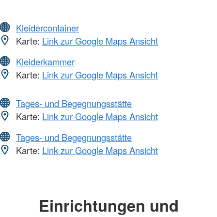
Kleidercontainer
Karte:
Link zur Google Maps Ansicht
Kleiderkammer
Karte:
Link zur Google Maps Ansicht
Tages- und Begegnungsstätte
Karte:
Link zur Google Maps Ansicht
Tages- und Begegnungsstätte
Karte:
Link zur Google Maps Ansicht
Einrichtungen und