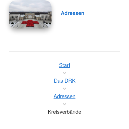
Adressen
Start
Das DRK
Adressen
Kreisverbände