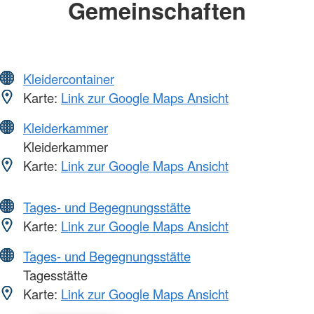
Gemeinschaften
Kleidercontainer
Karte:
Link zur Google Maps Ansicht
Kleiderkammer
Kleiderkammer
Karte:
Link zur Google Maps Ansicht
Tages- und Begegnungsstätte
Karte:
Link zur Google Maps Ansicht
Tages- und Begegnungsstätte
Tagesstätte
Karte:
Link zur Google Maps Ansicht