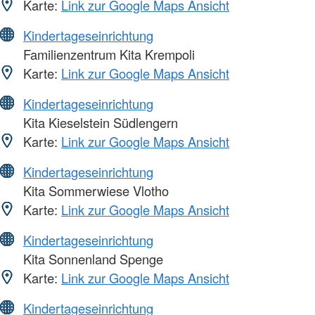
Karte:
Link zur Google Maps Ansicht
Kindertageseinrichtung
Familienzentrum Kita Krempoli
Karte:
Link zur Google Maps Ansicht
Kindertageseinrichtung
Kita Kieselstein Südlengern
Karte:
Link zur Google Maps Ansicht
Kindertageseinrichtung
Kita Sommerwiese Vlotho
Karte:
Link zur Google Maps Ansicht
Kindertageseinrichtung
Kita Sonnenland Spenge
Karte:
Link zur Google Maps Ansicht
Kindertageseinrichtung