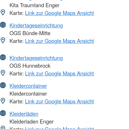
Kita Traumland Enger
Karte:
Link zur Google Maps Ansicht
Kindertageseinrichtung
OGS Bünde-Mitte
Karte:
Link zur Google Maps Ansicht
Kindertageseinrichtung
OGS Hunnebrock
Karte:
Link zur Google Maps Ansicht
Kleidercontainer
Kleidercontainer
Karte:
Link zur Google Maps Ansicht
Kleiderläden
Kleiderladen Enger
Karte:
Link zur Google Maps Ansicht