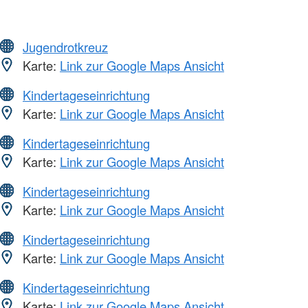
Jugendrotkreuz
Karte:
Link zur Google Maps Ansicht
Kindertageseinrichtung
Karte:
Link zur Google Maps Ansicht
Kindertageseinrichtung
Karte:
Link zur Google Maps Ansicht
Kindertageseinrichtung
Karte:
Link zur Google Maps Ansicht
Kindertageseinrichtung
Karte:
Link zur Google Maps Ansicht
Kindertageseinrichtung
Karte:
Link zur Google Maps Ansicht