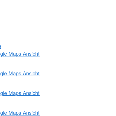
e
ogle Maps Ansicht
ogle Maps Ansicht
ogle Maps Ansicht
ogle Maps Ansicht