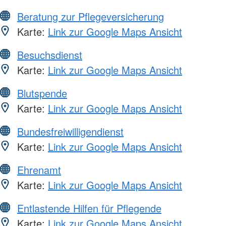
Beratung zur Pflegeversicherung
Karte:
Link zur Google Maps Ansicht
Besuchsdienst
Karte:
Link zur Google Maps Ansicht
Blutspende
Karte:
Link zur Google Maps Ansicht
Bundesfreiwilligendienst
Karte:
Link zur Google Maps Ansicht
Ehrenamt
Karte:
Link zur Google Maps Ansicht
Entlastende Hilfen für Pflegende
Karte:
Link zur Google Maps Ansicht