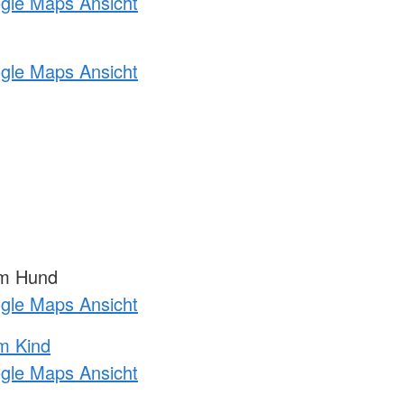
ogle Maps Ansicht
ogle Maps Ansicht
am Hund
ogle Maps Ansicht
m Kind
ogle Maps Ansicht