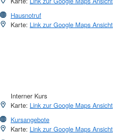
Karte:
Link zur Google Maps Ansicht
Hausnotruf
Karte:
Link zur Google Maps Ansicht
Interner Kurs
Karte:
Link zur Google Maps Ansicht
Kursangebote
Karte:
Link zur Google Maps Ansicht