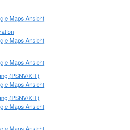
ogle Maps Ansicht
ration
ogle Maps Ansicht
ogle Maps Ansicht
gung (PSNV/KIT)
ogle Maps Ansicht
gung (PSNV/KIT)
ogle Maps Ansicht
ogle Maps Ansicht