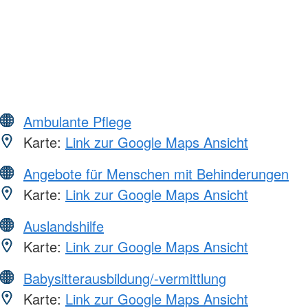
Ambulante Pflege
Karte:
Link zur Google Maps Ansicht
Angebote für Menschen mit Behinderungen
Karte:
Link zur Google Maps Ansicht
Auslandshilfe
Karte:
Link zur Google Maps Ansicht
Babysitterausbildung/-vermittlung
Karte:
Link zur Google Maps Ansicht