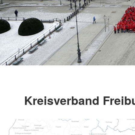
Kreisverband Freibu