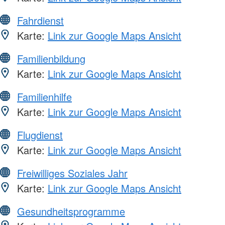
Fahrdienst
Karte:
Link zur Google Maps Ansicht
Familienbildung
Karte:
Link zur Google Maps Ansicht
Familienhilfe
Karte:
Link zur Google Maps Ansicht
Flugdienst
Karte:
Link zur Google Maps Ansicht
Freiwilliges Soziales Jahr
Karte:
Link zur Google Maps Ansicht
Gesundheitsprogramme