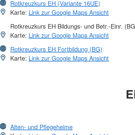
Rotkreuzkurs EH (Variante 16UE)
Karte:
Link zur Google Maps Ansicht
Rotkreuzkurs EH Bildungs- und Betr.-Einr. (BG
Karte:
Link zur Google Maps Ansicht
Rotkreuzkurs EH Fortbildung (BG)
Karte:
Link zur Google Maps Ansicht
E
Alten- und Pflegeheime