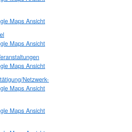
ogle Maps Ansicht
el
ogle Maps Ansicht
Veranstaltungen
ogle Maps Ansicht
etätigung/Netzwerk-
ogle Maps Ansicht
ogle Maps Ansicht