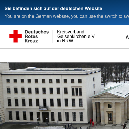
Sie befinden sich auf der deutschen Website
You are on the German website, you can use the switch to swi
Kreisverband
A
Gelsenkirchen e.V.
in NRW