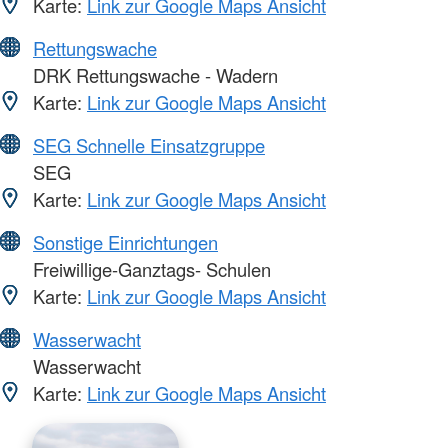
Karte:
Link zur Google Maps Ansicht
Rettungswache
DRK Rettungswache - Wadern
Karte:
Link zur Google Maps Ansicht
SEG Schnelle Einsatzgruppe
SEG
Karte:
Link zur Google Maps Ansicht
Sonstige Einrichtungen
Freiwillige-Ganztags- Schulen
Karte:
Link zur Google Maps Ansicht
Wasserwacht
Wasserwacht
Karte:
Link zur Google Maps Ansicht