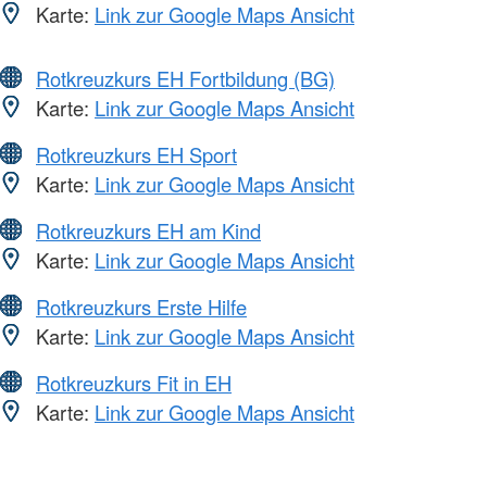
Karte:
Link zur Google Maps Ansicht
Rotkreuzkurs EH Fortbildung (BG)
Karte:
Link zur Google Maps Ansicht
Rotkreuzkurs EH Sport
Karte:
Link zur Google Maps Ansicht
Rotkreuzkurs EH am Kind
Karte:
Link zur Google Maps Ansicht
Rotkreuzkurs Erste Hilfe
Karte:
Link zur Google Maps Ansicht
Rotkreuzkurs Fit in EH
Karte:
Link zur Google Maps Ansicht