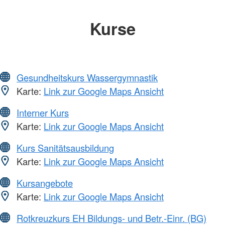
Kurse
Gesundheitskurs Wassergymnastik
Karte:
Link zur Google Maps Ansicht
Interner Kurs
Karte:
Link zur Google Maps Ansicht
Kurs Sanitätsausbildung
Karte:
Link zur Google Maps Ansicht
Kursangebote
Karte:
Link zur Google Maps Ansicht
Rotkreuzkurs EH Bildungs- und Betr.-Einr. (BG)