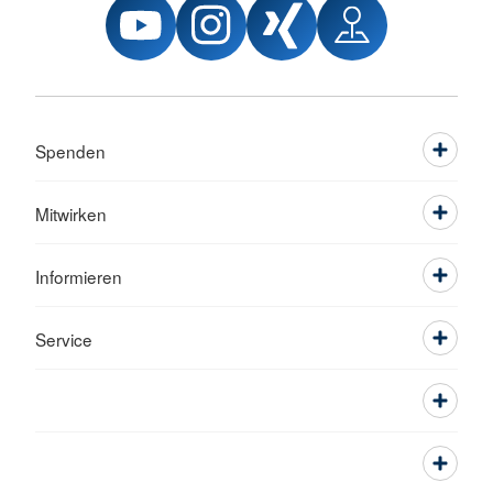
Spenden
Mitwirken
Informieren
Service