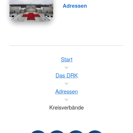
Adressen
Start
Das DRK
Adressen
Kreisverbände