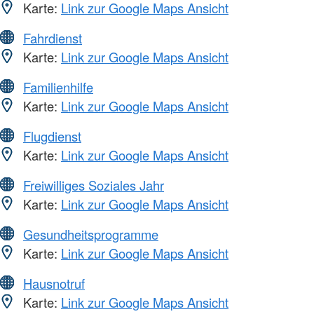
Karte:
Link zur Google Maps Ansicht
Fahrdienst
Karte:
Link zur Google Maps Ansicht
Familienhilfe
Karte:
Link zur Google Maps Ansicht
Flugdienst
Karte:
Link zur Google Maps Ansicht
Freiwilliges Soziales Jahr
Karte:
Link zur Google Maps Ansicht
Gesundheitsprogramme
Karte:
Link zur Google Maps Ansicht
Hausnotruf
Karte:
Link zur Google Maps Ansicht