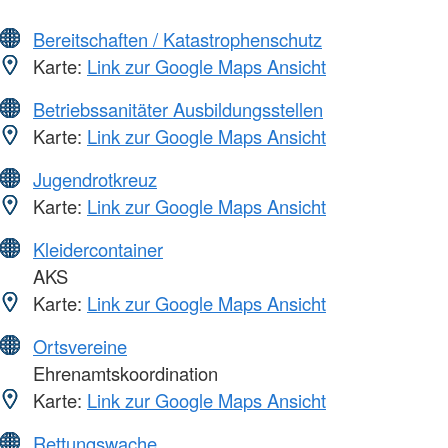
Bereitschaften / Katastrophenschutz
Karte:
Link zur Google Maps Ansicht
Betriebssanitäter Ausbildungsstellen
Karte:
Link zur Google Maps Ansicht
Jugendrotkreuz
Karte:
Link zur Google Maps Ansicht
Kleidercontainer
AKS
Karte:
Link zur Google Maps Ansicht
Ortsvereine
Ehrenamtskoordination
Karte:
Link zur Google Maps Ansicht
Rettungswache