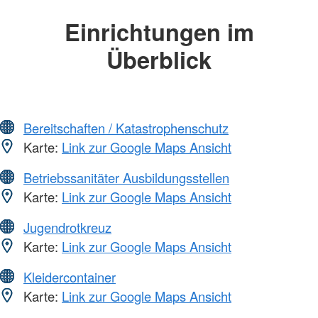
Einrichtungen im
Überblick
Bereitschaften / Katastrophenschutz
Karte:
Link zur Google Maps Ansicht
Betriebssanitäter Ausbildungsstellen
Karte:
Link zur Google Maps Ansicht
Jugendrotkreuz
Karte:
Link zur Google Maps Ansicht
Kleidercontainer
Karte:
Link zur Google Maps Ansicht