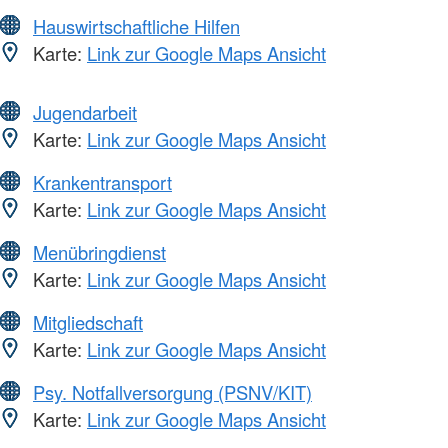
Hauswirtschaftliche Hilfen
Karte:
Link zur Google Maps Ansicht
Jugendarbeit
Karte:
Link zur Google Maps Ansicht
Krankentransport
Karte:
Link zur Google Maps Ansicht
Menübringdienst
Karte:
Link zur Google Maps Ansicht
Mitgliedschaft
Karte:
Link zur Google Maps Ansicht
Psy. Notfallversorgung (PSNV/KIT)
Karte:
Link zur Google Maps Ansicht