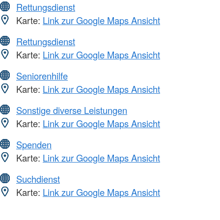
Rettungsdienst
Karte:
Link zur Google Maps Ansicht
Rettungsdienst
Karte:
Link zur Google Maps Ansicht
Seniorenhilfe
Karte:
Link zur Google Maps Ansicht
Sonstige diverse Leistungen
Karte:
Link zur Google Maps Ansicht
Spenden
Karte:
Link zur Google Maps Ansicht
Suchdienst
Karte:
Link zur Google Maps Ansicht