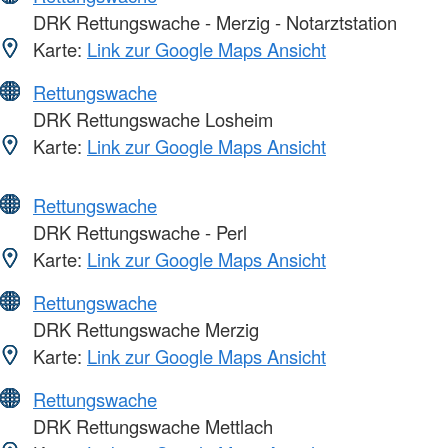
DRK Rettungswache - Merzig - Notarztstation
Karte:
Link zur Google Maps Ansicht
Rettungswache
DRK Rettungswache Losheim
Karte:
Link zur Google Maps Ansicht
Rettungswache
DRK Rettungswache - Perl
Karte:
Link zur Google Maps Ansicht
Rettungswache
DRK Rettungswache Merzig
Karte:
Link zur Google Maps Ansicht
Rettungswache
DRK Rettungswache Mettlach