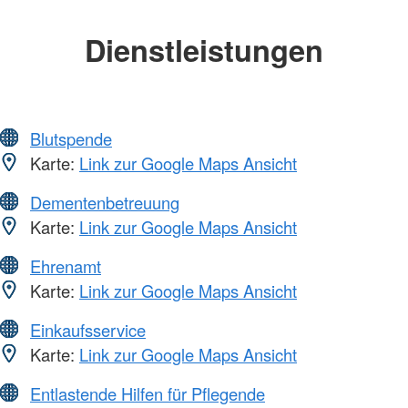
Dienstleistungen
Blutspende
Karte:
Link zur Google Maps Ansicht
Dementenbetreuung
Karte:
Link zur Google Maps Ansicht
Ehrenamt
Karte:
Link zur Google Maps Ansicht
Einkaufsservice
Karte:
Link zur Google Maps Ansicht
Entlastende Hilfen für Pflegende