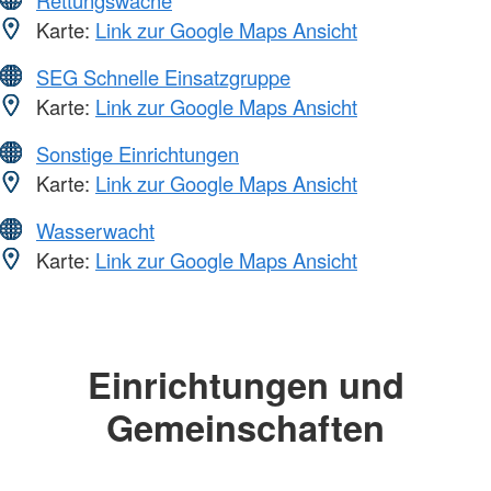
Rettungswache
Karte:
Link zur Google Maps Ansicht
SEG Schnelle Einsatzgruppe
Karte:
Link zur Google Maps Ansicht
Sonstige Einrichtungen
Karte:
Link zur Google Maps Ansicht
Wasserwacht
Karte:
Link zur Google Maps Ansicht
Einrichtungen und
Gemeinschaften