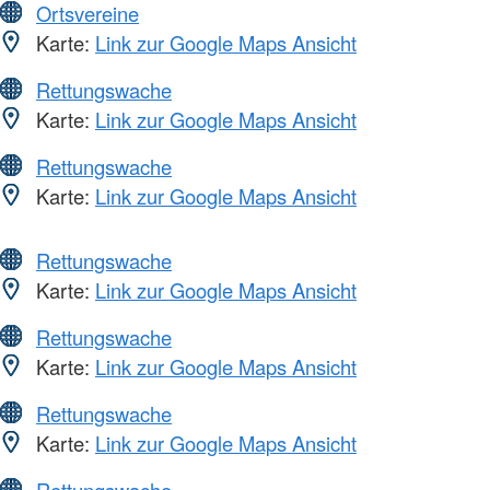
Ortsvereine
Karte:
Link zur Google Maps Ansicht
Rettungswache
Karte:
Link zur Google Maps Ansicht
Rettungswache
Karte:
Link zur Google Maps Ansicht
Rettungswache
Karte:
Link zur Google Maps Ansicht
Rettungswache
Karte:
Link zur Google Maps Ansicht
Rettungswache
Karte:
Link zur Google Maps Ansicht