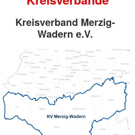
Kreisverband Merzig-
Wadern e.V.