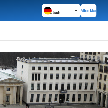
Sprache wechseln zu
Alles klar