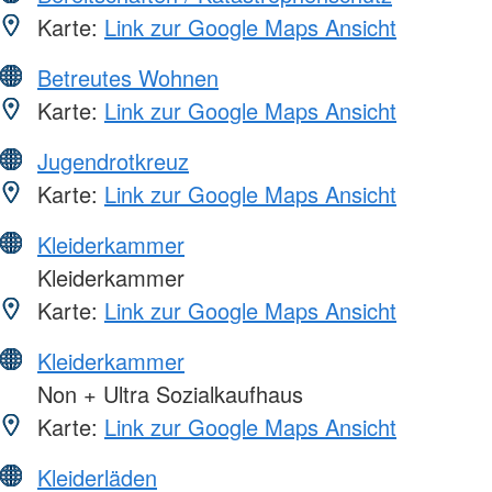
Karte:
Link zur Google Maps Ansicht
Betreutes Wohnen
Karte:
Link zur Google Maps Ansicht
Jugendrotkreuz
Karte:
Link zur Google Maps Ansicht
Kleiderkammer
Kleiderkammer
Karte:
Link zur Google Maps Ansicht
Kleiderkammer
Non + Ultra Sozialkaufhaus
Karte:
Link zur Google Maps Ansicht
Kleiderläden