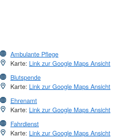
Ambulante Pflege
Karte:
Link zur Google Maps Ansicht
Blutspende
Karte:
Link zur Google Maps Ansicht
Ehrenamt
Karte:
Link zur Google Maps Ansicht
Fahrdienst
Karte:
Link zur Google Maps Ansicht