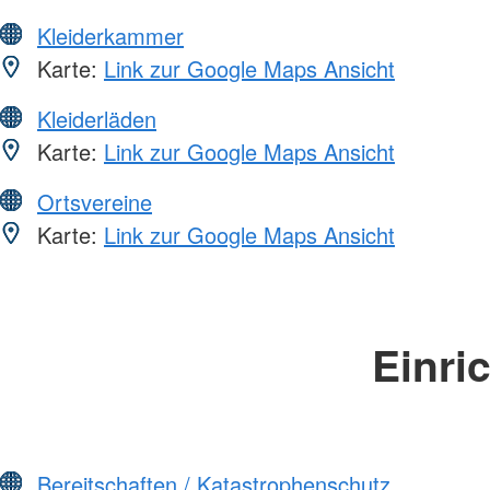
Kleiderkammer
Karte:
Link zur Google Maps Ansicht
Kleiderläden
Karte:
Link zur Google Maps Ansicht
Ortsvereine
Karte:
Link zur Google Maps Ansicht
Einri
Bereitschaften / Katastrophenschutz