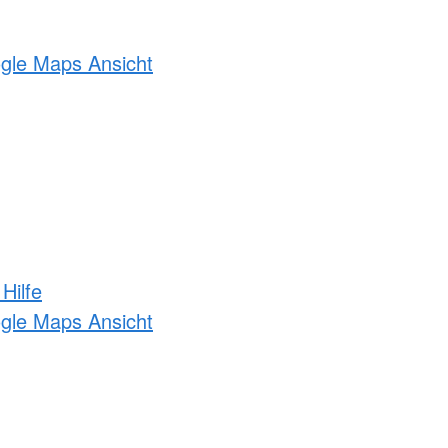
ogle Maps Ansicht
Hilfe
ogle Maps Ansicht