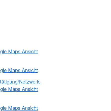
ogle Maps Ansicht
ogle Maps Ansicht
etätigung/Netzwerk-
ogle Maps Ansicht
ogle Maps Ansicht