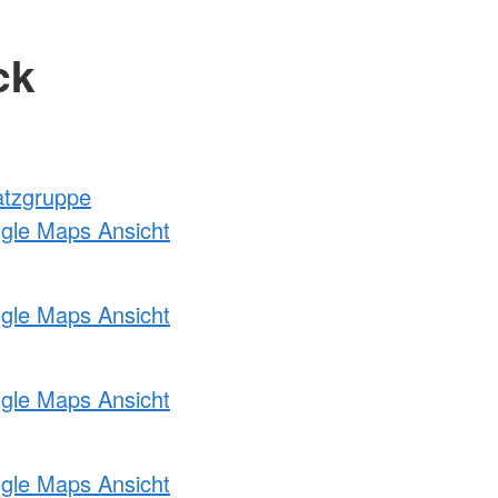
ck
atzgruppe
ogle Maps Ansicht
ogle Maps Ansicht
ogle Maps Ansicht
ogle Maps Ansicht