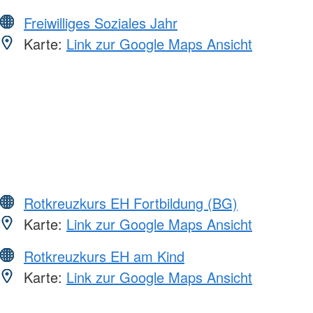
Freiwilliges Soziales Jahr
Karte:
Link zur Google Maps Ansicht
Rotkreuzkurs EH Fortbildung (BG)
Karte:
Link zur Google Maps Ansicht
Rotkreuzkurs EH am Kind
Karte:
Link zur Google Maps Ansicht