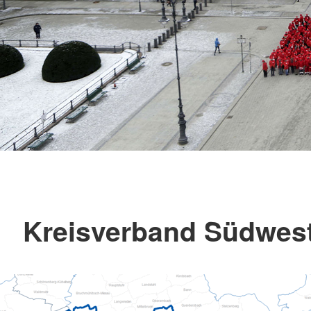
Kreisverband Südwestp