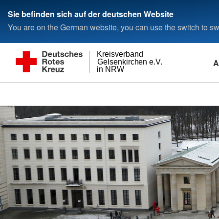
Sie befinden sich auf der deutschen Website
You are on the German website, you can use the switch to swi
Kreisverband
A
Gelsenkirchen e.V.
in NRW