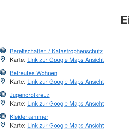
E
Bereitschaften / Katastrophenschutz
Karte:
Link zur Google Maps Ansicht
Betreutes Wohnen
Karte:
Link zur Google Maps Ansicht
Jugendrotkreuz
Karte:
Link zur Google Maps Ansicht
Kleiderkammer
Karte:
Link zur Google Maps Ansicht