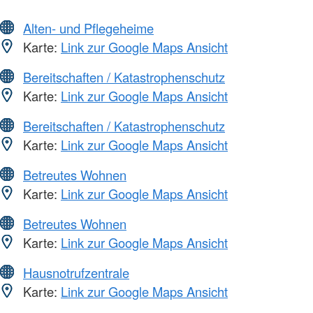
Alten- und Pflegeheime
Karte:
Link zur Google Maps Ansicht
Bereitschaften / Katastrophenschutz
Karte:
Link zur Google Maps Ansicht
Bereitschaften / Katastrophenschutz
Karte:
Link zur Google Maps Ansicht
Betreutes Wohnen
Karte:
Link zur Google Maps Ansicht
Betreutes Wohnen
Karte:
Link zur Google Maps Ansicht
Hausnotrufzentrale
Karte:
Link zur Google Maps Ansicht