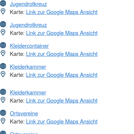
Jugendrotkreuz
Karte:
Link zur Google Maps Ansicht
Jugendrotkreuz
Karte:
Link zur Google Maps Ansicht
Kleidercontainer
Karte:
Link zur Google Maps Ansicht
Kleiderkammer
Karte:
Link zur Google Maps Ansicht
Kleiderkammer
Karte:
Link zur Google Maps Ansicht
Ortsvereine
Karte:
Link zur Google Maps Ansicht