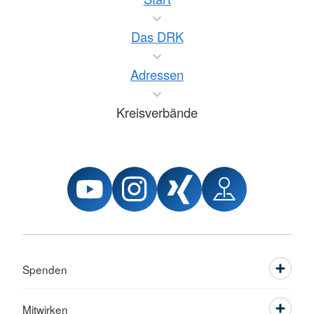
Das DRK
Adressen
Kreisverbände
Spenden
Mitwirken