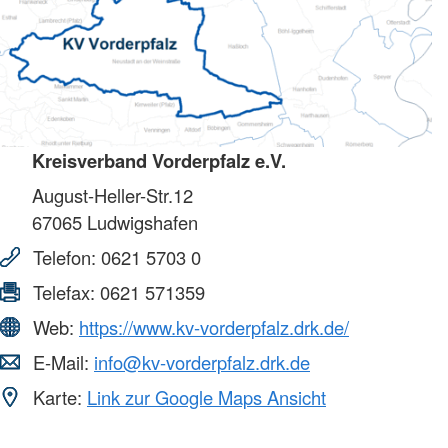
Kreisverband Vorderpfalz e.V.
August-Heller-Str.12
67065
Ludwigshafen
Telefon:
0621 5703 0
Telefax:
0621 571359
Web:
https://www.kv-vorderpfalz.drk.de/
E-Mail:
info@kv-vorderpfalz.drk.de
Karte:
Link zur Google Maps Ansicht