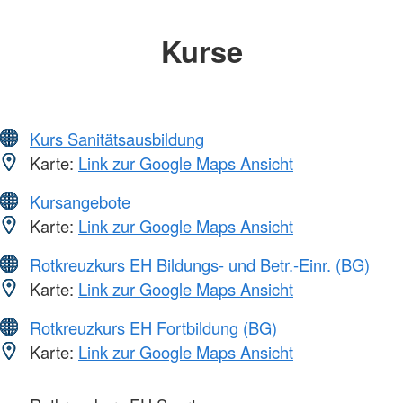
Kurse
Kurs Sanitätsausbildung
Karte:
Link zur Google Maps Ansicht
Kursangebote
Karte:
Link zur Google Maps Ansicht
Rotkreuzkurs EH Bildungs- und Betr.-Einr. (BG)
Karte:
Link zur Google Maps Ansicht
Rotkreuzkurs EH Fortbildung (BG)
Karte:
Link zur Google Maps Ansicht