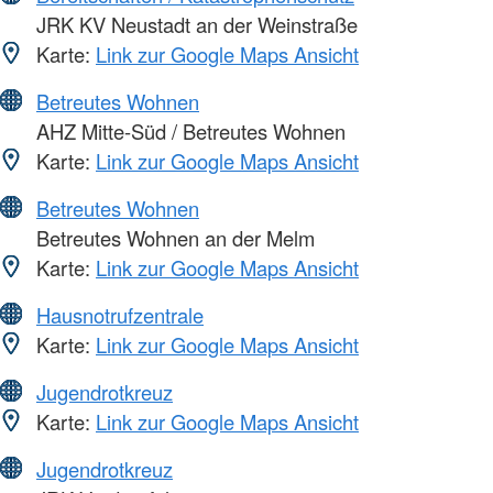
JRK KV Neustadt an der Weinstraße
Karte:
Link zur Google Maps Ansicht
Betreutes Wohnen
AHZ Mitte-Süd / Betreutes Wohnen
Karte:
Link zur Google Maps Ansicht
Betreutes Wohnen
Betreutes Wohnen an der Melm
Karte:
Link zur Google Maps Ansicht
Hausnotrufzentrale
Karte:
Link zur Google Maps Ansicht
Jugendrotkreuz
Karte:
Link zur Google Maps Ansicht
Jugendrotkreuz