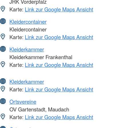
JRK Vorderpfalz
Karte:
Link zur Google Maps Ansicht
Kleidercontainer
Kleidercontainer
Karte:
Link zur Google Maps Ansicht
Kleiderkammer
Kleiderkammer Frankenthal
Karte:
Link zur Google Maps Ansicht
Kleiderkammer
Karte:
Link zur Google Maps Ansicht
Ortsvereine
OV Gartenstadt, Maudach
Karte:
Link zur Google Maps Ansicht