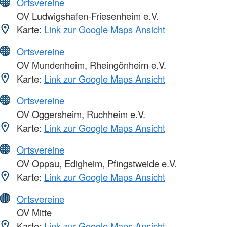
Ortsvereine
OV Ludwigshafen-Friesenheim e.V.
Karte:
Link zur Google Maps Ansicht
Ortsvereine
OV Mundenheim, Rheingönheim e.V.
Karte:
Link zur Google Maps Ansicht
Ortsvereine
OV Oggersheim, Ruchheim e.V.
Karte:
Link zur Google Maps Ansicht
Ortsvereine
OV Oppau, Edigheim, Pfingstweide e.V.
Karte:
Link zur Google Maps Ansicht
Ortsvereine
OV Mitte
Karte:
Link zur Google Maps Ansicht