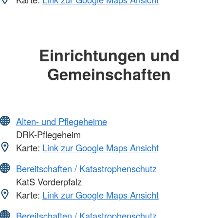
Einrichtungen und
Gemeinschaften
Alten- und Pflegeheime
DRK-Pflegeheim
Karte:
Link zur Google Maps Ansicht
Bereitschaften / Katastrophenschutz
KatS Vorderpfalz
Karte:
Link zur Google Maps Ansicht
Bereitschaften / Katastrophenschutz