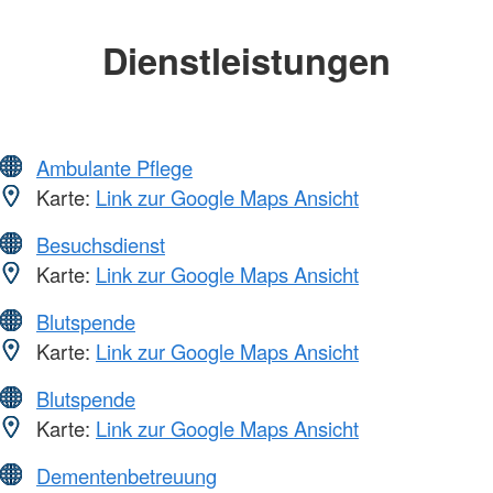
Dienstleistungen
Ambulante Pflege
Karte:
Link zur Google Maps Ansicht
Besuchsdienst
Karte:
Link zur Google Maps Ansicht
Blutspende
Karte:
Link zur Google Maps Ansicht
Blutspende
Karte:
Link zur Google Maps Ansicht
Dementenbetreuung