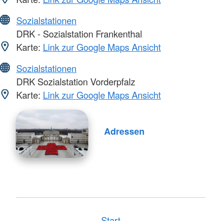
Sozialstationen
DRK - Sozialstation Frankenthal
Karte:
Link zur Google Maps Ansicht
Sozialstationen
DRK Sozialstation Vorderpfalz
Karte:
Link zur Google Maps Ansicht
Adressen
Start