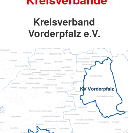
Kreisverband
Vorderpfalz e.V.