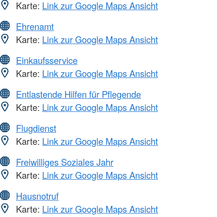
Karte:
Link zur Google Maps Ansicht
Ehrenamt
Karte:
Link zur Google Maps Ansicht
Einkaufsservice
Karte:
Link zur Google Maps Ansicht
Entlastende Hilfen für Pflegende
Karte:
Link zur Google Maps Ansicht
Flugdienst
Karte:
Link zur Google Maps Ansicht
Freiwilliges Soziales Jahr
Karte:
Link zur Google Maps Ansicht
Hausnotruf
Karte:
Link zur Google Maps Ansicht