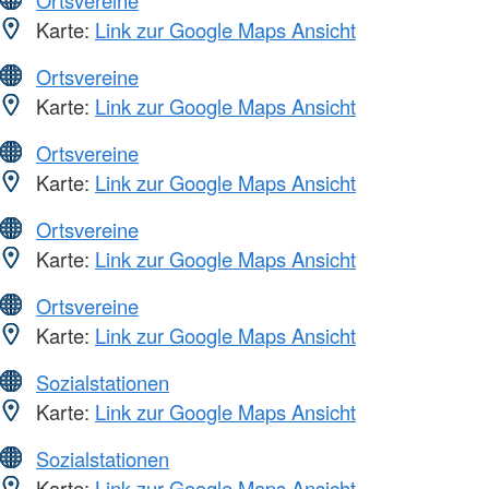
Ortsvereine
Karte:
Link zur Google Maps Ansicht
Ortsvereine
Karte:
Link zur Google Maps Ansicht
Ortsvereine
Karte:
Link zur Google Maps Ansicht
Ortsvereine
Karte:
Link zur Google Maps Ansicht
Ortsvereine
Karte:
Link zur Google Maps Ansicht
Sozialstationen
Karte:
Link zur Google Maps Ansicht
Sozialstationen
Karte:
Link zur Google Maps Ansicht