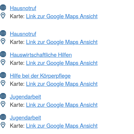
Hausnotruf
Karte:
Link zur Google Maps Ansicht
Hausnotruf
Karte:
Link zur Google Maps Ansicht
Hauswirtschaftliche Hilfen
Karte:
Link zur Google Maps Ansicht
Hilfe bei der Körperpflege
Karte:
Link zur Google Maps Ansicht
Jugendarbeit
Karte:
Link zur Google Maps Ansicht
Jugendarbeit
Karte:
Link zur Google Maps Ansicht