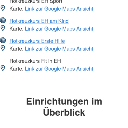
Rotkreuzkurs EH Sport
Karte:
Link zur Google Maps Ansicht
Rotkreuzkurs EH am Kind
Karte:
Link zur Google Maps Ansicht
Rotkreuzkurs Erste Hilfe
Karte:
Link zur Google Maps Ansicht
Rotkreuzkurs Fit in EH
Karte:
Link zur Google Maps Ansicht
Einrichtungen im
Überblick