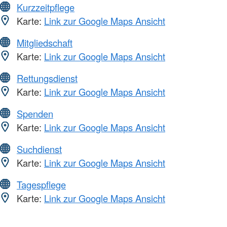
Kurzzeitpflege
Karte:
Link zur Google Maps Ansicht
Mitgliedschaft
Karte:
Link zur Google Maps Ansicht
Rettungsdienst
Karte:
Link zur Google Maps Ansicht
Spenden
Karte:
Link zur Google Maps Ansicht
Suchdienst
Karte:
Link zur Google Maps Ansicht
Tagespflege
Karte:
Link zur Google Maps Ansicht