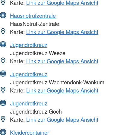
Karte:
Link zur Google Maps Ansicht
Hausnotrufzentrale
HausNotruf-Zentrale
Karte:
Link zur Google Maps Ansicht
Jugendrotkreuz
Jugendrotkreuz Weeze
Karte:
Link zur Google Maps Ansicht
Jugendrotkreuz
Jugendrotkreuz Wachtendonk-Wankum
Karte:
Link zur Google Maps Ansicht
Jugendrotkreuz
Jugendrotkreuz Goch
Karte:
Link zur Google Maps Ansicht
Kleidercontainer