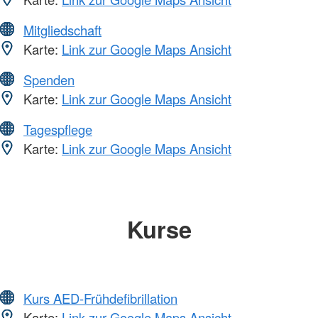
Mitgliedschaft
Karte:
Link zur Google Maps Ansicht
Spenden
Karte:
Link zur Google Maps Ansicht
Tagespflege
Karte:
Link zur Google Maps Ansicht
Kurse
Kurs AED-Frühdefibrillation
Karte:
Link zur Google Maps Ansicht