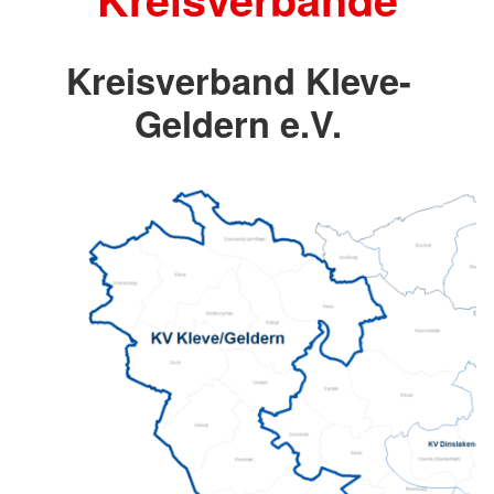
Kreisverband Kleve-
Geldern e.V.