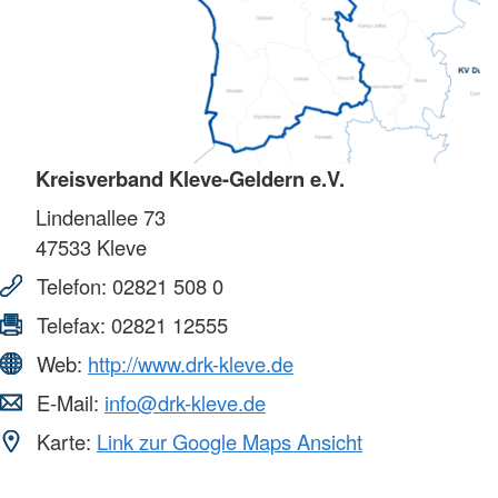
Kreisverband Kleve-Geldern e.V.
Lindenallee 73
47533
Kleve
Telefon:
02821 508 0
Telefax:
02821 12555
Web:
http://www.drk-kleve.de
E-Mail:
info@drk-kleve.de
Karte:
Link zur Google Maps Ansicht