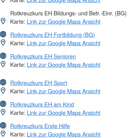
Rotkreuzkurs EH Bildungs- und Betr.-Einr. (BG)
Karte:
Link zur Google Maps Ansicht
Rotkreuzkurs EH Fortbildung (BG)
Karte:
Link zur Google Maps Ansicht
Rotkreuzkurs EH Senioren
Karte:
Link zur Google Maps Ansicht
Rotkreuzkurs EH Sport
Karte:
Link zur Google Maps Ansicht
Rotkreuzkurs EH am Kind
Karte:
Link zur Google Maps Ansicht
Rotkreuzkurs Erste Hilfe
Karte:
Link zur Google Maps Ansicht