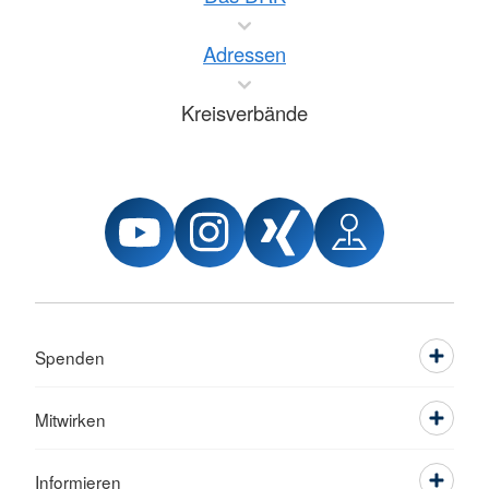
Adressen
Kreisverbände
Spenden
Mitwirken
Informieren