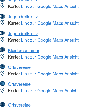
Karte:
Link zur Google Maps Ansicht
Jugendrotkreuz
Karte:
Link zur Google Maps Ansicht
Jugendrotkreuz
Karte:
Link zur Google Maps Ansicht
Kleidercontainer
Karte:
Link zur Google Maps Ansicht
Ortsvereine
Karte:
Link zur Google Maps Ansicht
Ortsvereine
Karte:
Link zur Google Maps Ansicht
Ortsvereine