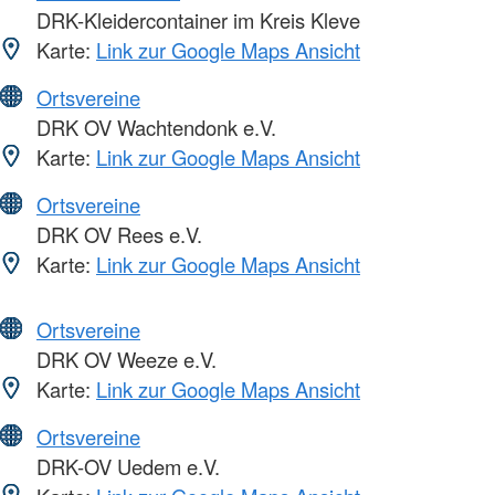
DRK-Kleidercontainer im Kreis Kleve
Karte:
Link zur Google Maps Ansicht
Ortsvereine
DRK OV Wachtendonk e.V.
Karte:
Link zur Google Maps Ansicht
Ortsvereine
DRK OV Rees e.V.
Karte:
Link zur Google Maps Ansicht
Ortsvereine
DRK OV Weeze e.V.
Karte:
Link zur Google Maps Ansicht
Ortsvereine
DRK-OV Uedem e.V.