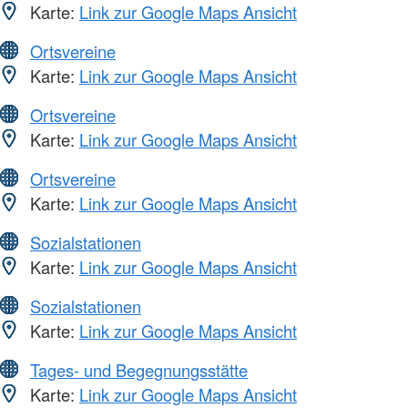
Karte:
Link zur Google Maps Ansicht
Ortsvereine
Karte:
Link zur Google Maps Ansicht
Ortsvereine
Karte:
Link zur Google Maps Ansicht
Ortsvereine
Karte:
Link zur Google Maps Ansicht
Sozialstationen
Karte:
Link zur Google Maps Ansicht
Sozialstationen
Karte:
Link zur Google Maps Ansicht
Tages- und Begegnungsstätte
Karte:
Link zur Google Maps Ansicht