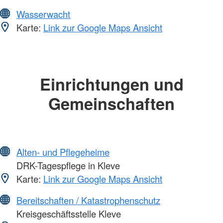
Wasserwacht
Karte:
Link zur Google Maps Ansicht
Einrichtungen und
Gemeinschaften
Alten- und Pflegeheime
DRK-Tagespflege in Kleve
Karte:
Link zur Google Maps Ansicht
Bereitschaften / Katastrophenschutz
Kreisgeschäftsstelle Kleve