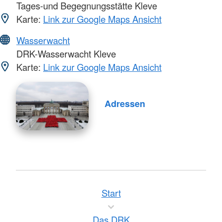
Tages-und Begegnungsstätte Kleve
Karte:
Link zur Google Maps Ansicht
Wasserwacht
DRK-Wasserwacht Kleve
Karte:
Link zur Google Maps Ansicht
Adressen
Start
Das DRK