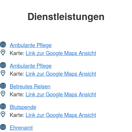
Dienstleistungen
Ambulante Pflege
Karte:
Link zur Google Maps Ansicht
Ambulante Pflege
Karte:
Link zur Google Maps Ansicht
Betreutes Reisen
Karte:
Link zur Google Maps Ansicht
Blutspende
Karte:
Link zur Google Maps Ansicht
Ehrenamt