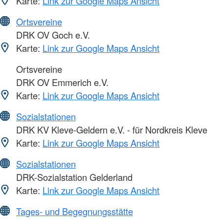
Karte:
Link zur Google Maps Ansicht
Ortsvereine
DRK OV Goch e.V.
Karte:
Link zur Google Maps Ansicht
Ortsvereine
DRK OV Emmerich e.V.
Karte:
Link zur Google Maps Ansicht
Sozialstationen
DRK KV Kleve-Geldern e.V. - für Nordkreis Kleve
Karte:
Link zur Google Maps Ansicht
Sozialstationen
DRK-Sozialstation Gelderland
Karte:
Link zur Google Maps Ansicht
Tages- und Begegnungsstätte