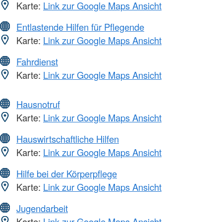
Karte:
Link zur Google Maps Ansicht
Entlastende Hilfen für Pflegende
Karte:
Link zur Google Maps Ansicht
Fahrdienst
Karte:
Link zur Google Maps Ansicht
Hausnotruf
Karte:
Link zur Google Maps Ansicht
Hauswirtschaftliche Hilfen
Karte:
Link zur Google Maps Ansicht
Hilfe bei der Körperpflege
Karte:
Link zur Google Maps Ansicht
Jugendarbeit
Karte:
Link zur Google Maps Ansicht