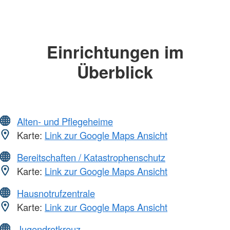
Einrichtungen im
Überblick
Alten- und Pflegeheime
Karte:
Link zur Google Maps Ansicht
Bereitschaften / Katastrophenschutz
Karte:
Link zur Google Maps Ansicht
Hausnotrufzentrale
Karte:
Link zur Google Maps Ansicht
Jugendrotkreuz