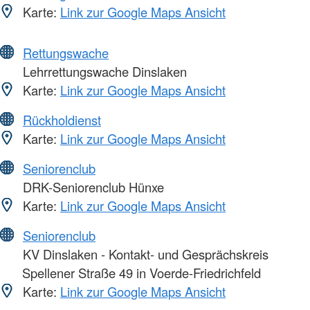
Karte:
Link zur Google Maps Ansicht
Rettungswache
Lehrrettungswache Dinslaken
Karte:
Link zur Google Maps Ansicht
Rückholdienst
Karte:
Link zur Google Maps Ansicht
Seniorenclub
DRK-Seniorenclub Hünxe
Karte:
Link zur Google Maps Ansicht
Seniorenclub
KV Dinslaken - Kontakt- und Gesprächskreis
Spellener Straße 49 in Voerde-Friedrichfeld
Karte:
Link zur Google Maps Ansicht