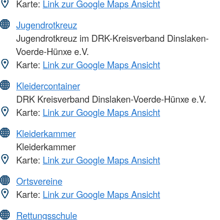
Karte:
Link zur Google Maps Ansicht
Jugendrotkreuz
Jugendrotkreuz im DRK-Kreisverband Dinslaken-
Voerde-Hünxe e.V.
Karte:
Link zur Google Maps Ansicht
Kleidercontainer
DRK Kreisverband Dinslaken-Voerde-Hünxe e.V.
Karte:
Link zur Google Maps Ansicht
Kleiderkammer
Kleiderkammer
Karte:
Link zur Google Maps Ansicht
Ortsvereine
Karte:
Link zur Google Maps Ansicht
Rettungsschule