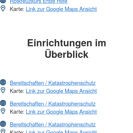
Rotkreuzkurs Erste Hilfe
Karte:
Link zur Google Maps Ansicht
Einrichtungen im
Überblick
Bereitschaften / Katastrophenschutz
Karte:
Link zur Google Maps Ansicht
Bereitschaften / Katastrophenschutz
Karte:
Link zur Google Maps Ansicht
Bereitschaften / Katastrophenschutz
Karte:
Link zur Google Maps Ansicht