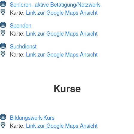
Senioren -aktive Betätigung/Netzwerk-
Karte:
Link zur Google Maps Ansicht
Spenden
Karte:
Link zur Google Maps Ansicht
Suchdienst
Karte:
Link zur Google Maps Ansicht
Kurse
Bildungswerk-Kurs
Karte:
Link zur Google Maps Ansicht