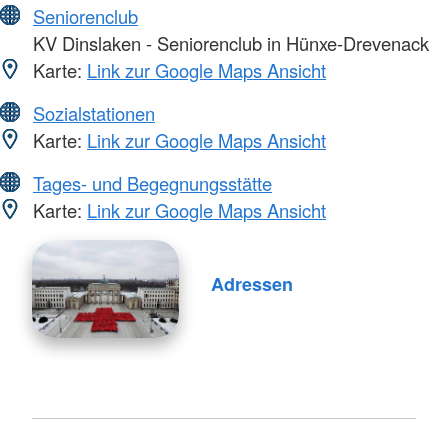
Seniorenclub
KV Dinslaken - Seniorenclub in Hünxe-Drevenack
Karte:
Link zur Google Maps Ansicht
Sozialstationen
Karte:
Link zur Google Maps Ansicht
Tages- und Begegnungsstätte
Karte:
Link zur Google Maps Ansicht
Adressen