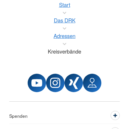
Start
Das DRK
Adressen
Kreisverbände
Spenden