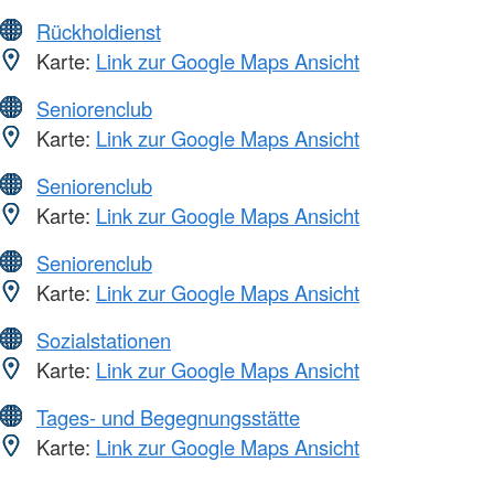
Rückholdienst
Karte:
Link zur Google Maps Ansicht
Seniorenclub
Karte:
Link zur Google Maps Ansicht
Seniorenclub
Karte:
Link zur Google Maps Ansicht
Seniorenclub
Karte:
Link zur Google Maps Ansicht
Sozialstationen
Karte:
Link zur Google Maps Ansicht
Tages- und Begegnungsstätte
Karte:
Link zur Google Maps Ansicht