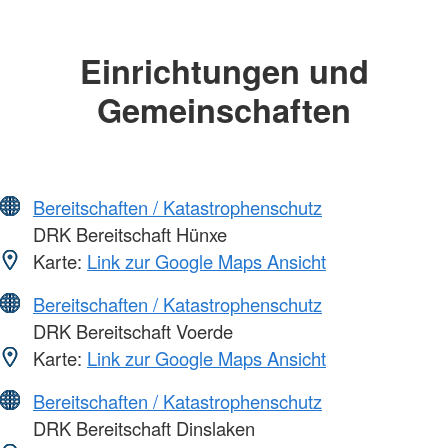
Einrichtungen und
Gemeinschaften
Bereitschaften / Katastrophenschutz
DRK Bereitschaft Hünxe
Karte:
Link zur Google Maps Ansicht
Bereitschaften / Katastrophenschutz
DRK Bereitschaft Voerde
Karte:
Link zur Google Maps Ansicht
Bereitschaften / Katastrophenschutz
DRK Bereitschaft Dinslaken