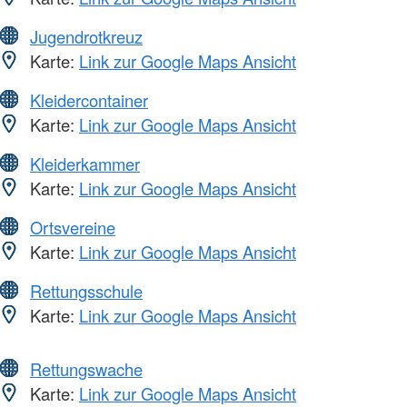
Jugendrotkreuz
Karte:
Link zur Google Maps Ansicht
Kleidercontainer
Karte:
Link zur Google Maps Ansicht
Kleiderkammer
Karte:
Link zur Google Maps Ansicht
Ortsvereine
Karte:
Link zur Google Maps Ansicht
Rettungsschule
Karte:
Link zur Google Maps Ansicht
Rettungswache
Karte:
Link zur Google Maps Ansicht