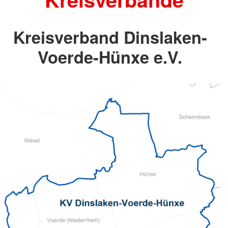
Kreisverband Dinslaken-
Voerde-Hünxe e.V.