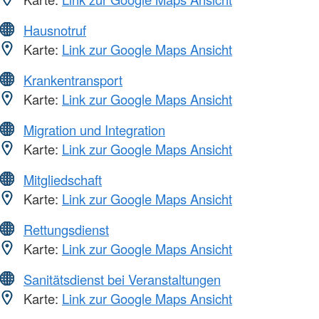
Hausnotruf
Karte:
Link zur Google Maps Ansicht
Krankentransport
Karte:
Link zur Google Maps Ansicht
Migration und Integration
Karte:
Link zur Google Maps Ansicht
Mitgliedschaft
Karte:
Link zur Google Maps Ansicht
Rettungsdienst
Karte:
Link zur Google Maps Ansicht
Sanitätsdienst bei Veranstaltungen
Karte:
Link zur Google Maps Ansicht