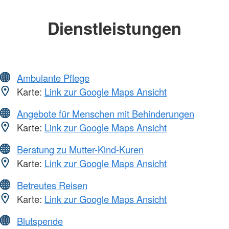
Dienstleistungen
Ambulante Pflege
Karte:
Link zur Google Maps Ansicht
Angebote für Menschen mit Behinderungen
Karte:
Link zur Google Maps Ansicht
Beratung zu Mutter-Kind-Kuren
Karte:
Link zur Google Maps Ansicht
Betreutes Reisen
Karte:
Link zur Google Maps Ansicht
Blutspende