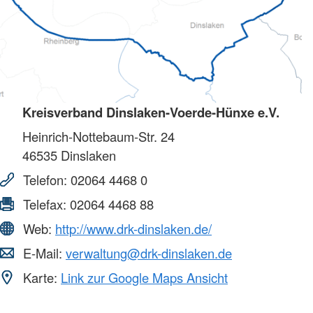
Kreisverband Dinslaken-Voerde-Hünxe e.V.
Heinrich-Nottebaum-Str. 24
46535
Dinslaken
Telefon:
02064 4468 0
Telefax:
02064 4468 88
Web:
http://www.drk-dinslaken.de/
E-Mail:
verwaltung@drk-dinslaken.de
Karte:
Link zur Google Maps Ansicht