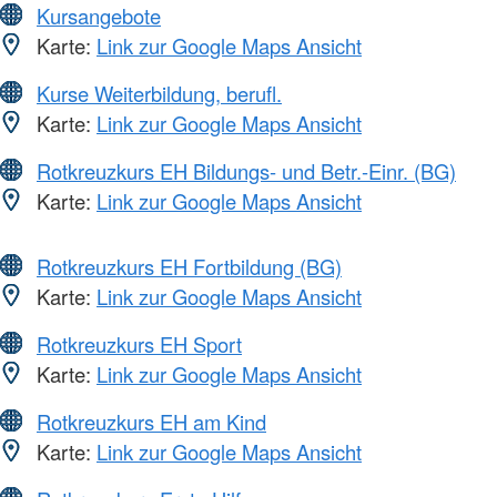
Kursangebote
Karte:
Link zur Google Maps Ansicht
Kurse Weiterbildung, berufl.
Karte:
Link zur Google Maps Ansicht
Rotkreuzkurs EH Bildungs- und Betr.-Einr. (BG)
Karte:
Link zur Google Maps Ansicht
Rotkreuzkurs EH Fortbildung (BG)
Karte:
Link zur Google Maps Ansicht
Rotkreuzkurs EH Sport
Karte:
Link zur Google Maps Ansicht
Rotkreuzkurs EH am Kind
Karte:
Link zur Google Maps Ansicht