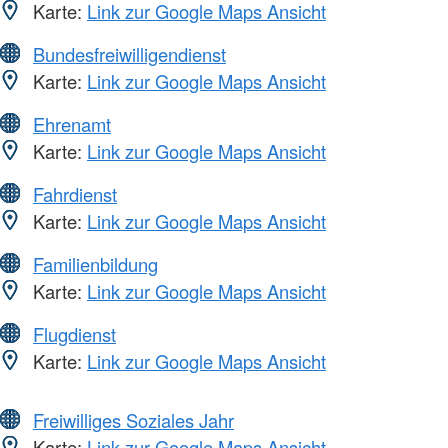
Karte:
Link zur Google Maps Ansicht
Bundesfreiwilligendienst
Karte:
Link zur Google Maps Ansicht
Ehrenamt
Karte:
Link zur Google Maps Ansicht
Fahrdienst
Karte:
Link zur Google Maps Ansicht
Familienbildung
Karte:
Link zur Google Maps Ansicht
Flugdienst
Karte:
Link zur Google Maps Ansicht
Freiwilliges Soziales Jahr
Karte:
Link zur Google Maps Ansicht