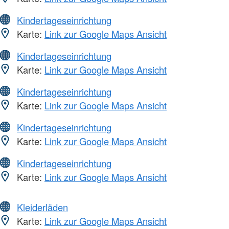
Kindertageseinrichtung
Karte:
Link zur Google Maps Ansicht
Kindertageseinrichtung
Karte:
Link zur Google Maps Ansicht
Kindertageseinrichtung
Karte:
Link zur Google Maps Ansicht
Kindertageseinrichtung
Karte:
Link zur Google Maps Ansicht
Kindertageseinrichtung
Karte:
Link zur Google Maps Ansicht
Kleiderläden
Karte:
Link zur Google Maps Ansicht