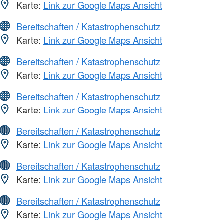
Karte:
Link zur Google Maps Ansicht
Bereitschaften / Katastrophenschutz
Karte:
Link zur Google Maps Ansicht
Bereitschaften / Katastrophenschutz
Karte:
Link zur Google Maps Ansicht
Bereitschaften / Katastrophenschutz
Karte:
Link zur Google Maps Ansicht
Bereitschaften / Katastrophenschutz
Karte:
Link zur Google Maps Ansicht
Bereitschaften / Katastrophenschutz
Karte:
Link zur Google Maps Ansicht
Bereitschaften / Katastrophenschutz
Karte:
Link zur Google Maps Ansicht