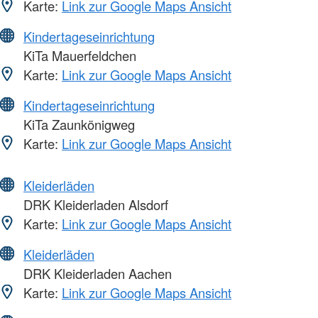
Karte:
Link zur Google Maps Ansicht
Kindertageseinrichtung
KiTa Mauerfeldchen
Karte:
Link zur Google Maps Ansicht
Kindertageseinrichtung
KiTa Zaunkönigweg
Karte:
Link zur Google Maps Ansicht
Kleiderläden
DRK Kleiderladen Alsdorf
Karte:
Link zur Google Maps Ansicht
Kleiderläden
DRK Kleiderladen Aachen
Karte:
Link zur Google Maps Ansicht