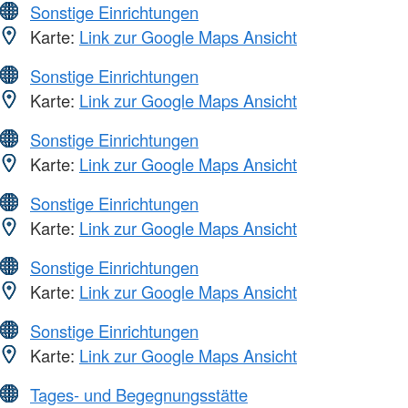
Sonstige Einrichtungen
Karte:
Link zur Google Maps Ansicht
Sonstige Einrichtungen
Karte:
Link zur Google Maps Ansicht
Sonstige Einrichtungen
Karte:
Link zur Google Maps Ansicht
Sonstige Einrichtungen
Karte:
Link zur Google Maps Ansicht
Sonstige Einrichtungen
Karte:
Link zur Google Maps Ansicht
Sonstige Einrichtungen
Karte:
Link zur Google Maps Ansicht
Tages- und Begegnungsstätte