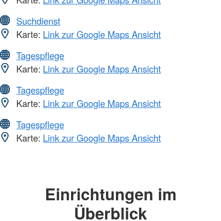
Suchdienst
Karte:
Link zur Google Maps Ansicht
Tagespflege
Karte:
Link zur Google Maps Ansicht
Tagespflege
Karte:
Link zur Google Maps Ansicht
Tagespflege
Karte:
Link zur Google Maps Ansicht
Einrichtungen im
Überblick