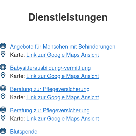
Dienstleistungen
Angebote für Menschen mit Behinderungen
Karte:
Link zur Google Maps Ansicht
Babysitterausbildung/-vermittlung
Karte:
Link zur Google Maps Ansicht
Beratung zur Pflegeversicherung
Karte:
Link zur Google Maps Ansicht
Beratung zur Pflegeversicherung
Karte:
Link zur Google Maps Ansicht
Blutspende