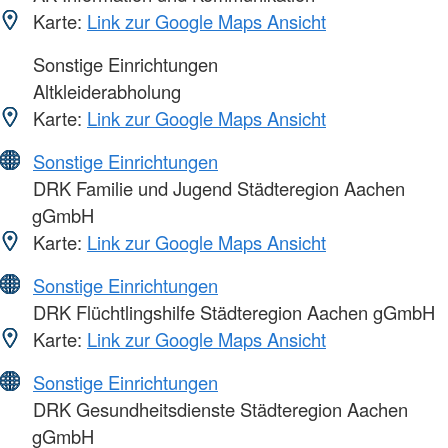
Karte:
Link zur Google Maps Ansicht
Sonstige Einrichtungen
Altkleiderabholung
Karte:
Link zur Google Maps Ansicht
Sonstige Einrichtungen
DRK Familie und Jugend Städteregion Aachen
gGmbH
Karte:
Link zur Google Maps Ansicht
Sonstige Einrichtungen
DRK Flüchtlingshilfe Städteregion Aachen gGmbH
Karte:
Link zur Google Maps Ansicht
Sonstige Einrichtungen
DRK Gesundheitsdienste Städteregion Aachen
gGmbH