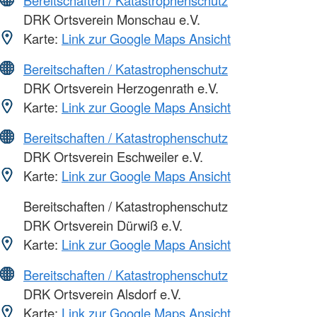
Bereitschaften / Katastrophenschutz
DRK Ortsverein Monschau e.V.
Karte:
Link zur Google Maps Ansicht
Bereitschaften / Katastrophenschutz
DRK Ortsverein Herzogenrath e.V.
Karte:
Link zur Google Maps Ansicht
Bereitschaften / Katastrophenschutz
DRK Ortsverein Eschweiler e.V.
Karte:
Link zur Google Maps Ansicht
Bereitschaften / Katastrophenschutz
DRK Ortsverein Dürwiß e.V.
Karte:
Link zur Google Maps Ansicht
Bereitschaften / Katastrophenschutz
DRK Ortsverein Alsdorf e.V.
Karte:
Link zur Google Maps Ansicht