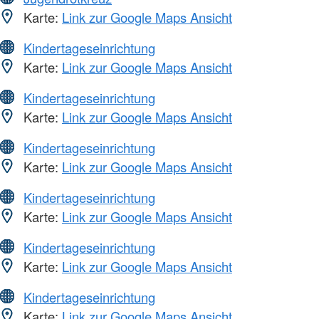
Karte:
Link zur Google Maps Ansicht
Kindertageseinrichtung
Karte:
Link zur Google Maps Ansicht
Kindertageseinrichtung
Karte:
Link zur Google Maps Ansicht
Kindertageseinrichtung
Karte:
Link zur Google Maps Ansicht
Kindertageseinrichtung
Karte:
Link zur Google Maps Ansicht
Kindertageseinrichtung
Karte:
Link zur Google Maps Ansicht
Kindertageseinrichtung
Karte:
Link zur Google Maps Ansicht