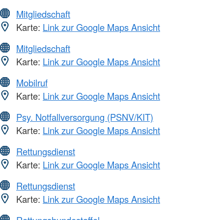
Mitgliedschaft
Karte:
Link zur Google Maps Ansicht
Mitgliedschaft
Karte:
Link zur Google Maps Ansicht
Mobilruf
Karte:
Link zur Google Maps Ansicht
Psy. Notfallversorgung (PSNV/KIT)
Karte:
Link zur Google Maps Ansicht
Rettungsdienst
Karte:
Link zur Google Maps Ansicht
Rettungsdienst
Karte:
Link zur Google Maps Ansicht
Rettungshundestaffel