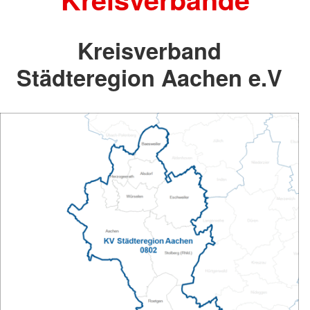
Kreisverband
Städteregion Aachen e.V