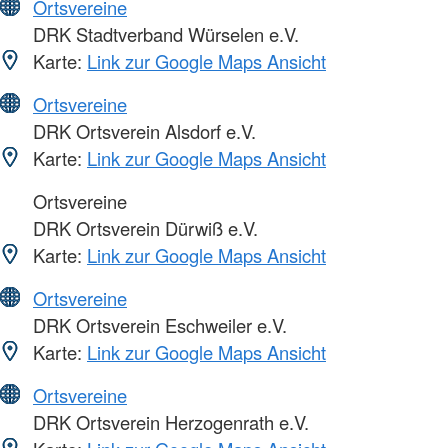
Ortsvereine
DRK Stadtverband Würselen e.V.
Karte:
Link zur Google Maps Ansicht
Ortsvereine
DRK Ortsverein Alsdorf e.V.
Karte:
Link zur Google Maps Ansicht
Ortsvereine
DRK Ortsverein Dürwiß e.V.
Karte:
Link zur Google Maps Ansicht
Ortsvereine
DRK Ortsverein Eschweiler e.V.
Karte:
Link zur Google Maps Ansicht
Ortsvereine
DRK Ortsverein Herzogenrath e.V.