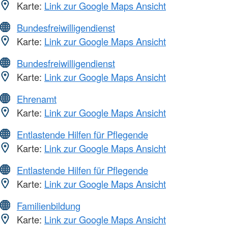
Karte:
Link zur Google Maps Ansicht
Bundesfreiwilligendienst
Karte:
Link zur Google Maps Ansicht
Bundesfreiwilligendienst
Karte:
Link zur Google Maps Ansicht
Ehrenamt
Karte:
Link zur Google Maps Ansicht
Entlastende Hilfen für Pflegende
Karte:
Link zur Google Maps Ansicht
Entlastende Hilfen für Pflegende
Karte:
Link zur Google Maps Ansicht
Familienbildung
Karte:
Link zur Google Maps Ansicht