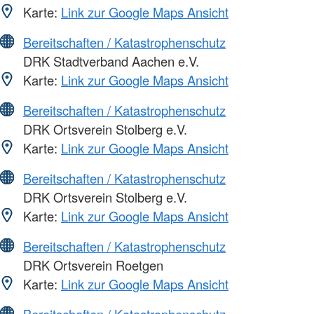
Karte:
Link zur Google Maps Ansicht
Bereitschaften / Katastrophenschutz
DRK Stadtverband Aachen e.V.
Karte:
Link zur Google Maps Ansicht
Bereitschaften / Katastrophenschutz
DRK Ortsverein Stolberg e.V.
Karte:
Link zur Google Maps Ansicht
Bereitschaften / Katastrophenschutz
DRK Ortsverein Stolberg e.V.
Karte:
Link zur Google Maps Ansicht
Bereitschaften / Katastrophenschutz
DRK Ortsverein Roetgen
Karte:
Link zur Google Maps Ansicht