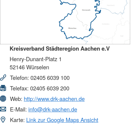
Kreisverband Städteregion Aachen e.V
Henry-Dunant-Platz 1
52146
Würselen
Telefon:
02405 6039 100
Telefax:
02405 6039 200
Web:
http://www.drk-aachen.de
E-Mail:
info@drk-aachen.de
Karte:
Link zur Google Maps Ansicht