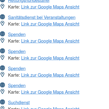
Karte:
Link zur Google Maps Ansicht
Sanitätsdienst bei Veranstaltungen
Karte:
Link zur Google Maps Ansicht
Spenden
Karte:
Link zur Google Maps Ansicht
Spenden
Karte:
Link zur Google Maps Ansicht
Spenden
Karte:
Link zur Google Maps Ansicht
Spenden
Karte:
Link zur Google Maps Ansicht
Suchdienst
Karte:
Link zur Google Maps Ansicht