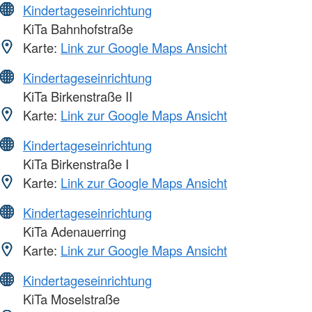
Kindertageseinrichtung
KiTa Bahnhofstraße
Karte:
Link zur Google Maps Ansicht
Kindertageseinrichtung
KiTa Birkenstraße II
Karte:
Link zur Google Maps Ansicht
Kindertageseinrichtung
KiTa Birkenstraße I
Karte:
Link zur Google Maps Ansicht
Kindertageseinrichtung
KiTa Adenauerring
Karte:
Link zur Google Maps Ansicht
Kindertageseinrichtung
KiTa Moselstraße