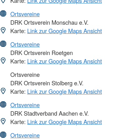
Karte:
Link zur Google Maps Ansicht
Ortsvereine
DRK Ortsverein Monschau e.V.
Karte:
Link zur Google Maps Ansicht
Ortsvereine
DRK Ortsverein Roetgen
Karte:
Link zur Google Maps Ansicht
Ortsvereine
DRK Ortsverein Stolberg e.V.
Karte:
Link zur Google Maps Ansicht
Ortsvereine
DRK Stadtverband Aachen e.V.
Karte:
Link zur Google Maps Ansicht
Ortsvereine