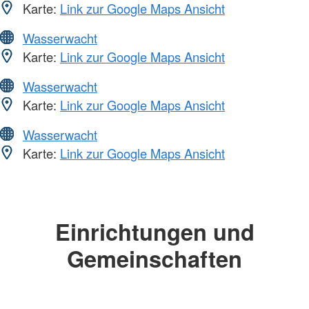
Karte:
Link zur Google Maps Ansicht
Wasserwacht
Karte:
Link zur Google Maps Ansicht
Wasserwacht
Karte:
Link zur Google Maps Ansicht
Wasserwacht
Karte:
Link zur Google Maps Ansicht
Einrichtungen und
Gemeinschaften