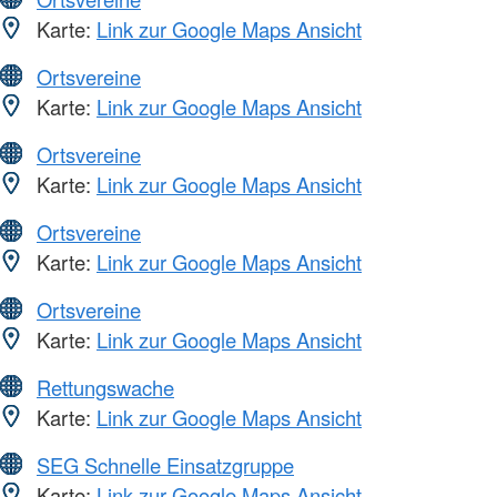
Karte:
Link zur Google Maps Ansicht
Ortsvereine
Karte:
Link zur Google Maps Ansicht
Ortsvereine
Karte:
Link zur Google Maps Ansicht
Ortsvereine
Karte:
Link zur Google Maps Ansicht
Ortsvereine
Karte:
Link zur Google Maps Ansicht
Rettungswache
Karte:
Link zur Google Maps Ansicht
SEG Schnelle Einsatzgruppe
Karte:
Link zur Google Maps Ansicht