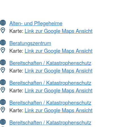
Alten- und Pflegeheime
Karte:
Link zur Google Maps Ansicht
Beratungszentrum
Karte:
Link zur Google Maps Ansicht
Bereitschaften / Katastrophenschutz
Karte:
Link zur Google Maps Ansicht
Bereitschaften / Katastrophenschutz
Karte:
Link zur Google Maps Ansicht
Bereitschaften / Katastrophenschutz
Karte:
Link zur Google Maps Ansicht
Bereitschaften / Katastrophenschutz