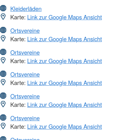
Kleiderläden
Karte:
Link zur Google Maps Ansicht
Ortsvereine
Karte:
Link zur Google Maps Ansicht
Ortsvereine
Karte:
Link zur Google Maps Ansicht
Ortsvereine
Karte:
Link zur Google Maps Ansicht
Ortsvereine
Karte:
Link zur Google Maps Ansicht
Ortsvereine
Karte:
Link zur Google Maps Ansicht
Ortsvereine