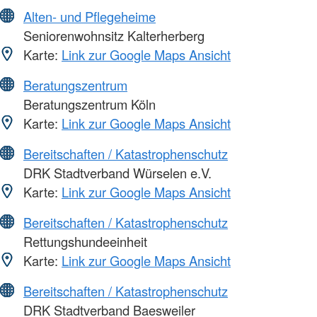
Alten- und Pflegeheime
Seniorenwohnsitz Kalterherberg
Karte:
Link zur Google Maps Ansicht
Beratungszentrum
Beratungszentrum Köln
Karte:
Link zur Google Maps Ansicht
Bereitschaften / Katastrophenschutz
DRK Stadtverband Würselen e.V.
Karte:
Link zur Google Maps Ansicht
Bereitschaften / Katastrophenschutz
Rettungshundeeinheit
Karte:
Link zur Google Maps Ansicht
Bereitschaften / Katastrophenschutz
DRK Stadtverband Baesweiler