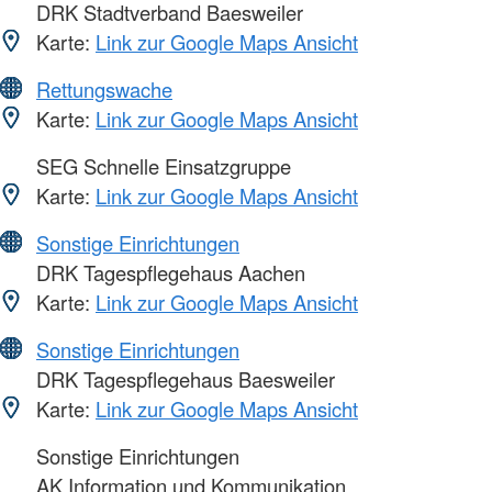
DRK Stadtverband Baesweiler
Karte:
Link zur Google Maps Ansicht
Rettungswache
Karte:
Link zur Google Maps Ansicht
SEG Schnelle Einsatzgruppe
Karte:
Link zur Google Maps Ansicht
Sonstige Einrichtungen
DRK Tagespflegehaus Aachen
Karte:
Link zur Google Maps Ansicht
Sonstige Einrichtungen
DRK Tagespflegehaus Baesweiler
Karte:
Link zur Google Maps Ansicht
Sonstige Einrichtungen
AK Information und Kommunikation