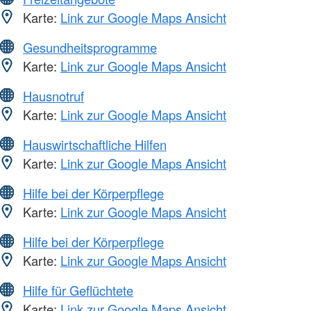
Karte:
Link zur Google Maps Ansicht
Gesundheitsprogramme
Karte:
Link zur Google Maps Ansicht
Hausnotruf
Karte:
Link zur Google Maps Ansicht
Hauswirtschaftliche Hilfen
Karte:
Link zur Google Maps Ansicht
Hilfe bei der Körperpflege
Karte:
Link zur Google Maps Ansicht
Hilfe bei der Körperpflege
Karte:
Link zur Google Maps Ansicht
Hilfe für Geflüchtete
Karte:
Link zur Google Maps Ansicht