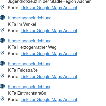
Jugendrotkreuz in der StädteRegion Aachen
Karte:
Link zur Google Maps Ansicht
Kindertageseinrichtung
KiTa Im Winkel
Karte:
Link zur Google Maps Ansicht
Kindertageseinrichtung
KiTa Herzogenrather Weg
Karte:
Link zur Google Maps Ansicht
Kindertageseinrichtung
KiTa Feldstraße
Karte:
Link zur Google Maps Ansicht
Kindertageseinrichtung
KiTa Eintrachtstraße
Karte:
Link zur Google Maps Ansicht