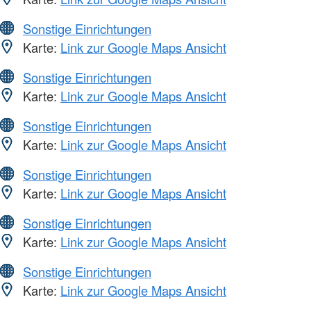
Sonstige Einrichtungen
Karte:
Link zur Google Maps Ansicht
Sonstige Einrichtungen
Karte:
Link zur Google Maps Ansicht
Sonstige Einrichtungen
Karte:
Link zur Google Maps Ansicht
Sonstige Einrichtungen
Karte:
Link zur Google Maps Ansicht
Sonstige Einrichtungen
Karte:
Link zur Google Maps Ansicht
Sonstige Einrichtungen
Karte:
Link zur Google Maps Ansicht