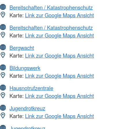
Bereitschaften / Katastrophenschutz
Karte:
Link zur Google Maps Ansicht
Bereitschaften / Katastrophenschutz
Karte:
Link zur Google Maps Ansicht
Bergwacht
Karte:
Link zur Google Maps Ansicht
Bildungswerk
Karte:
Link zur Google Maps Ansicht
Hausnotrufzentrale
Karte:
Link zur Google Maps Ansicht
Jugendrotkreuz
Karte:
Link zur Google Maps Ansicht
Jugendrotkreuz