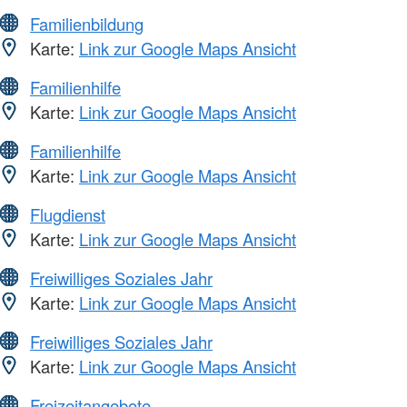
Familienbildung
Karte:
Link zur Google Maps Ansicht
Familienhilfe
Karte:
Link zur Google Maps Ansicht
Familienhilfe
Karte:
Link zur Google Maps Ansicht
Flugdienst
Karte:
Link zur Google Maps Ansicht
Freiwilliges Soziales Jahr
Karte:
Link zur Google Maps Ansicht
Freiwilliges Soziales Jahr
Karte:
Link zur Google Maps Ansicht
Freizeitangebote