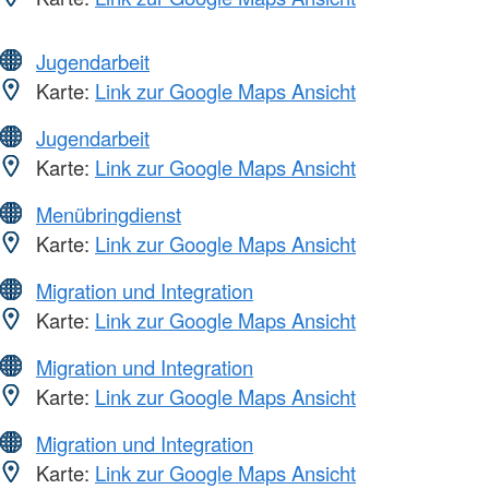
Jugendarbeit
Karte:
Link zur Google Maps Ansicht
Jugendarbeit
Karte:
Link zur Google Maps Ansicht
Menübringdienst
Karte:
Link zur Google Maps Ansicht
Migration und Integration
Karte:
Link zur Google Maps Ansicht
Migration und Integration
Karte:
Link zur Google Maps Ansicht
Migration und Integration
Karte:
Link zur Google Maps Ansicht