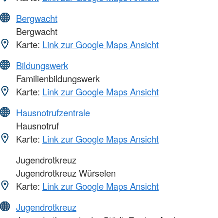
Bergwacht
Bergwacht
Karte:
Link zur Google Maps Ansicht
Bildungswerk
Familienbildungswerk
Karte:
Link zur Google Maps Ansicht
Hausnotrufzentrale
Hausnotruf
Karte:
Link zur Google Maps Ansicht
Jugendrotkreuz
Jugendrotkreuz Würselen
Karte:
Link zur Google Maps Ansicht
Jugendrotkreuz