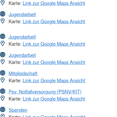
Karte:
Link zur Google Maps Ansicht
Jugendarbeit
Karte:
Link zur Google Maps Ansicht
Jugendarbeit
Karte:
Link zur Google Maps Ansicht
Jugendarbeit
Karte:
Link zur Google Maps Ansicht
Mitgliedschaft
Karte:
Link zur Google Maps Ansicht
Psy. Notfallversorgung (PSNV/KIT)
Karte:
Link zur Google Maps Ansicht
Spenden
Karte:
Link zur Google Maps Ansicht