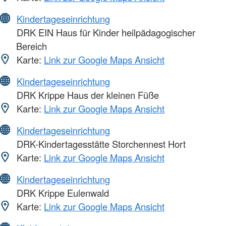
Kindertageseinrichtung
DRK EIN Haus für Kinder heilpädagogischer
Bereich
Karte:
Link zur Google Maps Ansicht
Kindertageseinrichtung
DRK Krippe Haus der kleinen Füße
Karte:
Link zur Google Maps Ansicht
Kindertageseinrichtung
DRK-Kindertagesstätte Storchennest Hort
Karte:
Link zur Google Maps Ansicht
Kindertageseinrichtung
DRK Krippe Eulenwald
Karte:
Link zur Google Maps Ansicht