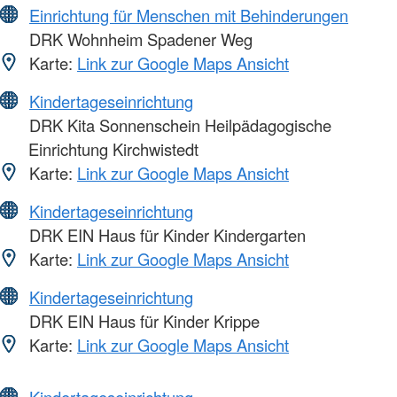
Einrichtung für Menschen mit Behinderungen
DRK Wohnheim Spadener Weg
Karte:
Link zur Google Maps Ansicht
Kindertageseinrichtung
DRK Kita Sonnenschein Heilpädagogische
Einrichtung Kirchwistedt
Karte:
Link zur Google Maps Ansicht
Kindertageseinrichtung
DRK EIN Haus für Kinder Kindergarten
Karte:
Link zur Google Maps Ansicht
Kindertageseinrichtung
DRK EIN Haus für Kinder Krippe
Karte:
Link zur Google Maps Ansicht
Kindertageseinrichtung