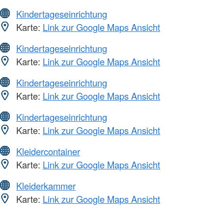
Kindertageseinrichtung
Karte:
Link zur Google Maps Ansicht
Kindertageseinrichtung
Karte:
Link zur Google Maps Ansicht
Kindertageseinrichtung
Karte:
Link zur Google Maps Ansicht
Kindertageseinrichtung
Karte:
Link zur Google Maps Ansicht
Kleidercontainer
Karte:
Link zur Google Maps Ansicht
Kleiderkammer
Karte:
Link zur Google Maps Ansicht