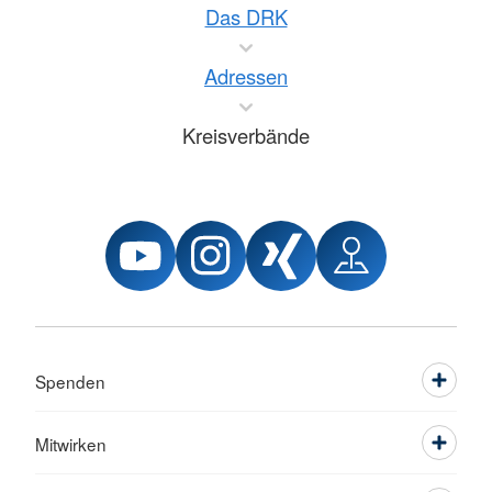
Das DRK
Adressen
Kreisverbände
Spenden
Mitwirken