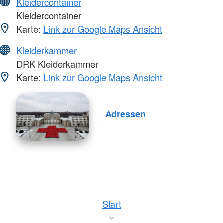
Kleidercontainer
Kleidercontainer
Karte:
Link zur Google Maps Ansicht
Kleiderkammer
DRK Kleiderkammer
Karte:
Link zur Google Maps Ansicht
Adressen
Start