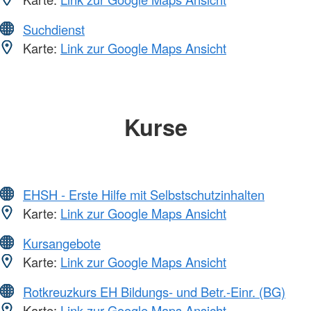
Suchdienst
Karte:
Link zur Google Maps Ansicht
Kurse
EHSH - Erste Hilfe mit Selbstschutzinhalten
Karte:
Link zur Google Maps Ansicht
Kursangebote
Karte:
Link zur Google Maps Ansicht
Rotkreuzkurs EH Bildungs- und Betr.-Einr. (BG)
Karte:
Link zur Google Maps Ansicht