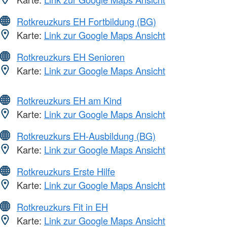
Rotkreuzkurs EH Fortbildung (BG)
Karte:
Link zur Google Maps Ansicht
Rotkreuzkurs EH Senioren
Karte:
Link zur Google Maps Ansicht
Rotkreuzkurs EH am Kind
Karte:
Link zur Google Maps Ansicht
Rotkreuzkurs EH-Ausbildung (BG)
Karte:
Link zur Google Maps Ansicht
Rotkreuzkurs Erste Hilfe
Karte:
Link zur Google Maps Ansicht
Rotkreuzkurs Fit in EH
Karte:
Link zur Google Maps Ansicht