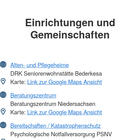
Einrichtungen und
Gemeinschaften
Alten- und Pflegeheime
DRK Seniorenwohnstätte Bederkesa
Karte:
Link zur Google Maps Ansicht
Beratungszentrum
Beratungszentrum Niedersachsen
Karte:
Link zur Google Maps Ansicht
Bereitschaften / Katastrophenschutz
Psychologische Notfallversorgung PSNV