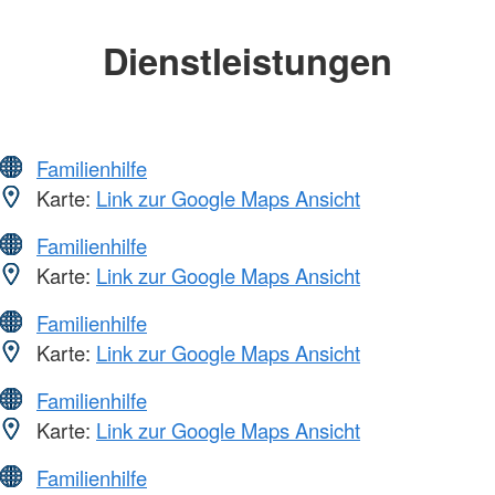
Dienstleistungen
Familienhilfe
Karte:
Link zur Google Maps Ansicht
Familienhilfe
Karte:
Link zur Google Maps Ansicht
Familienhilfe
Karte:
Link zur Google Maps Ansicht
Familienhilfe
Karte:
Link zur Google Maps Ansicht
Familienhilfe