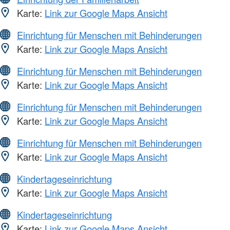
Karte:
Link zur Google Maps Ansicht
Einrichtung für Menschen mit Behinderungen
Karte:
Link zur Google Maps Ansicht
Einrichtung für Menschen mit Behinderungen
Karte:
Link zur Google Maps Ansicht
Einrichtung für Menschen mit Behinderungen
Karte:
Link zur Google Maps Ansicht
Einrichtung für Menschen mit Behinderungen
Karte:
Link zur Google Maps Ansicht
Kindertageseinrichtung
Karte:
Link zur Google Maps Ansicht
Kindertageseinrichtung
Karte:
Link zur Google Maps Ansicht