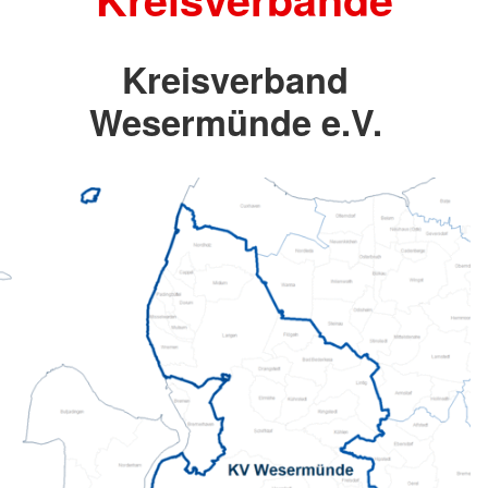
Kreisverband
Wesermünde e.V.