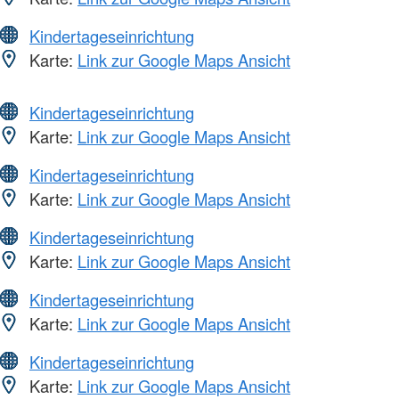
Kindertageseinrichtung
Karte:
Link zur Google Maps Ansicht
Kindertageseinrichtung
Karte:
Link zur Google Maps Ansicht
Kindertageseinrichtung
Karte:
Link zur Google Maps Ansicht
Kindertageseinrichtung
Karte:
Link zur Google Maps Ansicht
Kindertageseinrichtung
Karte:
Link zur Google Maps Ansicht
Kindertageseinrichtung
Karte:
Link zur Google Maps Ansicht