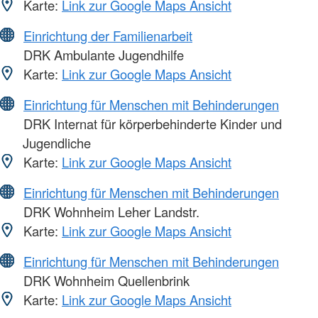
Karte:
Link zur Google Maps Ansicht
Einrichtung der Familienarbeit
DRK Ambulante Jugendhilfe
Karte:
Link zur Google Maps Ansicht
Einrichtung für Menschen mit Behinderungen
DRK Internat für körperbehinderte Kinder und
Jugendliche
Karte:
Link zur Google Maps Ansicht
Einrichtung für Menschen mit Behinderungen
DRK Wohnheim Leher Landstr.
Karte:
Link zur Google Maps Ansicht
Einrichtung für Menschen mit Behinderungen
DRK Wohnheim Quellenbrink
Karte:
Link zur Google Maps Ansicht