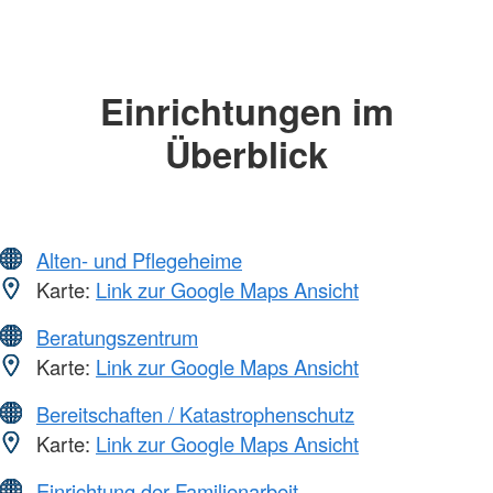
Einrichtungen im
Überblick
Alten- und Pflegeheime
Karte:
Link zur Google Maps Ansicht
Beratungszentrum
Karte:
Link zur Google Maps Ansicht
Bereitschaften / Katastrophenschutz
Karte:
Link zur Google Maps Ansicht
Einrichtung der Familienarbeit