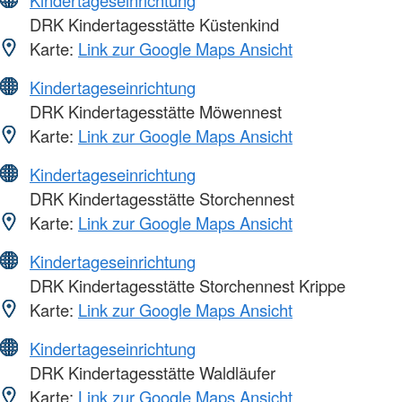
DRK Kindertagesstätte Küstenkind
Karte:
Link zur Google Maps Ansicht
Kindertageseinrichtung
DRK Kindertagesstätte Möwennest
Karte:
Link zur Google Maps Ansicht
Kindertageseinrichtung
DRK Kindertagesstätte Storchennest
Karte:
Link zur Google Maps Ansicht
Kindertageseinrichtung
DRK Kindertagesstätte Storchennest Krippe
Karte:
Link zur Google Maps Ansicht
Kindertageseinrichtung
DRK Kindertagesstätte Waldläufer
Karte:
Link zur Google Maps Ansicht