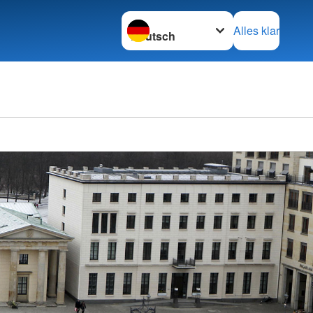
Sprache wechseln zu
Alles klar