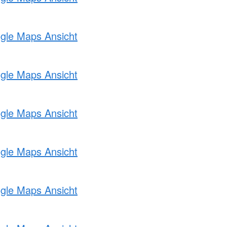
ogle Maps Ansicht
ogle Maps Ansicht
ogle Maps Ansicht
ogle Maps Ansicht
ogle Maps Ansicht