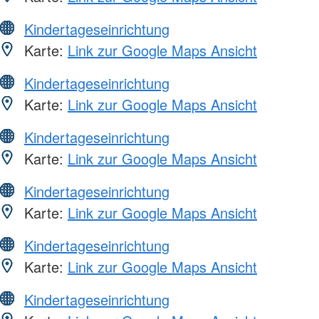
Kindertageseinrichtung
Karte:
Link zur Google Maps Ansicht
Kindertageseinrichtung
Karte:
Link zur Google Maps Ansicht
Kindertageseinrichtung
Karte:
Link zur Google Maps Ansicht
Kindertageseinrichtung
Karte:
Link zur Google Maps Ansicht
Kindertageseinrichtung
Karte:
Link zur Google Maps Ansicht
Kindertageseinrichtung