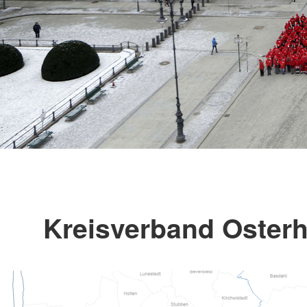
Kreisverband Osterho