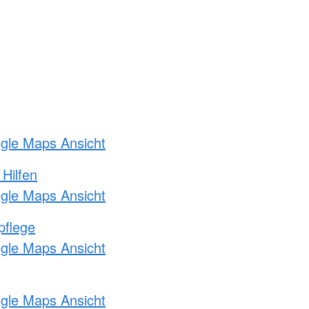
ogle Maps Ansicht
 Hilfen
ogle Maps Ansicht
pflege
ogle Maps Ansicht
ogle Maps Ansicht