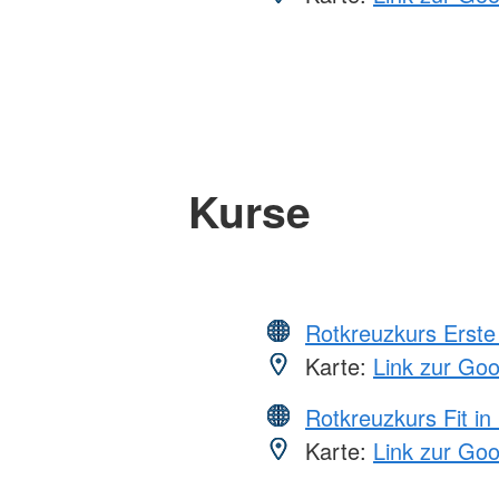
Kurse
Rotkreuzkurs Erste 
Karte:
Link zur Go
Rotkreuzkurs Fit in
Karte:
Link zur Go