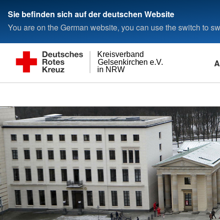
Sie befinden sich auf der deutschen Website
You are on the German website, you can use the switch to swi
Kreisverband
A
Gelsenkirchen e.V.
in NRW