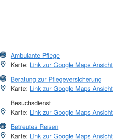
Ambulante Pflege
Karte:
Link zur Google Maps Ansicht
Beratung zur Pflegeversicherung
Karte:
Link zur Google Maps Ansicht
Besuchsdienst
Karte:
Link zur Google Maps Ansicht
Betreutes Reisen
Karte:
Link zur Google Maps Ansicht