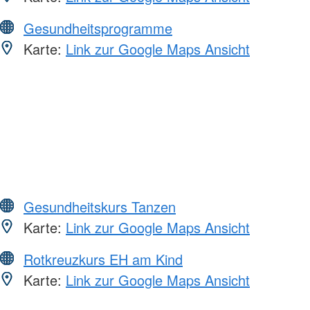
Gesundheitsprogramme
Karte:
Link zur Google Maps Ansicht
Gesundheitskurs Tanzen
Karte:
Link zur Google Maps Ansicht
Rotkreuzkurs EH am Kind
Karte:
Link zur Google Maps Ansicht