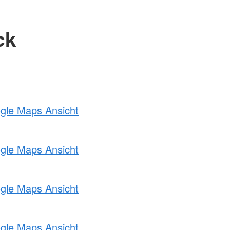
ck
ogle Maps Ansicht
ogle Maps Ansicht
ogle Maps Ansicht
ogle Maps Ansicht