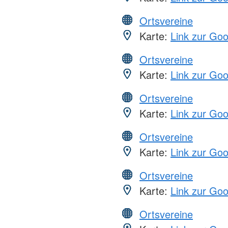
Ortsvereine
Karte:
Link zur Go
Ortsvereine
Karte:
Link zur Go
Ortsvereine
Karte:
Link zur Go
Ortsvereine
Karte:
Link zur Go
Ortsvereine
Karte:
Link zur Go
Ortsvereine