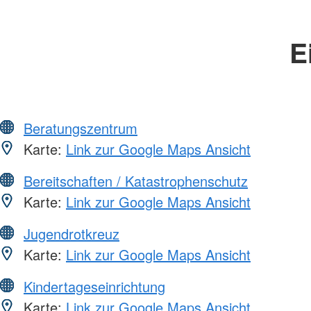
E
Beratungszentrum
Karte:
Link zur Google Maps Ansicht
Bereitschaften / Katastrophenschutz
Karte:
Link zur Google Maps Ansicht
Jugendrotkreuz
Karte:
Link zur Google Maps Ansicht
Kindertageseinrichtung
Karte:
Link zur Google Maps Ansicht