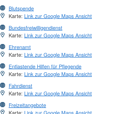
Blutspende
Karte:
Link zur Google Maps Ansicht
Bundesfreiwilligendienst
Karte:
Link zur Google Maps Ansicht
Ehrenamt
Karte:
Link zur Google Maps Ansicht
Entlastende Hilfen für Pflegende
Karte:
Link zur Google Maps Ansicht
Fahrdienst
Karte:
Link zur Google Maps Ansicht
Freizeitangebote
Karte:
Link zur Google Maps Ansicht