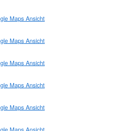
ogle Maps Ansicht
ogle Maps Ansicht
ogle Maps Ansicht
ogle Maps Ansicht
ogle Maps Ansicht
ogle Maps Ansicht