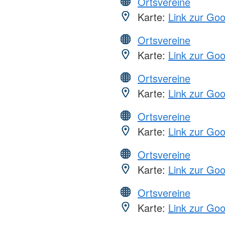
Ortsvereine
Karte:
Link zur Go
Ortsvereine
Karte:
Link zur Go
Ortsvereine
Karte:
Link zur Go
Ortsvereine
Karte:
Link zur Go
Ortsvereine
Karte:
Link zur Go
Ortsvereine
Karte:
Link zur Go