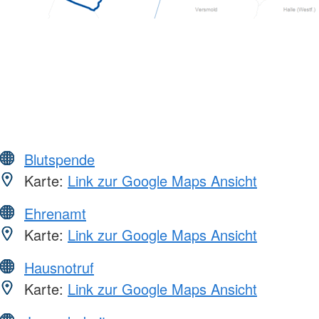
Blutspende
Karte:
Link zur Google Maps Ansicht
Ehrenamt
Karte:
Link zur Google Maps Ansicht
Hausnotruf
Karte:
Link zur Google Maps Ansicht