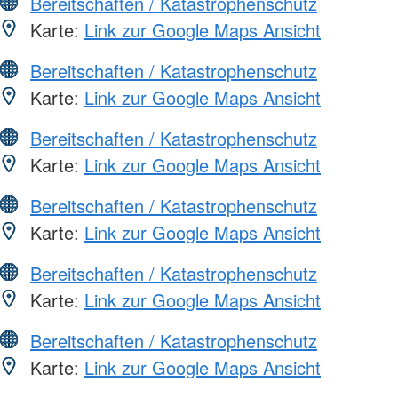
Bereitschaften / Katastrophenschutz
Karte:
Link zur Google Maps Ansicht
Bereitschaften / Katastrophenschutz
Karte:
Link zur Google Maps Ansicht
Bereitschaften / Katastrophenschutz
Karte:
Link zur Google Maps Ansicht
Bereitschaften / Katastrophenschutz
Karte:
Link zur Google Maps Ansicht
Bereitschaften / Katastrophenschutz
Karte:
Link zur Google Maps Ansicht
Bereitschaften / Katastrophenschutz
Karte:
Link zur Google Maps Ansicht