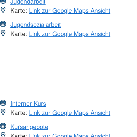
Jugendarbeit
Karte:
Link zur Google Maps Ansicht
Jugendsozialarbeit
Karte:
Link zur Google Maps Ansicht
Interner Kurs
Karte:
Link zur Google Maps Ansicht
Kursangebote
Karte:
Link zur Google Maps Ansicht