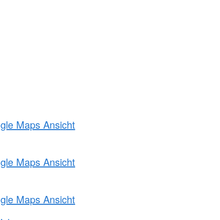
ogle Maps Ansicht
ogle Maps Ansicht
ogle Maps Ansicht