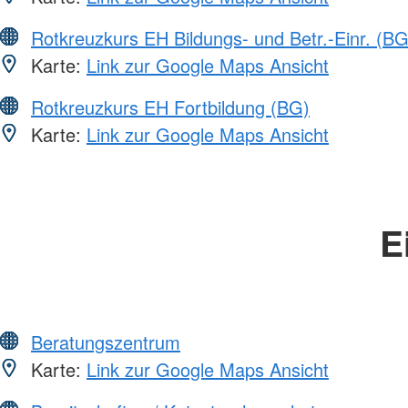
Rotkreuzkurs EH Bildungs- und Betr.-Einr. (BG
Karte:
Link zur Google Maps Ansicht
Rotkreuzkurs EH Fortbildung (BG)
Karte:
Link zur Google Maps Ansicht
E
Beratungszentrum
Karte:
Link zur Google Maps Ansicht