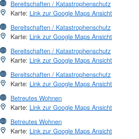
Bereitschaften / Katastrophenschutz
Karte:
Link zur Google Maps Ansicht
Bereitschaften / Katastrophenschutz
Karte:
Link zur Google Maps Ansicht
Bereitschaften / Katastrophenschutz
Karte:
Link zur Google Maps Ansicht
Bereitschaften / Katastrophenschutz
Karte:
Link zur Google Maps Ansicht
Betreutes Wohnen
Karte:
Link zur Google Maps Ansicht
Betreutes Wohnen
Karte:
Link zur Google Maps Ansicht