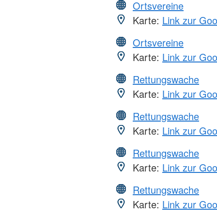
Ortsvereine
Karte:
Link zur Go
Ortsvereine
Karte:
Link zur Go
Rettungswache
Karte:
Link zur Go
Rettungswache
Karte:
Link zur Go
Rettungswache
Karte:
Link zur Go
Rettungswache
Karte:
Link zur Go