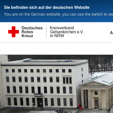
Sie befinden sich auf der deutschen Website
You are on the German website, you can use the switch to swi
Kreisverband
A
Gelsenkirchen e.V.
in NRW