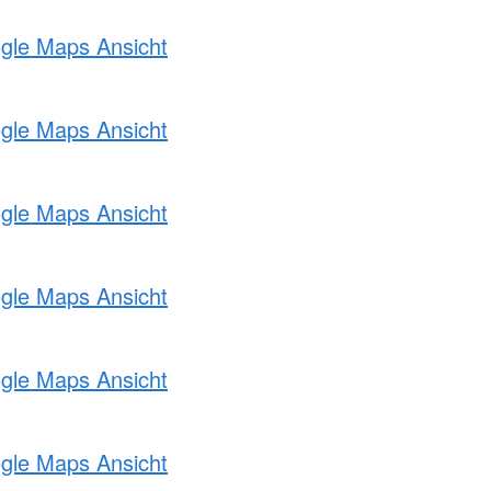
ogle Maps Ansicht
ogle Maps Ansicht
ogle Maps Ansicht
ogle Maps Ansicht
ogle Maps Ansicht
ogle Maps Ansicht