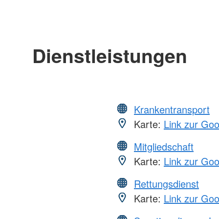
Dienstleistungen
Krankentransport
Karte:
Link zur Go
Mitgliedschaft
Karte:
Link zur Go
Rettungsdienst
Karte:
Link zur Go