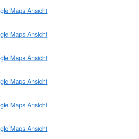
ogle Maps Ansicht
ogle Maps Ansicht
ogle Maps Ansicht
ogle Maps Ansicht
ogle Maps Ansicht
ogle Maps Ansicht