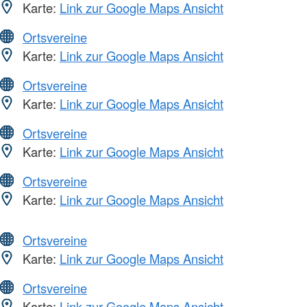
Karte:
Link zur Google Maps Ansicht
Ortsvereine
Karte:
Link zur Google Maps Ansicht
Ortsvereine
Karte:
Link zur Google Maps Ansicht
Ortsvereine
Karte:
Link zur Google Maps Ansicht
Ortsvereine
Karte:
Link zur Google Maps Ansicht
Ortsvereine
Karte:
Link zur Google Maps Ansicht
Ortsvereine
Karte:
Link zur Google Maps Ansicht