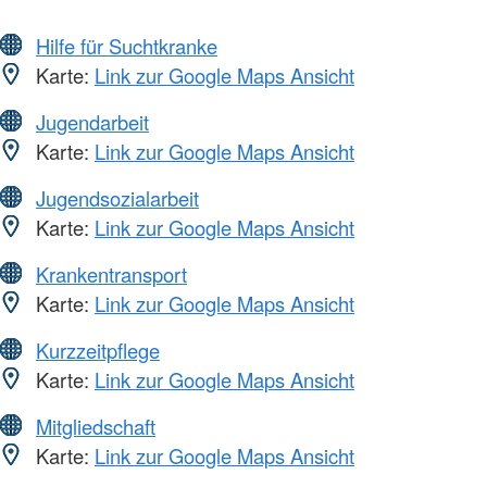
Hilfe für Suchtkranke
Karte:
Link zur Google Maps Ansicht
Jugendarbeit
Karte:
Link zur Google Maps Ansicht
Jugendsozialarbeit
Karte:
Link zur Google Maps Ansicht
Krankentransport
Karte:
Link zur Google Maps Ansicht
Kurzzeitpflege
Karte:
Link zur Google Maps Ansicht
Mitgliedschaft
Karte:
Link zur Google Maps Ansicht