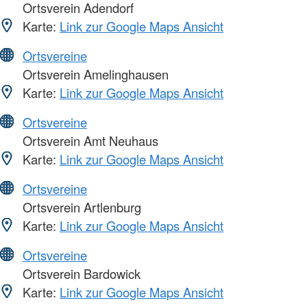
Ortsverein Adendorf
Karte:
Link zur Google Maps Ansicht
Ortsvereine
Ortsverein Amelinghausen
Karte:
Link zur Google Maps Ansicht
Ortsvereine
Ortsverein Amt Neuhaus
Karte:
Link zur Google Maps Ansicht
Ortsvereine
Ortsverein Artlenburg
Karte:
Link zur Google Maps Ansicht
Ortsvereine
Ortsverein Bardowick
Karte:
Link zur Google Maps Ansicht