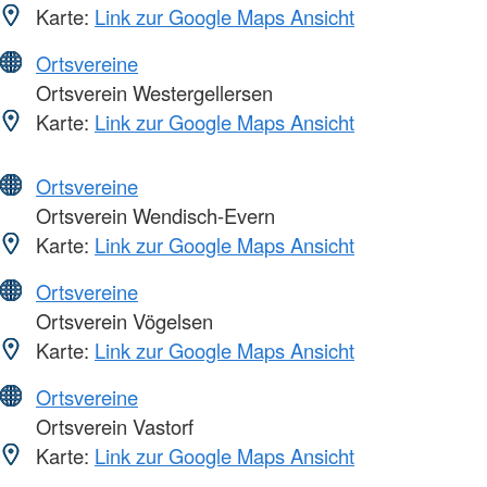
Karte:
Link zur Google Maps Ansicht
Ortsvereine
Ortsverein Westergellersen
Karte:
Link zur Google Maps Ansicht
Ortsvereine
Ortsverein Wendisch-Evern
Karte:
Link zur Google Maps Ansicht
Ortsvereine
Ortsverein Vögelsen
Karte:
Link zur Google Maps Ansicht
Ortsvereine
Ortsverein Vastorf
Karte:
Link zur Google Maps Ansicht