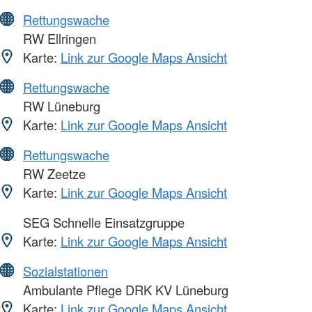
Rettungswache
RW Ellringen
Karte:
Link zur Google Maps Ansicht
Rettungswache
RW Lüneburg
Karte:
Link zur Google Maps Ansicht
Rettungswache
RW Zeetze
Karte:
Link zur Google Maps Ansicht
SEG Schnelle Einsatzgruppe
Karte:
Link zur Google Maps Ansicht
Sozialstationen
Ambulante Pflege DRK KV Lüneburg
Karte:
Link zur Google Maps Ansicht