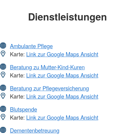
Dienstleistungen
Ambulante Pflege
Karte:
Link zur Google Maps Ansicht
Beratung zu Mutter-Kind-Kuren
Karte:
Link zur Google Maps Ansicht
Beratung zur Pflegeversicherung
Karte:
Link zur Google Maps Ansicht
Blutspende
Karte:
Link zur Google Maps Ansicht
Dementenbetreuung