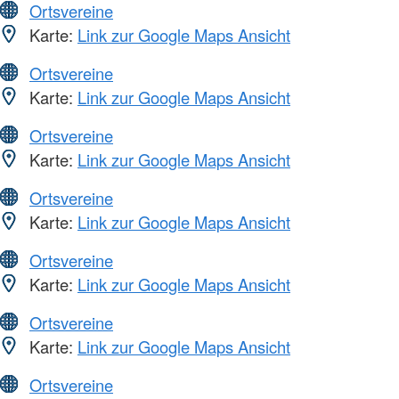
Ortsvereine
Karte:
Link zur Google Maps Ansicht
Ortsvereine
Karte:
Link zur Google Maps Ansicht
Ortsvereine
Karte:
Link zur Google Maps Ansicht
Ortsvereine
Karte:
Link zur Google Maps Ansicht
Ortsvereine
Karte:
Link zur Google Maps Ansicht
Ortsvereine
Karte:
Link zur Google Maps Ansicht
Ortsvereine