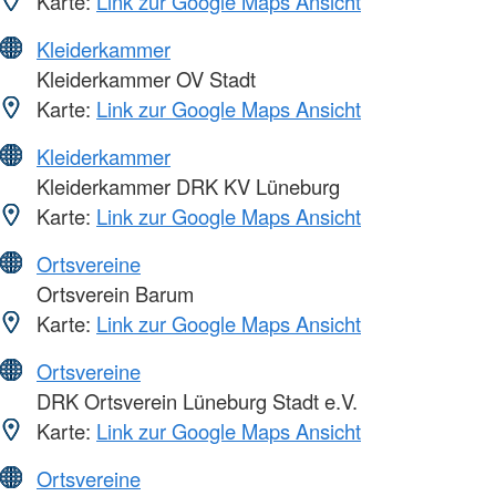
Karte:
Link zur Google Maps Ansicht
Kleiderkammer
Kleiderkammer OV Stadt
Karte:
Link zur Google Maps Ansicht
Kleiderkammer
Kleiderkammer DRK KV Lüneburg
Karte:
Link zur Google Maps Ansicht
Ortsvereine
Ortsverein Barum
Karte:
Link zur Google Maps Ansicht
Ortsvereine
DRK Ortsverein Lüneburg Stadt e.V.
Karte:
Link zur Google Maps Ansicht
Ortsvereine