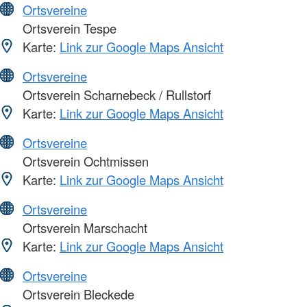
Ortsvereine
Ortsverein Tespe
Karte:
Link zur Google Maps Ansicht
Ortsvereine
Ortsverein Scharnebeck / Rullstorf
Karte:
Link zur Google Maps Ansicht
Ortsvereine
Ortsverein Ochtmissen
Karte:
Link zur Google Maps Ansicht
Ortsvereine
Ortsverein Marschacht
Karte:
Link zur Google Maps Ansicht
Ortsvereine
Ortsverein Bleckede