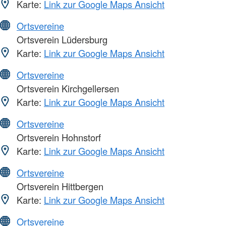
Karte:
Link zur Google Maps Ansicht
Ortsvereine
Ortsverein Lüdersburg
Karte:
Link zur Google Maps Ansicht
Ortsvereine
Ortsverein Kirchgellersen
Karte:
Link zur Google Maps Ansicht
Ortsvereine
Ortsverein Hohnstorf
Karte:
Link zur Google Maps Ansicht
Ortsvereine
Ortsverein Hittbergen
Karte:
Link zur Google Maps Ansicht
Ortsvereine