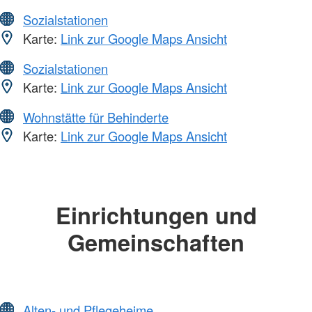
Sozialstationen
Karte:
Link zur Google Maps Ansicht
Sozialstationen
Karte:
Link zur Google Maps Ansicht
Wohnstätte für Behinderte
Karte:
Link zur Google Maps Ansicht
Einrichtungen und
Gemeinschaften
Alten- und Pflegeheime