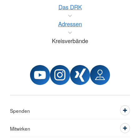
Das DRK
Adressen
Kreisverbände
Spenden
Mitwirken