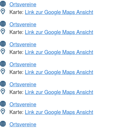
Ortsvereine
Karte:
Link zur Google Maps Ansicht
Ortsvereine
Karte:
Link zur Google Maps Ansicht
Ortsvereine
Karte:
Link zur Google Maps Ansicht
Ortsvereine
Karte:
Link zur Google Maps Ansicht
Ortsvereine
Karte:
Link zur Google Maps Ansicht
Ortsvereine
Karte:
Link zur Google Maps Ansicht
Ortsvereine