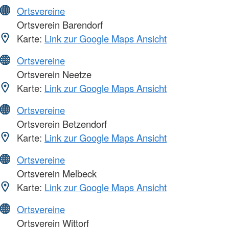
Ortsvereine
Ortsverein Barendorf
Karte:
Link zur Google Maps Ansicht
Ortsvereine
Ortsverein Neetze
Karte:
Link zur Google Maps Ansicht
Ortsvereine
Ortsverein Betzendorf
Karte:
Link zur Google Maps Ansicht
Ortsvereine
Ortsverein Melbeck
Karte:
Link zur Google Maps Ansicht
Ortsvereine
Ortsverein Wittorf