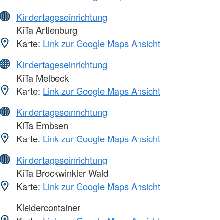
Kindertageseinrichtung
KiTa Artlenburg
Karte:
Link zur Google Maps Ansicht
Kindertageseinrichtung
KiTa Melbeck
Karte:
Link zur Google Maps Ansicht
Kindertageseinrichtung
KiTa Embsen
Karte:
Link zur Google Maps Ansicht
Kindertageseinrichtung
KiTa Brockwinkler Wald
Karte:
Link zur Google Maps Ansicht
Kleidercontainer