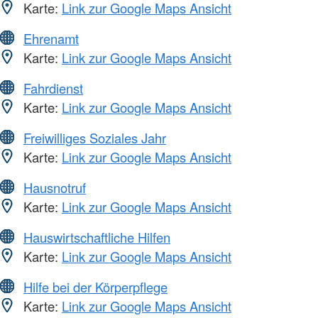
Karte:
Link zur Google Maps Ansicht
Ehrenamt
Karte:
Link zur Google Maps Ansicht
Fahrdienst
Karte:
Link zur Google Maps Ansicht
Freiwilliges Soziales Jahr
Karte:
Link zur Google Maps Ansicht
Hausnotruf
Karte:
Link zur Google Maps Ansicht
Hauswirtschaftliche Hilfen
Karte:
Link zur Google Maps Ansicht
Hilfe bei der Körperpflege
Karte:
Link zur Google Maps Ansicht