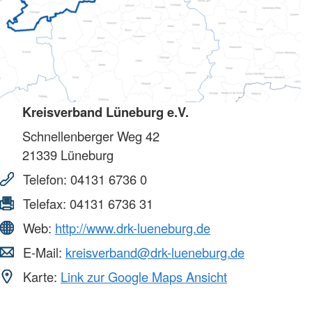
Kreisverband Lüneburg e.V.
Schnellenberger Weg 42
21339
Lüneburg
Telefon:
04131 6736 0
Telefax:
04131 6736 31
Web:
http://www.drk-lueneburg.de
E-Mail:
kreisverband@drk-lueneburg.de
Karte:
Link zur Google Maps Ansicht