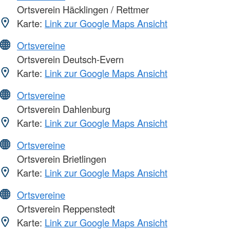
Ortsverein Häcklingen / Rettmer
Karte:
Link zur Google Maps Ansicht
Ortsvereine
Ortsverein Deutsch-Evern
Karte:
Link zur Google Maps Ansicht
Ortsvereine
Ortsverein Dahlenburg
Karte:
Link zur Google Maps Ansicht
Ortsvereine
Ortsverein Brietlingen
Karte:
Link zur Google Maps Ansicht
Ortsvereine
Ortsverein Reppenstedt
Karte:
Link zur Google Maps Ansicht