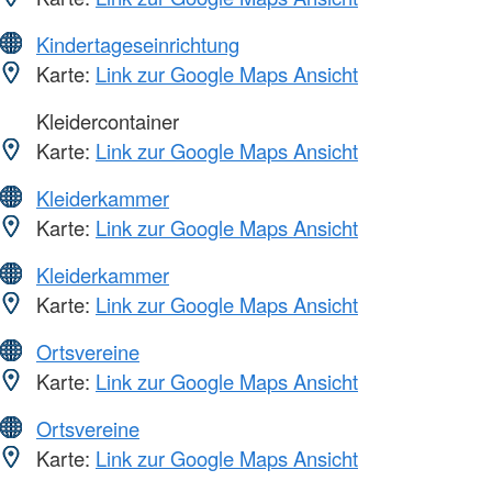
Kindertageseinrichtung
Karte:
Link zur Google Maps Ansicht
Kleidercontainer
Karte:
Link zur Google Maps Ansicht
Kleiderkammer
Karte:
Link zur Google Maps Ansicht
Kleiderkammer
Karte:
Link zur Google Maps Ansicht
Ortsvereine
Karte:
Link zur Google Maps Ansicht
Ortsvereine
Karte:
Link zur Google Maps Ansicht