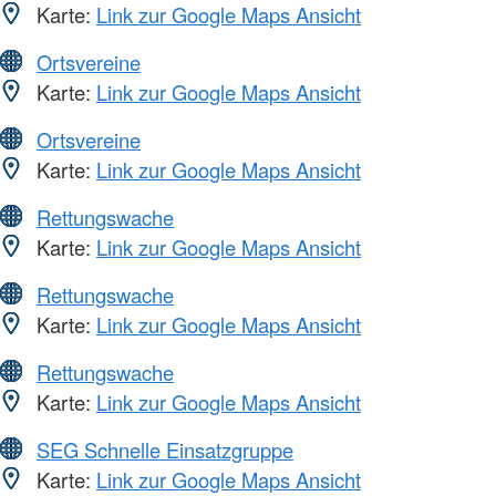
Karte:
Link zur Google Maps Ansicht
Ortsvereine
Karte:
Link zur Google Maps Ansicht
Ortsvereine
Karte:
Link zur Google Maps Ansicht
Rettungswache
Karte:
Link zur Google Maps Ansicht
Rettungswache
Karte:
Link zur Google Maps Ansicht
Rettungswache
Karte:
Link zur Google Maps Ansicht
SEG Schnelle Einsatzgruppe
Karte:
Link zur Google Maps Ansicht