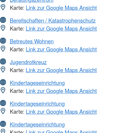
Karte:
Link zur Google Maps Ansicht
Bereitschaften / Katastrophenschutz
Karte:
Link zur Google Maps Ansicht
Betreutes Wohnen
Karte:
Link zur Google Maps Ansicht
Jugendrotkreuz
Karte:
Link zur Google Maps Ansicht
Kindertageseinrichtung
Karte:
Link zur Google Maps Ansicht
Kindertageseinrichtung
Karte:
Link zur Google Maps Ansicht
Kindertageseinrichtung
Karte:
Link zur Google Maps Ansicht