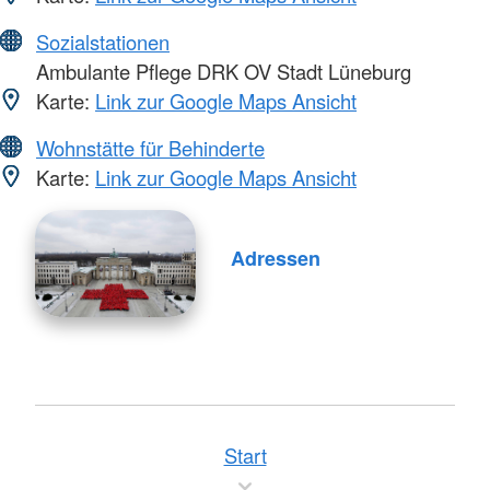
Sozialstationen
Ambulante Pflege DRK OV Stadt Lüneburg
Karte:
Link zur Google Maps Ansicht
Wohnstätte für Behinderte
Karte:
Link zur Google Maps Ansicht
Adressen
Start