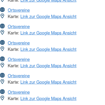
Ortsvereine
Karte:
Link zur Google Maps Ansicht
Ortsvereine
Karte:
Link zur Google Maps Ansicht
Ortsvereine
Karte:
Link zur Google Maps Ansicht
Ortsvereine
Karte:
Link zur Google Maps Ansicht
Ortsvereine
Karte:
Link zur Google Maps Ansicht
Ortsvereine
Karte:
Link zur Google Maps Ansicht