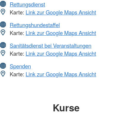
Rettungsdienst
Karte:
Link zur Google Maps Ansicht
Rettungshundestaffel
Karte:
Link zur Google Maps Ansicht
Sanitätsdienst bei Veranstaltungen
Karte:
Link zur Google Maps Ansicht
Spenden
Karte:
Link zur Google Maps Ansicht
Kurse