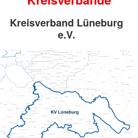
Kreisverband Lüneburg
e.V.