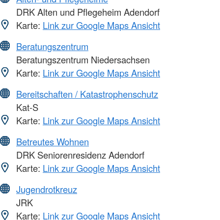
DRK Alten und Pflegeheim Adendorf
Karte:
Link zur Google Maps Ansicht
Beratungszentrum
Beratungszentrum Niedersachsen
Karte:
Link zur Google Maps Ansicht
Bereitschaften / Katastrophenschutz
Kat-S
Karte:
Link zur Google Maps Ansicht
Betreutes Wohnen
DRK Seniorenresidenz Adendorf
Karte:
Link zur Google Maps Ansicht
Jugendrotkreuz
JRK
Karte:
Link zur Google Maps Ansicht