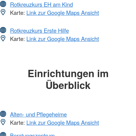
Rotkreuzkurs EH am Kind
Karte:
Link zur Google Maps Ansicht
Rotkreuzkurs Erste Hilfe
Karte:
Link zur Google Maps Ansicht
Einrichtungen im
Überblick
Alten- und Pflegeheime
Karte:
Link zur Google Maps Ansicht
Beratungszentrum