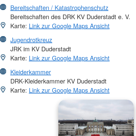
Bereitschaften / Katastrophenschutz
Bereitschaften des DRK KV Duderstadt e. V.
Karte:
Link zur Google Maps Ansicht
Jugendrotkreuz
JRK im KV Duderstadt
Karte:
Link zur Google Maps Ansicht
Kleiderkammer
DRK-Kleiderkammer KV Duderstadt
Karte:
Link zur Google Maps Ansicht