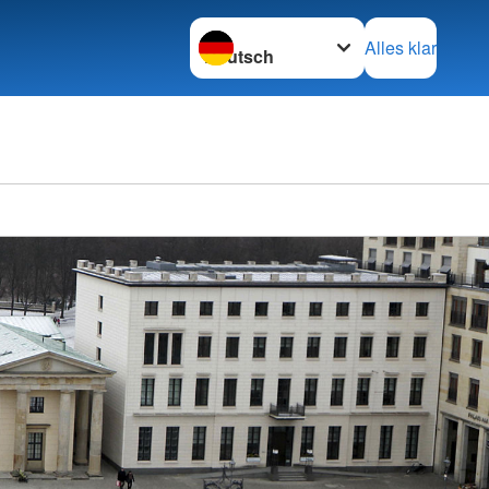
Sprache wechseln zu
Alles klar