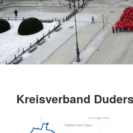
Kreisverband Duderst