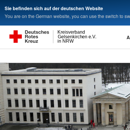
Sie befinden sich auf der deutschen Website
You are on the German website, you can use the switch to swi
Kreisverband
A
Gelsenkirchen e.V.
in NRW