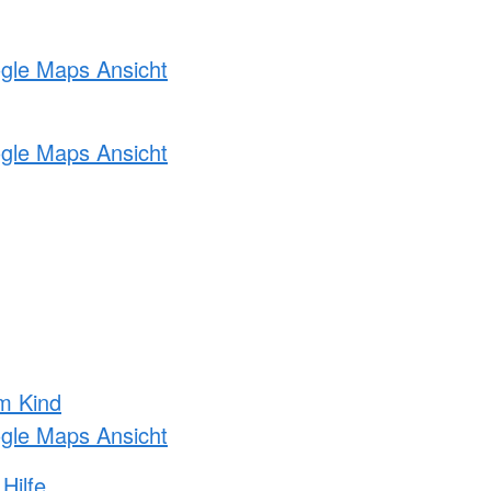
ogle Maps Ansicht
ogle Maps Ansicht
m Kind
ogle Maps Ansicht
Hilfe