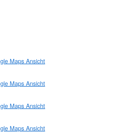
ogle Maps Ansicht
ogle Maps Ansicht
ogle Maps Ansicht
ogle Maps Ansicht