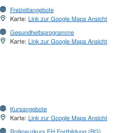
Freizeitangebote
Karte:
Link zur Google Maps Ansicht
Gesundheitsprogramme
Karte:
Link zur Google Maps Ansicht
Kursangebote
Karte:
Link zur Google Maps Ansicht
Rotkreuzkurs EH Fortbildung (BG)