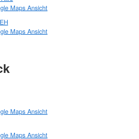
ogle Maps Ansicht
 EH
ogle Maps Ansicht
ck
ogle Maps Ansicht
ogle Maps Ansicht