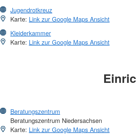
Jugendrotkreuz
Karte:
Link zur Google Maps Ansicht
Kleiderkammer
Karte:
Link zur Google Maps Ansicht
Einri
Beratungszentrum
Beratungszentrum Niedersachsen
Karte:
Link zur Google Maps Ansicht