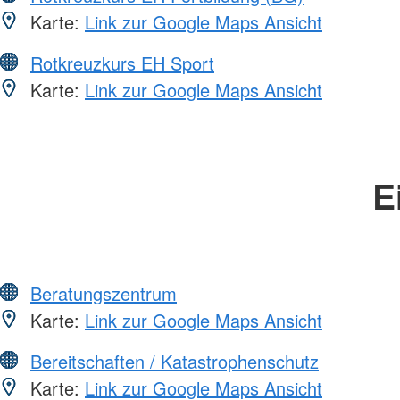
Karte:
Link zur Google Maps Ansicht
Rotkreuzkurs EH Sport
Karte:
Link zur Google Maps Ansicht
E
Beratungszentrum
Karte:
Link zur Google Maps Ansicht
Bereitschaften / Katastrophenschutz
Karte:
Link zur Google Maps Ansicht