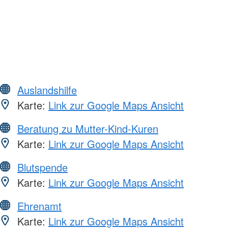
Auslandshilfe
Karte:
Link zur Google Maps Ansicht
Beratung zu Mutter-Kind-Kuren
Karte:
Link zur Google Maps Ansicht
Blutspende
Karte:
Link zur Google Maps Ansicht
Ehrenamt
Karte:
Link zur Google Maps Ansicht