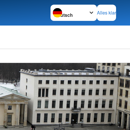
Sprache wechseln zu
Alles klar