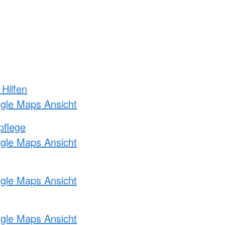
 Hilfen
ogle Maps Ansicht
pflege
ogle Maps Ansicht
ogle Maps Ansicht
ogle Maps Ansicht