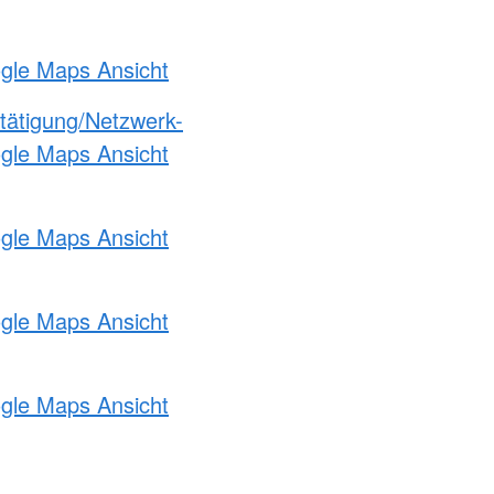
ogle Maps Ansicht
etätigung/Netzwerk-
ogle Maps Ansicht
ogle Maps Ansicht
ogle Maps Ansicht
ogle Maps Ansicht