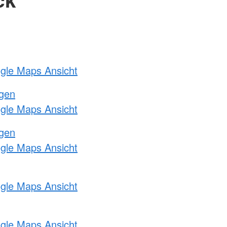
ogle Maps Ansicht
ngen
ogle Maps Ansicht
ngen
ogle Maps Ansicht
ogle Maps Ansicht
ogle Maps Ansicht