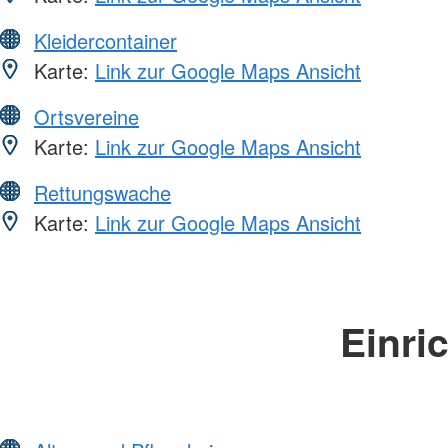
Kleidercontainer
Karte:
Link zur Google Maps Ansicht
Ortsvereine
Karte:
Link zur Google Maps Ansicht
Rettungswache
Karte:
Link zur Google Maps Ansicht
Einri