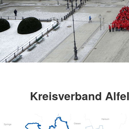
Kreisverband Alfel