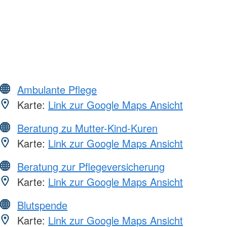
Ambulante Pflege
Karte:
Link zur Google Maps Ansicht
Beratung zu Mutter-Kind-Kuren
Karte:
Link zur Google Maps Ansicht
Beratung zur Pflegeversicherung
Karte:
Link zur Google Maps Ansicht
Blutspende
Karte:
Link zur Google Maps Ansicht