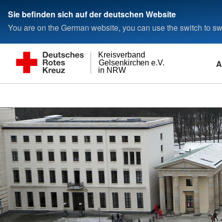
Sie befinden sich auf der deutschen Website
You are on the German website, you can use the switch to swi
Kreisverband
A
Gelsenkirchen e.V.
in NRW