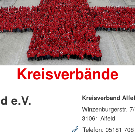
Kreisverbände
d e.V.
Kreisverband Alfel
Winzenburgerstr. 7
31061
Alfeld
Telefon:
05181 708