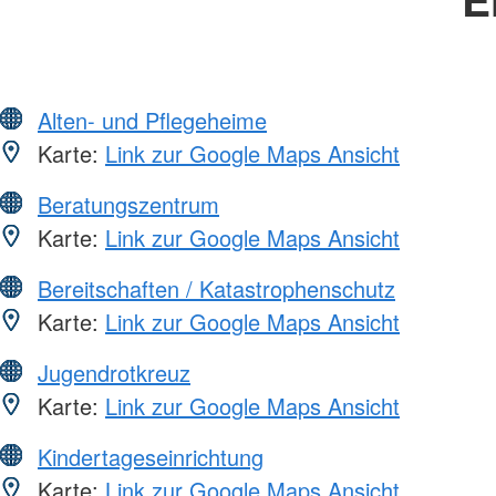
Alten- und Pflegeheime
Karte:
Link zur Google Maps Ansicht
Beratungszentrum
Karte:
Link zur Google Maps Ansicht
Bereitschaften / Katastrophenschutz
Karte:
Link zur Google Maps Ansicht
Jugendrotkreuz
Karte:
Link zur Google Maps Ansicht
Kindertageseinrichtung
Karte:
Link zur Google Maps Ansicht