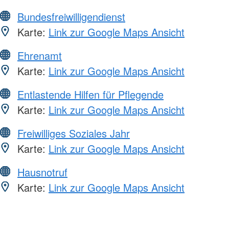
Bundesfreiwilligendienst
Karte:
Link zur Google Maps Ansicht
Ehrenamt
Karte:
Link zur Google Maps Ansicht
Entlastende Hilfen für Pflegende
Karte:
Link zur Google Maps Ansicht
Freiwilliges Soziales Jahr
Karte:
Link zur Google Maps Ansicht
Hausnotruf
Karte:
Link zur Google Maps Ansicht