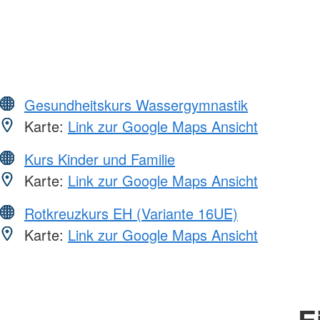
Gesundheitskurs Wassergymnastik
Karte:
Link zur Google Maps Ansicht
Kurs Kinder und Familie
Karte:
Link zur Google Maps Ansicht
Rotkreuzkurs EH (Variante 16UE)
Karte:
Link zur Google Maps Ansicht
E