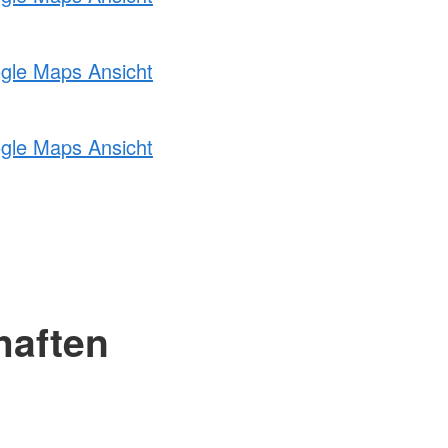
ogle Maps Ansicht
ogle Maps Ansicht
haften