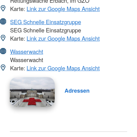
Rettungswache Erbach, im GZO
Karte:
Link zur Google Maps Ansicht
SEG Schnelle Einsatzgruppe
SEG Schnelle Einsatzgruppe
Karte:
Link zur Google Maps Ansicht
Wasserwacht
Wasserwacht
Karte:
Link zur Google Maps Ansicht
Adressen