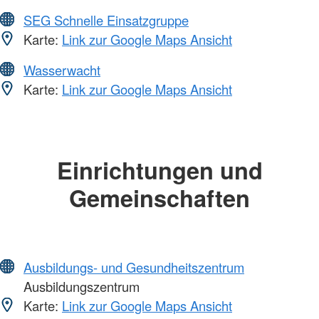
SEG Schnelle Einsatzgruppe
Karte:
Link zur Google Maps Ansicht
Wasserwacht
Karte:
Link zur Google Maps Ansicht
Einrichtungen und
Gemeinschaften
Ausbildungs- und Gesundheitszentrum
Ausbildungszentrum
Karte:
Link zur Google Maps Ansicht