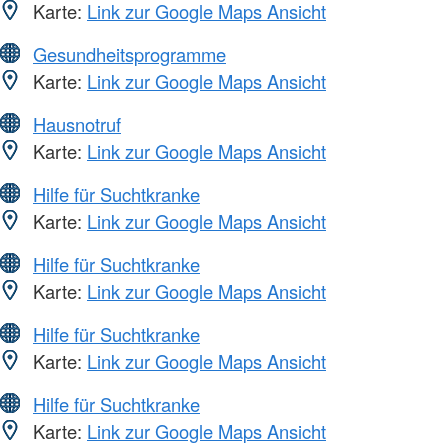
Karte:
Link zur Google Maps Ansicht
Gesundheitsprogramme
Karte:
Link zur Google Maps Ansicht
Hausnotruf
Karte:
Link zur Google Maps Ansicht
Hilfe für Suchtkranke
Karte:
Link zur Google Maps Ansicht
Hilfe für Suchtkranke
Karte:
Link zur Google Maps Ansicht
Hilfe für Suchtkranke
Karte:
Link zur Google Maps Ansicht
Hilfe für Suchtkranke
Karte:
Link zur Google Maps Ansicht