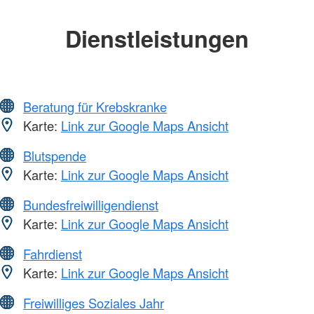
Dienstleistungen
Beratung für Krebskranke
Karte:
Link zur Google Maps Ansicht
Blutspende
Karte:
Link zur Google Maps Ansicht
Bundesfreiwilligendienst
Karte:
Link zur Google Maps Ansicht
Fahrdienst
Karte:
Link zur Google Maps Ansicht
Freiwilliges Soziales Jahr