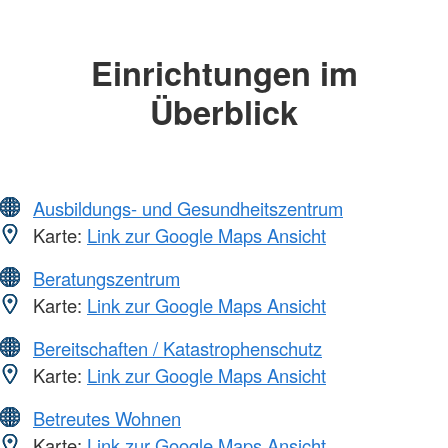
Einrichtungen im
Überblick
Ausbildungs- und Gesundheitszentrum
Karte:
Link zur Google Maps Ansicht
Beratungszentrum
Karte:
Link zur Google Maps Ansicht
Bereitschaften / Katastrophenschutz
Karte:
Link zur Google Maps Ansicht
Betreutes Wohnen
Karte:
Link zur Google Maps Ansicht