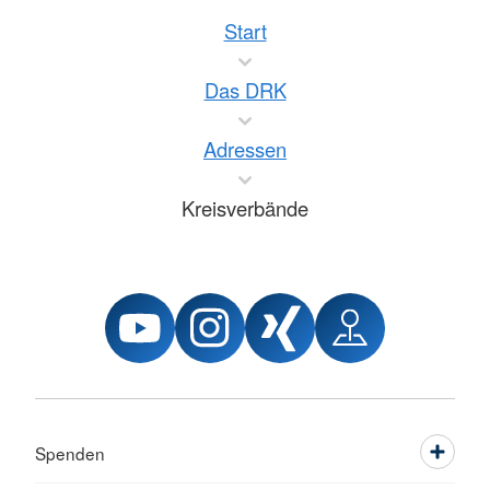
Start
Das DRK
Adressen
Kreisverbände
Spenden