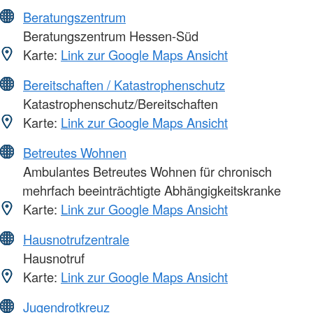
Beratungszentrum
Beratungszentrum Hessen-Süd
Karte:
Link zur Google Maps Ansicht
Bereitschaften / Katastrophenschutz
Katastrophenschutz/Bereitschaften
Karte:
Link zur Google Maps Ansicht
Betreutes Wohnen
Ambulantes Betreutes Wohnen für chronisch
mehrfach beeinträchtigte Abhängigkeitskranke
Karte:
Link zur Google Maps Ansicht
Hausnotrufzentrale
Hausnotruf
Karte:
Link zur Google Maps Ansicht
Jugendrotkreuz