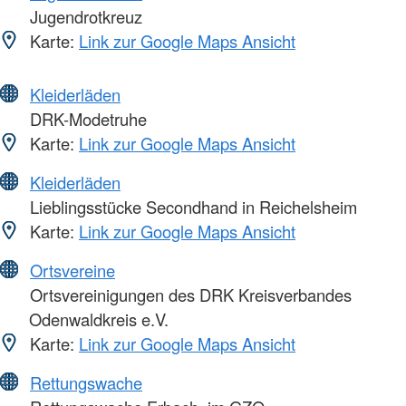
Jugendrotkreuz
Karte:
Link zur Google Maps Ansicht
Kleiderläden
DRK-Modetruhe
Karte:
Link zur Google Maps Ansicht
Kleiderläden
Lieblingsstücke Secondhand in Reichelsheim
Karte:
Link zur Google Maps Ansicht
Ortsvereine
Ortsvereinigungen des DRK Kreisverbandes
Odenwaldkreis e.V.
Karte:
Link zur Google Maps Ansicht
Rettungswache