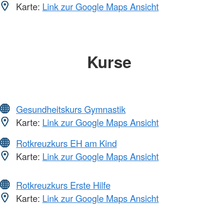
Karte:
Link zur Google Maps Ansicht
Kurse
Gesundheitskurs Gymnastik
Karte:
Link zur Google Maps Ansicht
Rotkreuzkurs EH am Kind
Karte:
Link zur Google Maps Ansicht
Rotkreuzkurs Erste Hilfe
Karte:
Link zur Google Maps Ansicht