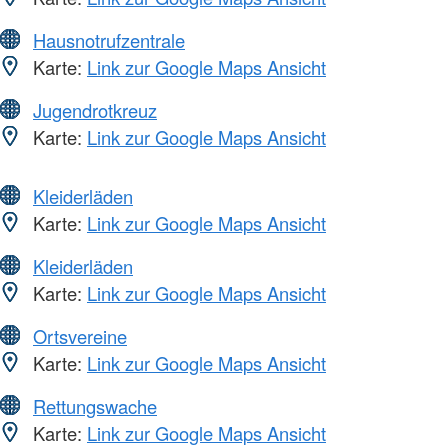
Hausnotrufzentrale
Karte:
Link zur Google Maps Ansicht
Jugendrotkreuz
Karte:
Link zur Google Maps Ansicht
Kleiderläden
Karte:
Link zur Google Maps Ansicht
Kleiderläden
Karte:
Link zur Google Maps Ansicht
Ortsvereine
Karte:
Link zur Google Maps Ansicht
Rettungswache
Karte:
Link zur Google Maps Ansicht