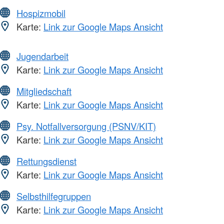
Hospizmobil
Karte:
Link zur Google Maps Ansicht
Jugendarbeit
Karte:
Link zur Google Maps Ansicht
Mitgliedschaft
Karte:
Link zur Google Maps Ansicht
Psy. Notfallversorgung (PSNV/KIT)
Karte:
Link zur Google Maps Ansicht
Rettungsdienst
Karte:
Link zur Google Maps Ansicht
Selbsthilfegruppen
Karte:
Link zur Google Maps Ansicht