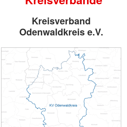
Kreisverband
Odenwaldkreis e.V.