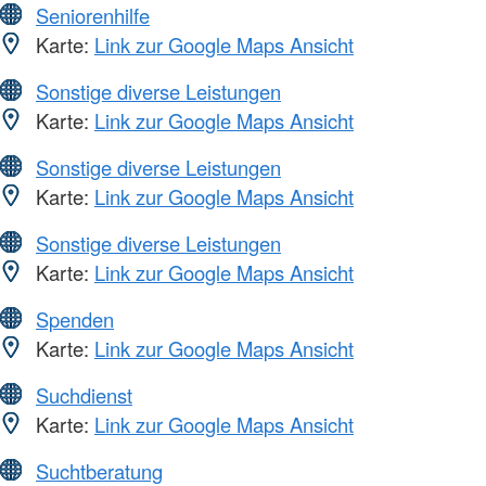
Seniorenhilfe
Karte:
Link zur Google Maps Ansicht
Sonstige diverse Leistungen
Karte:
Link zur Google Maps Ansicht
Sonstige diverse Leistungen
Karte:
Link zur Google Maps Ansicht
Sonstige diverse Leistungen
Karte:
Link zur Google Maps Ansicht
Spenden
Karte:
Link zur Google Maps Ansicht
Suchdienst
Karte:
Link zur Google Maps Ansicht
Suchtberatung