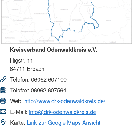
Kreisverband Odenwaldkreis e.V.
Illigstr. 11
64711
Erbach
Telefon:
06062 607100
Telefax:
06062 607564
Web:
http://www.drk-odenwaldkreis.de/
E-Mail:
info@drk-odenwaldkreis.de
Karte:
Link zur Google Maps Ansicht