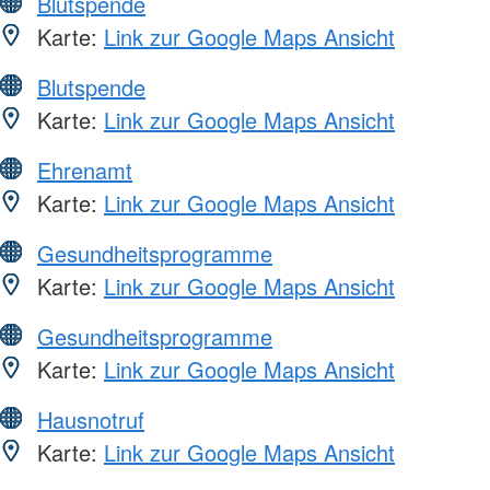
Blutspende
Karte:
Link zur Google Maps Ansicht
Blutspende
Karte:
Link zur Google Maps Ansicht
Ehrenamt
Karte:
Link zur Google Maps Ansicht
Gesundheitsprogramme
Karte:
Link zur Google Maps Ansicht
Gesundheitsprogramme
Karte:
Link zur Google Maps Ansicht
Hausnotruf
Karte:
Link zur Google Maps Ansicht