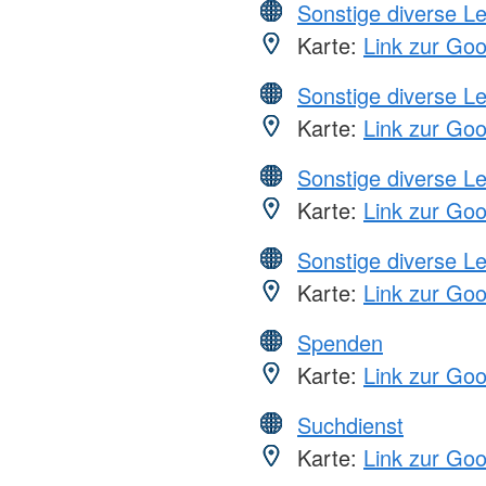
Sonstige diverse L
Karte:
Link zur Go
Sonstige diverse L
Karte:
Link zur Go
Sonstige diverse L
Karte:
Link zur Go
Sonstige diverse L
Karte:
Link zur Go
Spenden
Karte:
Link zur Go
Suchdienst
Karte:
Link zur Go