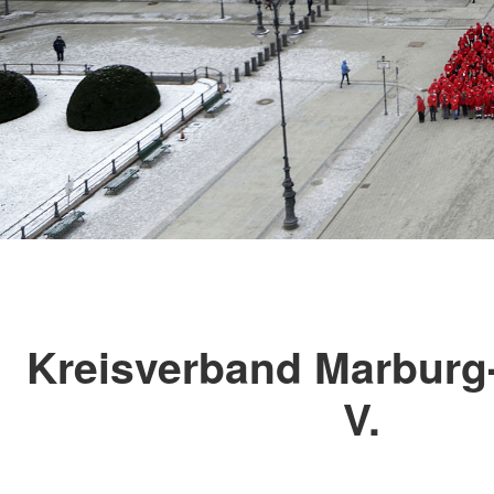
Kreisverband Marburg
V.