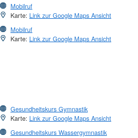
Mobilruf
Karte:
Link zur Google Maps Ansicht
Mobilruf
Karte:
Link zur Google Maps Ansicht
Gesundheitskurs Gymnastik
Karte:
Link zur Google Maps Ansicht
Gesundheitskurs Wassergymnastik