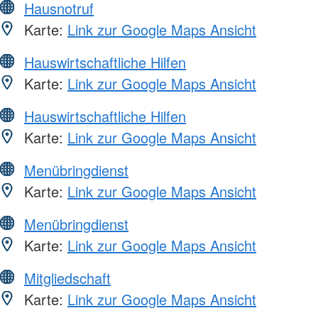
Hausnotruf
Karte:
Link zur Google Maps Ansicht
Hauswirtschaftliche Hilfen
Karte:
Link zur Google Maps Ansicht
Hauswirtschaftliche Hilfen
Karte:
Link zur Google Maps Ansicht
Menübringdienst
Karte:
Link zur Google Maps Ansicht
Menübringdienst
Karte:
Link zur Google Maps Ansicht
Mitgliedschaft
Karte:
Link zur Google Maps Ansicht