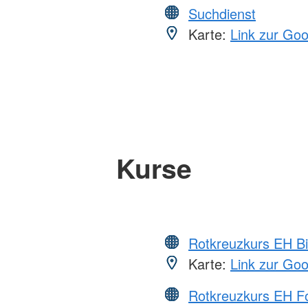
Suchdienst
Karte:
Link zur Go
Kurse
Rotkreuzkurs EH Bi
Karte:
Link zur Go
Rotkreuzkurs EH Fo