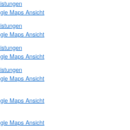
eistungen
ogle Maps Ansicht
eistungen
ogle Maps Ansicht
eistungen
ogle Maps Ansicht
eistungen
ogle Maps Ansicht
ogle Maps Ansicht
ogle Maps Ansicht