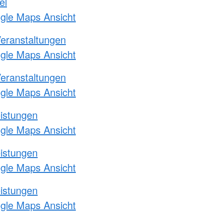
el
ogle Maps Ansicht
Veranstaltungen
ogle Maps Ansicht
Veranstaltungen
ogle Maps Ansicht
eistungen
ogle Maps Ansicht
eistungen
ogle Maps Ansicht
eistungen
ogle Maps Ansicht