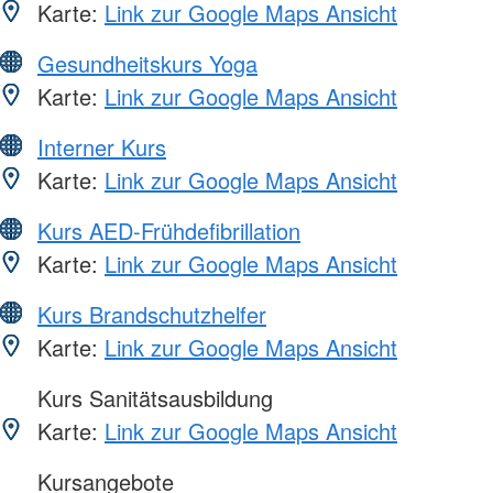
Karte:
Link zur Google Maps Ansicht
Gesundheitskurs Yoga
Karte:
Link zur Google Maps Ansicht
Interner Kurs
Karte:
Link zur Google Maps Ansicht
Kurs AED-Frühdefibrillation
Karte:
Link zur Google Maps Ansicht
Kurs Brandschutzhelfer
Karte:
Link zur Google Maps Ansicht
Kurs Sanitätsausbildung
Karte:
Link zur Google Maps Ansicht
Kursangebote