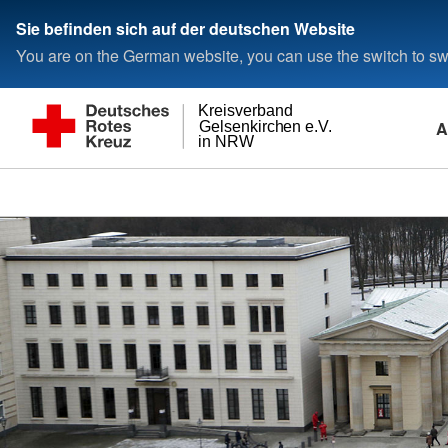
Sie befinden sich auf der deutschen Website
You are on the German website, you can use the switch to swi
Kreisverband
A
Gelsenkirchen e.V.
in NRW