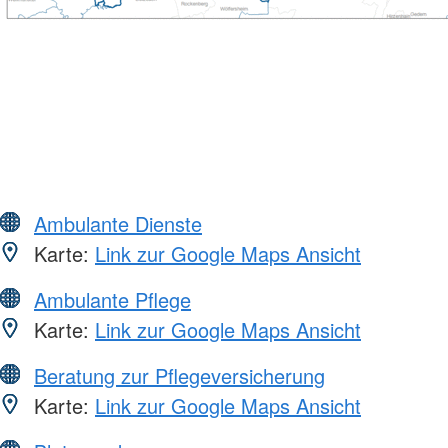
Ambulante Dienste
Karte:
Link zur Google Maps Ansicht
Ambulante Pflege
Karte:
Link zur Google Maps Ansicht
Beratung zur Pflegeversicherung
Karte:
Link zur Google Maps Ansicht