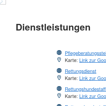
Dienstleistungen
Pflegeberatungsste
Karte:
Link zur Go
Rettungsdienst
Karte:
Link zur Go
Rettungshundestaff
Karte:
Link zur Go