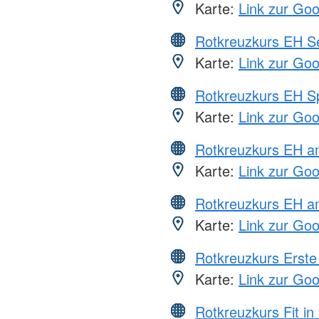
Karte:
Link zur Go
Rotkreuzkurs EH S
Karte:
Link zur Go
Rotkreuzkurs EH S
Karte:
Link zur Go
Rotkreuzkurs EH 
Karte:
Link zur Go
Rotkreuzkurs EH a
Karte:
Link zur Go
Rotkreuzkurs Erste 
Karte:
Link zur Go
Rotkreuzkurs Fit in