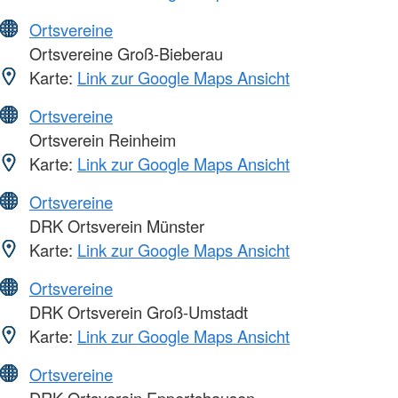
Ortsvereine
Ortsvereine Groß-Bieberau
Karte:
Link zur Google Maps Ansicht
Ortsvereine
Ortsverein Reinheim
Karte:
Link zur Google Maps Ansicht
Ortsvereine
DRK Ortsverein Münster
Karte:
Link zur Google Maps Ansicht
Ortsvereine
DRK Ortsverein Groß-Umstadt
Karte:
Link zur Google Maps Ansicht
Ortsvereine
DRK Ortsverein Eppertshausen