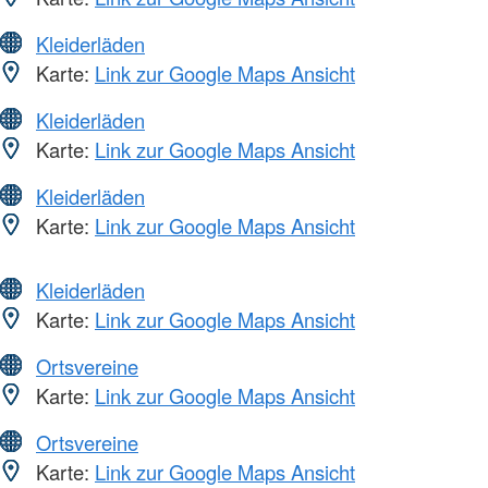
Kleiderläden
Karte:
Link zur Google Maps Ansicht
Kleiderläden
Karte:
Link zur Google Maps Ansicht
Kleiderläden
Karte:
Link zur Google Maps Ansicht
Kleiderläden
Karte:
Link zur Google Maps Ansicht
Ortsvereine
Karte:
Link zur Google Maps Ansicht
Ortsvereine
Karte:
Link zur Google Maps Ansicht