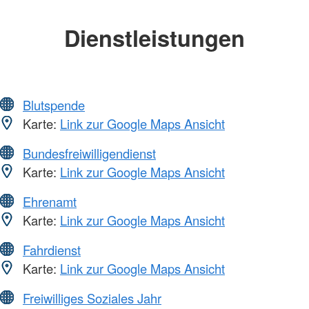
Dienstleistungen
Blutspende
Karte:
Link zur Google Maps Ansicht
Bundesfreiwilligendienst
Karte:
Link zur Google Maps Ansicht
Ehrenamt
Karte:
Link zur Google Maps Ansicht
Fahrdienst
Karte:
Link zur Google Maps Ansicht
Freiwilliges Soziales Jahr