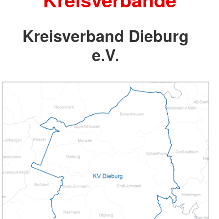
Kreisverband Dieburg
e.V.