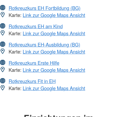
Rotkreuzkurs EH Fortbildung (BG)
Karte:
Link zur Google Maps Ansicht
Rotkreuzkurs EH am Kind
Karte:
Link zur Google Maps Ansicht
Rotkreuzkurs EH-Ausbildung (BG)
Karte:
Link zur Google Maps Ansicht
Rotkreuzkurs Erste Hilfe
Karte:
Link zur Google Maps Ansicht
Rotkreuzkurs Fit in EH
Karte:
Link zur Google Maps Ansicht