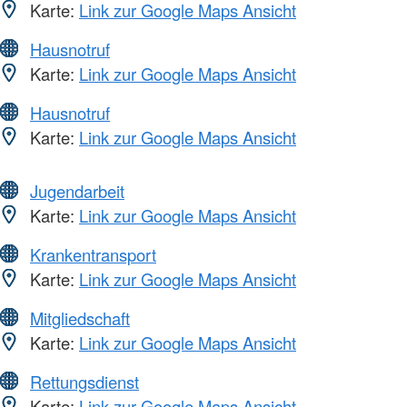
Karte:
Link zur Google Maps Ansicht
Hausnotruf
Karte:
Link zur Google Maps Ansicht
Hausnotruf
Karte:
Link zur Google Maps Ansicht
Jugendarbeit
Karte:
Link zur Google Maps Ansicht
Krankentransport
Karte:
Link zur Google Maps Ansicht
Mitgliedschaft
Karte:
Link zur Google Maps Ansicht
Rettungsdienst
Karte:
Link zur Google Maps Ansicht