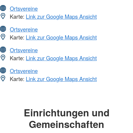
Ortsvereine
Karte:
Link zur Google Maps Ansicht
Ortsvereine
Karte:
Link zur Google Maps Ansicht
Ortsvereine
Karte:
Link zur Google Maps Ansicht
Ortsvereine
Karte:
Link zur Google Maps Ansicht
Einrichtungen und
Gemeinschaften