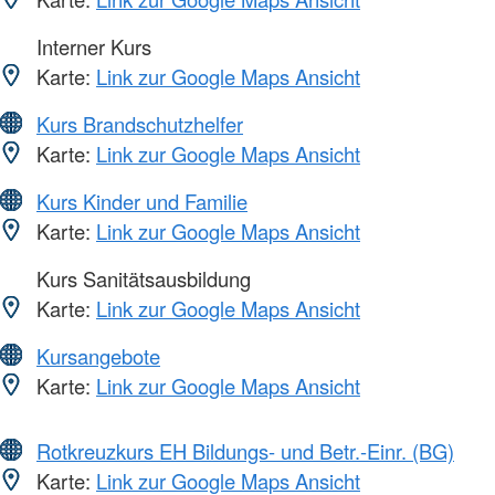
Interner Kurs
Karte:
Link zur Google Maps Ansicht
Kurs Brandschutzhelfer
Karte:
Link zur Google Maps Ansicht
Kurs Kinder und Familie
Karte:
Link zur Google Maps Ansicht
Kurs Sanitätsausbildung
Karte:
Link zur Google Maps Ansicht
Kursangebote
Karte:
Link zur Google Maps Ansicht
Rotkreuzkurs EH Bildungs- und Betr.-Einr. (BG)
Karte:
Link zur Google Maps Ansicht