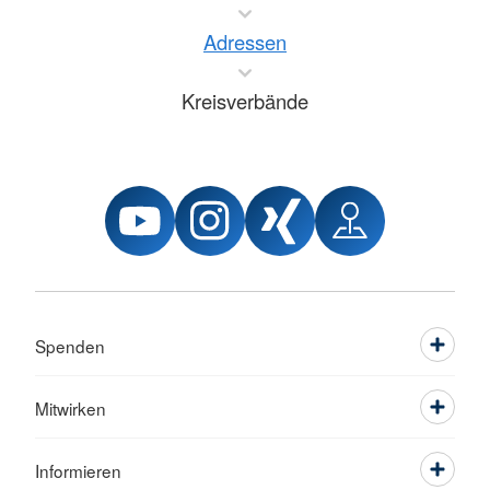
Adressen
Kreisverbände
Spenden
Mitwirken
Informieren