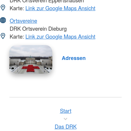
Karte:
Link zur Google Maps Ansicht
Ortsvereine
DRK Ortsverein Dieburg
Karte:
Link zur Google Maps Ansicht
Adressen
Start
Das DRK