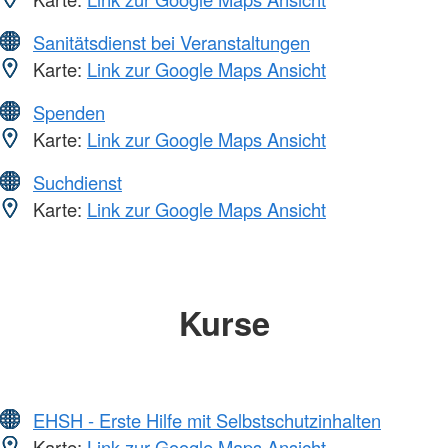
Sanitätsdienst bei Veranstaltungen
Karte:
Link zur Google Maps Ansicht
Spenden
Karte:
Link zur Google Maps Ansicht
Suchdienst
Karte:
Link zur Google Maps Ansicht
Kurse
EHSH - Erste Hilfe mit Selbstschutzinhalten
Karte:
Link zur Google Maps Ansicht