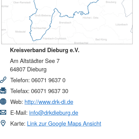
Kreisverband Dieburg e.V.
Am Altstädter See 7
64807
Dieburg
Telefon:
06071 9637 0
Telefax:
06071 9637 30
Web:
http://www.drk-di.de
E-Mail:
info@drkdieburg.de
Karte:
Link zur Google Maps Ansicht