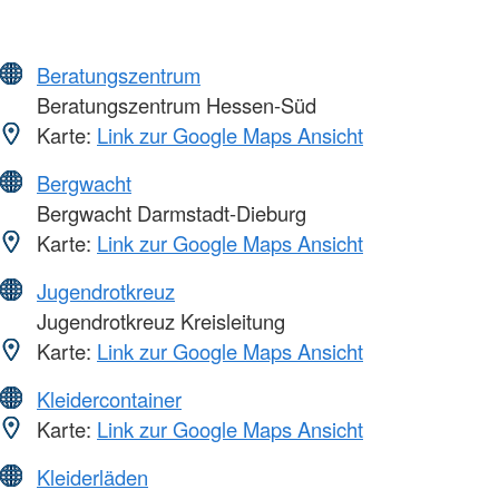
Beratungszentrum
Beratungszentrum Hessen-Süd
Karte:
Link zur Google Maps Ansicht
Bergwacht
Bergwacht Darmstadt-Dieburg
Karte:
Link zur Google Maps Ansicht
Jugendrotkreuz
Jugendrotkreuz Kreisleitung
Karte:
Link zur Google Maps Ansicht
Kleidercontainer
Karte:
Link zur Google Maps Ansicht
Kleiderläden