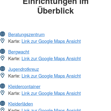
Einrichtungen im
Überblick
Beratungszentrum
Karte:
Link zur Google Maps Ansicht
Bergwacht
Karte:
Link zur Google Maps Ansicht
Jugendrotkreuz
Karte:
Link zur Google Maps Ansicht
Kleidercontainer
Karte:
Link zur Google Maps Ansicht
Kleiderläden
Karte:
Link zur Google Maps Ansicht