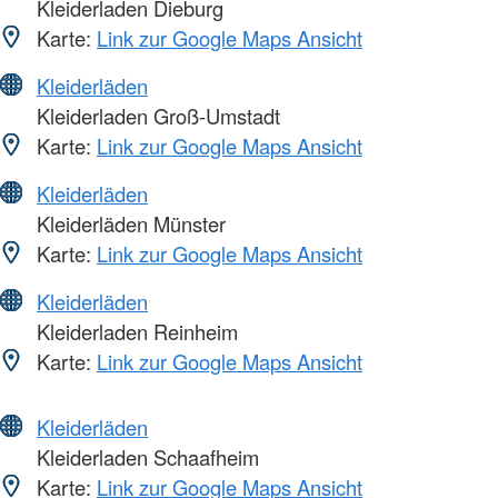
Kleiderladen Dieburg
Karte:
Link zur Google Maps Ansicht
Kleiderläden
Kleiderladen Groß-Umstadt
Karte:
Link zur Google Maps Ansicht
Kleiderläden
Kleiderläden Münster
Karte:
Link zur Google Maps Ansicht
Kleiderläden
Kleiderladen Reinheim
Karte:
Link zur Google Maps Ansicht
Kleiderläden
Kleiderladen Schaafheim
Karte:
Link zur Google Maps Ansicht