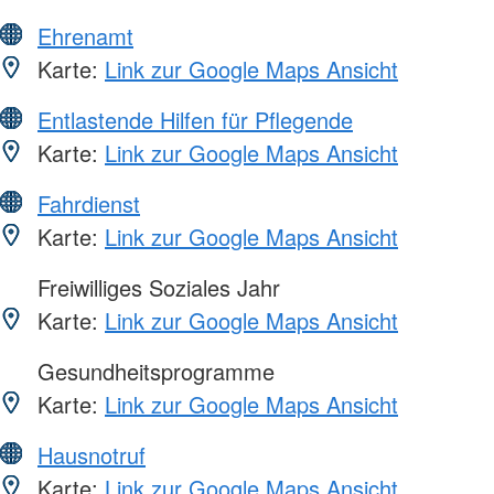
Ehrenamt
Karte:
Link zur Google Maps Ansicht
Entlastende Hilfen für Pflegende
Karte:
Link zur Google Maps Ansicht
Fahrdienst
Karte:
Link zur Google Maps Ansicht
Freiwilliges Soziales Jahr
Karte:
Link zur Google Maps Ansicht
Gesundheitsprogramme
Karte:
Link zur Google Maps Ansicht
Hausnotruf
Karte:
Link zur Google Maps Ansicht