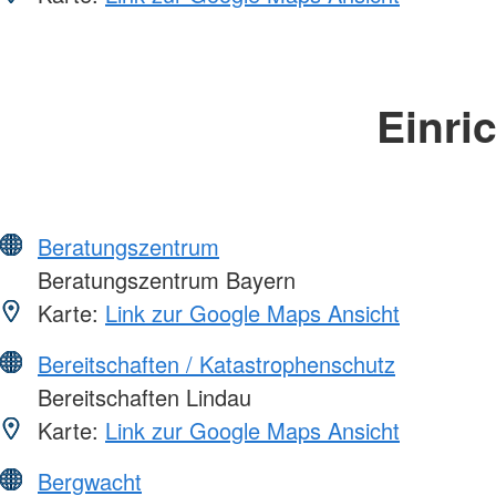
Einri
Beratungszentrum
Beratungszentrum Bayern
Karte:
Link zur Google Maps Ansicht
Bereitschaften / Katastrophenschutz
Bereitschaften Lindau
Karte:
Link zur Google Maps Ansicht
Bergwacht