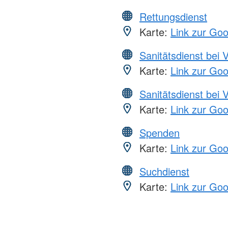
Rettungsdienst
Karte:
Link zur Go
Sanitätsdienst bei 
Karte:
Link zur Go
Sanitätsdienst bei 
Karte:
Link zur Go
Spenden
Karte:
Link zur Go
Suchdienst
Karte:
Link zur Go