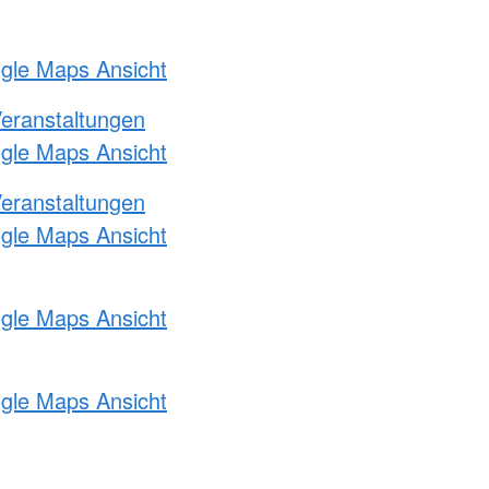
ogle Maps Ansicht
Veranstaltungen
ogle Maps Ansicht
Veranstaltungen
ogle Maps Ansicht
ogle Maps Ansicht
ogle Maps Ansicht