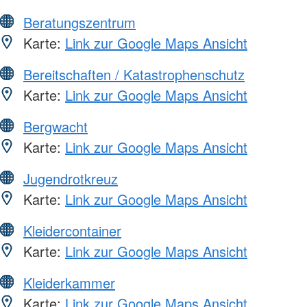
Beratungszentrum
Karte:
Link zur Google Maps Ansicht
Bereitschaften / Katastrophenschutz
Karte:
Link zur Google Maps Ansicht
Bergwacht
Karte:
Link zur Google Maps Ansicht
Jugendrotkreuz
Karte:
Link zur Google Maps Ansicht
Kleidercontainer
Karte:
Link zur Google Maps Ansicht
Kleiderkammer
Karte:
Link zur Google Maps Ansicht