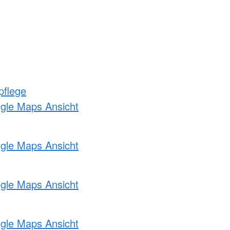
pflege
ogle Maps Ansicht
ogle Maps Ansicht
ogle Maps Ansicht
ogle Maps Ansicht