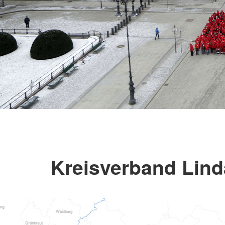
Kreisverband Lind