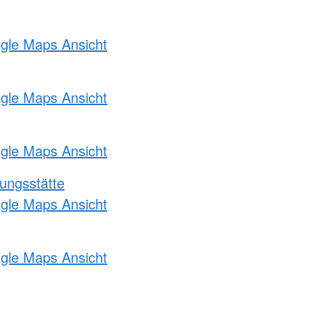
ogle Maps Ansicht
ogle Maps Ansicht
ogle Maps Ansicht
ungsstätte
ogle Maps Ansicht
ogle Maps Ansicht