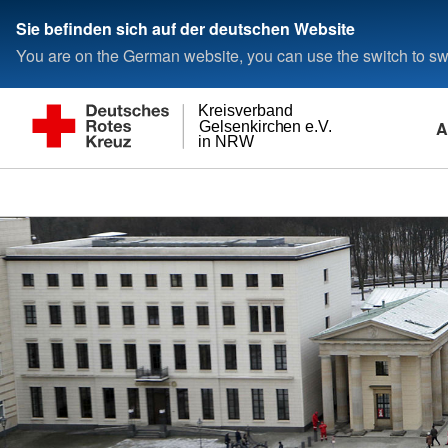
Sie befinden sich auf der deutschen Website
You are on the German website, you can use the switch to swi
Kreisverband
A
Gelsenkirchen e.V.
in NRW