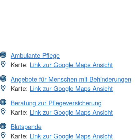
Ambulante Pflege
Karte:
Link zur Google Maps Ansicht
Angebote für Menschen mit Behinderungen
Karte:
Link zur Google Maps Ansicht
Beratung zur Pflegeversicherung
Karte:
Link zur Google Maps Ansicht
Blutspende
Karte:
Link zur Google Maps Ansicht