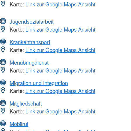
Karte:
Link zur Google Maps Ansicht
Jugendsozialarbeit
Karte:
Link zur Google Maps Ansicht
Krankentransport
Karte:
Link zur Google Maps Ansicht
Menübringdienst
Karte:
Link zur Google Maps Ansicht
Migration und Integration
Karte:
Link zur Google Maps Ansicht
Mitgliedschaft
Karte:
Link zur Google Maps Ansicht
Mobilruf