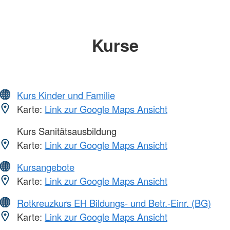
Kurse
Kurs Kinder und Familie
Karte:
Link zur Google Maps Ansicht
Kurs Sanitätsausbildung
Karte:
Link zur Google Maps Ansicht
Kursangebote
Karte:
Link zur Google Maps Ansicht
Rotkreuzkurs EH Bildungs- und Betr.-Einr. (BG)
Karte:
Link zur Google Maps Ansicht