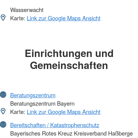
Wasserwacht
Karte:
Link zur Google Maps Ansicht
Einrichtungen und
Gemeinschaften
Beratungszentrum
Beratungszentrum Bayern
Karte:
Link zur Google Maps Ansicht
Bereitschaften / Katastrophenschutz
Bayerisches Rotes Kreuz Kreisverband Haßberge