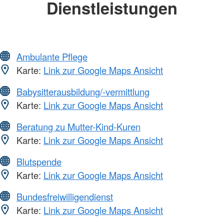
Dienstleistungen
Ambulante Pflege
Karte:
Link zur Google Maps Ansicht
Babysitterausbildung/-vermittlung
Karte:
Link zur Google Maps Ansicht
Beratung zu Mutter-Kind-Kuren
Karte:
Link zur Google Maps Ansicht
Blutspende
Karte:
Link zur Google Maps Ansicht
Bundesfreiwilligendienst
Karte:
Link zur Google Maps Ansicht