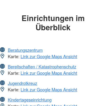
Einrichtungen im
Überblick
Beratungszentrum
Karte:
Link zur Google Maps Ansicht
Bereitschaften / Katastrophenschutz
Karte:
Link zur Google Maps Ansicht
Jugendrotkreuz
Karte:
Link zur Google Maps Ansicht
Kindertageseinrichtung