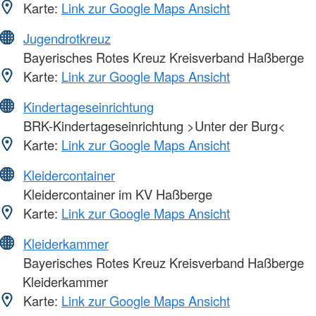
Karte:
Link zur Google Maps Ansicht
Jugendrotkreuz
Bayerisches Rotes Kreuz Kreisverband Haßberge
Karte:
Link zur Google Maps Ansicht
Kindertageseinrichtung
BRK-Kindertageseinrichtung >Unter der Burg<
Karte:
Link zur Google Maps Ansicht
Kleidercontainer
Kleidercontainer im KV Haßberge
Karte:
Link zur Google Maps Ansicht
Kleiderkammer
Bayerisches Rotes Kreuz Kreisverband Haßberge
Kleiderkammer
Karte:
Link zur Google Maps Ansicht