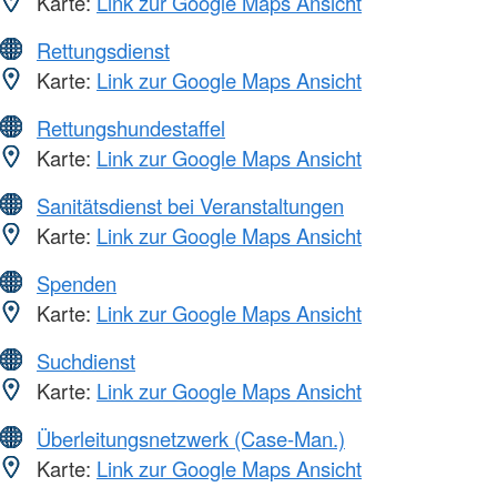
Karte:
Link zur Google Maps Ansicht
Rettungsdienst
Karte:
Link zur Google Maps Ansicht
Rettungshundestaffel
Karte:
Link zur Google Maps Ansicht
Sanitätsdienst bei Veranstaltungen
Karte:
Link zur Google Maps Ansicht
Spenden
Karte:
Link zur Google Maps Ansicht
Suchdienst
Karte:
Link zur Google Maps Ansicht
Überleitungsnetzwerk (Case-Man.)
Karte:
Link zur Google Maps Ansicht