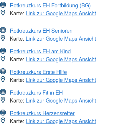
Rotkreuzkurs EH Fortbildung (BG)
Karte:
Link zur Google Maps Ansicht
Rotkreuzkurs EH Senioren
Karte:
Link zur Google Maps Ansicht
Rotkreuzkurs EH am Kind
Karte:
Link zur Google Maps Ansicht
Rotkreuzkurs Erste Hilfe
Karte:
Link zur Google Maps Ansicht
Rotkreuzkurs Fit in EH
Karte:
Link zur Google Maps Ansicht
Rotkreuzkurs Herzensretter
Karte:
Link zur Google Maps Ansicht