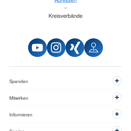
Kreisverbände
Spenden
Mitwirken
Informieren