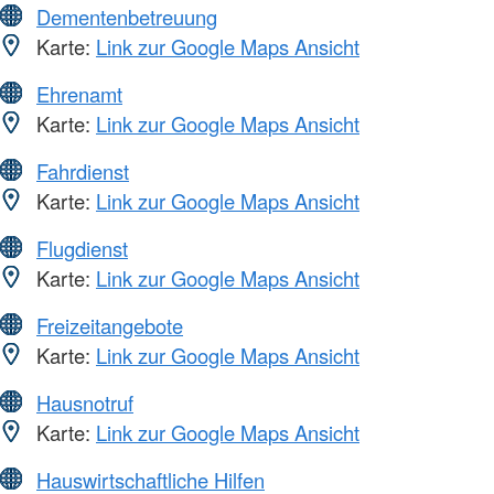
Dementenbetreuung
Karte:
Link zur Google Maps Ansicht
Ehrenamt
Karte:
Link zur Google Maps Ansicht
Fahrdienst
Karte:
Link zur Google Maps Ansicht
Flugdienst
Karte:
Link zur Google Maps Ansicht
Freizeitangebote
Karte:
Link zur Google Maps Ansicht
Hausnotruf
Karte:
Link zur Google Maps Ansicht
Hauswirtschaftliche Hilfen