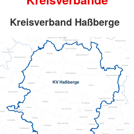
Kreisverband Haßberge