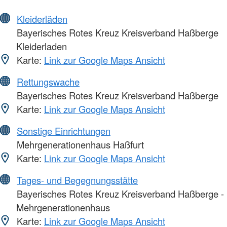
Kleiderläden
Bayerisches Rotes Kreuz Kreisverband Haßberge
Kleiderladen
Karte:
Link zur Google Maps Ansicht
Rettungswache
Bayerisches Rotes Kreuz Kreisverband Haßberge
Karte:
Link zur Google Maps Ansicht
Sonstige Einrichtungen
Mehrgenerationenhaus Haßfurt
Karte:
Link zur Google Maps Ansicht
Tages- und Begegnungsstätte
Bayerisches Rotes Kreuz Kreisverband Haßberge -
Mehrgenerationenhaus
Karte:
Link zur Google Maps Ansicht