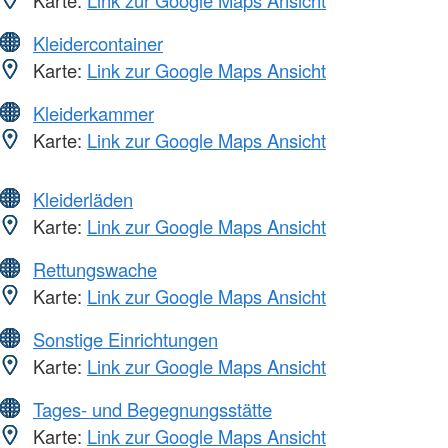
Karte:
Link zur Google Maps Ansicht
Kleidercontainer
Karte:
Link zur Google Maps Ansicht
Kleiderkammer
Karte:
Link zur Google Maps Ansicht
Kleiderläden
Karte:
Link zur Google Maps Ansicht
Rettungswache
Karte:
Link zur Google Maps Ansicht
Sonstige Einrichtungen
Karte:
Link zur Google Maps Ansicht
Tages- und Begegnungsstätte
Karte:
Link zur Google Maps Ansicht