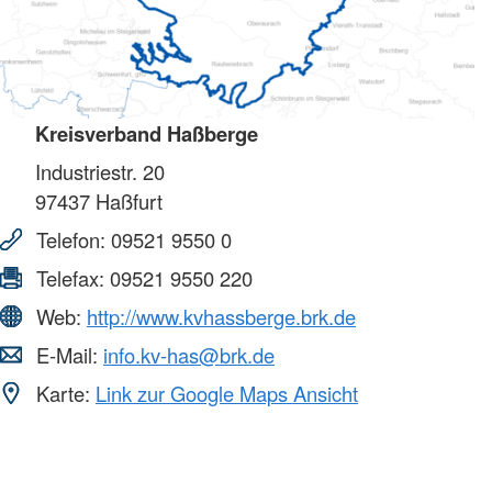
Kreisverband Haßberge
Industriestr. 20
97437
Haßfurt
Telefon:
09521 9550 0
Telefax:
09521 9550 220
Web:
http://www.kvhassberge.brk.de
E-Mail:
info.kv-has@brk.de
Karte:
Link zur Google Maps Ansicht