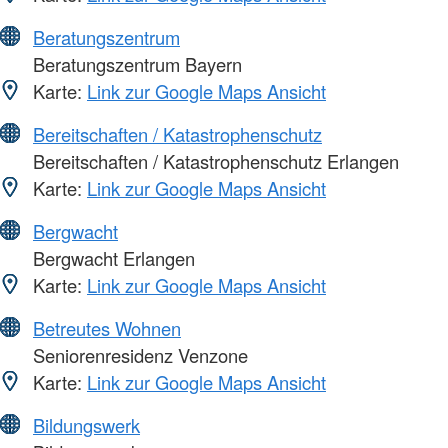
Beratungszentrum
Beratungszentrum Bayern
Karte:
Link zur Google Maps Ansicht
Bereitschaften / Katastrophenschutz
Bereitschaften / Katastrophenschutz Erlangen
Karte:
Link zur Google Maps Ansicht
Bergwacht
Bergwacht Erlangen
Karte:
Link zur Google Maps Ansicht
Betreutes Wohnen
Seniorenresidenz Venzone
Karte:
Link zur Google Maps Ansicht
Bildungswerk