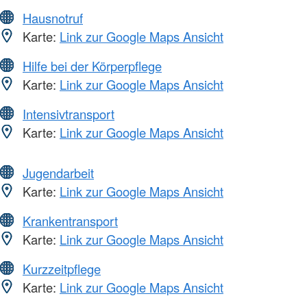
Hausnotruf
Karte:
Link zur Google Maps Ansicht
Hilfe bei der Körperpflege
Karte:
Link zur Google Maps Ansicht
Intensivtransport
Karte:
Link zur Google Maps Ansicht
Jugendarbeit
Karte:
Link zur Google Maps Ansicht
Krankentransport
Karte:
Link zur Google Maps Ansicht
Kurzzeitpflege
Karte:
Link zur Google Maps Ansicht