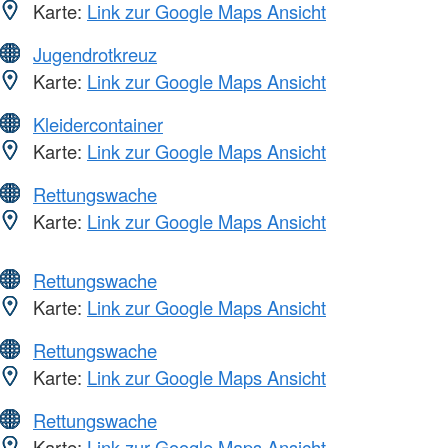
Karte:
Link zur Google Maps Ansicht
Jugendrotkreuz
Karte:
Link zur Google Maps Ansicht
Kleidercontainer
Karte:
Link zur Google Maps Ansicht
Rettungswache
Karte:
Link zur Google Maps Ansicht
Rettungswache
Karte:
Link zur Google Maps Ansicht
Rettungswache
Karte:
Link zur Google Maps Ansicht
Rettungswache
Karte:
Link zur Google Maps Ansicht