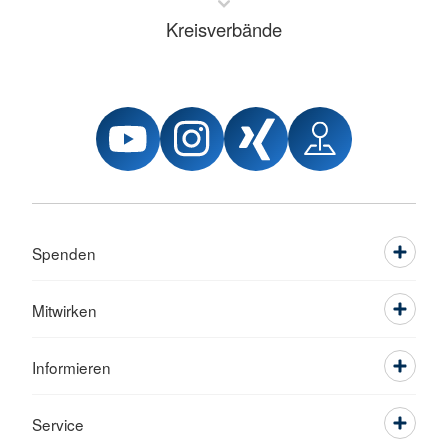
Kreisverbände
Spenden
Mitwirken
Informieren
Service