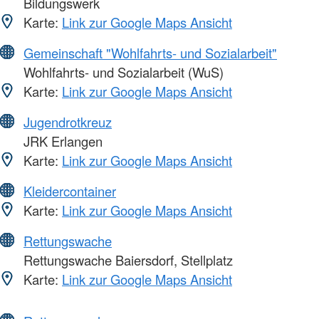
Bildungswerk
Karte:
Link zur Google Maps Ansicht
Gemeinschaft "Wohlfahrts- und Sozialarbeit"
Wohlfahrts- und Sozialarbeit (WuS)
Karte:
Link zur Google Maps Ansicht
Jugendrotkreuz
JRK Erlangen
Karte:
Link zur Google Maps Ansicht
Kleidercontainer
Karte:
Link zur Google Maps Ansicht
Rettungswache
Rettungswache Baiersdorf, Stellplatz
Karte:
Link zur Google Maps Ansicht