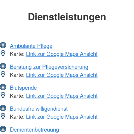
Dienstleistungen
Ambulante Pflege
Karte:
Link zur Google Maps Ansicht
Beratung zur Pflegeversicherung
Karte:
Link zur Google Maps Ansicht
Blutspende
Karte:
Link zur Google Maps Ansicht
Bundesfreiwilligendienst
Karte:
Link zur Google Maps Ansicht
Dementenbetreuung