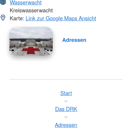
Wasserwacht
Kreiswasserwacht
Karte:
Link zur Google Maps Ansicht
Adressen
Start
Das DRK
Adressen