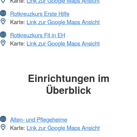
Karte:
Link zur Google Maps Ansicht
Rotkreuzkurs Erste Hilfe
Karte:
Link zur Google Maps Ansicht
Rotkreuzkurs Fit in EH
Karte:
Link zur Google Maps Ansicht
Einrichtungen im
Überblick
Alten- und Pflegeheime
Karte:
Link zur Google Maps Ansicht