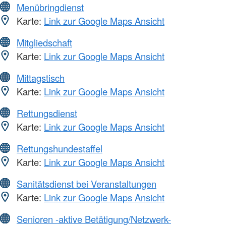
Menübringdienst
Karte:
Link zur Google Maps Ansicht
Mitgliedschaft
Karte:
Link zur Google Maps Ansicht
Mittagstisch
Karte:
Link zur Google Maps Ansicht
Rettungsdienst
Karte:
Link zur Google Maps Ansicht
Rettungshundestaffel
Karte:
Link zur Google Maps Ansicht
Sanitätsdienst bei Veranstaltungen
Karte:
Link zur Google Maps Ansicht
Senioren -aktive Betätigung/Netzwerk-