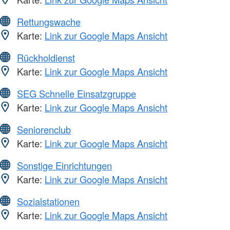
Rettungswache
Karte:
Link zur Google Maps Ansicht
Rückholdienst
Karte:
Link zur Google Maps Ansicht
SEG Schnelle Einsatzgruppe
Karte:
Link zur Google Maps Ansicht
Seniorenclub
Karte:
Link zur Google Maps Ansicht
Sonstige Einrichtungen
Karte:
Link zur Google Maps Ansicht
Sozialstationen
Karte:
Link zur Google Maps Ansicht