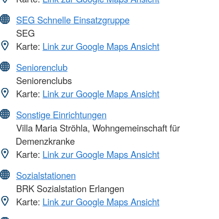
SEG Schnelle Einsatzgruppe
SEG
Karte:
Link zur Google Maps Ansicht
Seniorenclub
Seniorenclubs
Karte:
Link zur Google Maps Ansicht
Sonstige Einrichtungen
Villa Maria Ströhla, Wohngemeinschaft für
Demenzkranke
Karte:
Link zur Google Maps Ansicht
Sozialstationen
BRK Sozialstation Erlangen
Karte:
Link zur Google Maps Ansicht