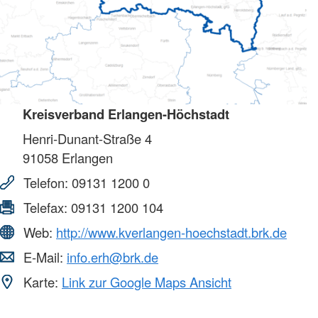
Kreisverband Erlangen-Höchstadt
Henri-Dunant-Straße 4
91058
Erlangen
Telefon:
09131 1200 0
Telefax:
09131 1200 104
Web:
http://www.kverlangen-hoechstadt.brk.de
E-Mail:
info.erh@brk.de
Karte:
Link zur Google Maps Ansicht