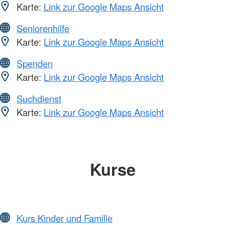
Karte:
Link zur Google Maps Ansicht
Seniorenhilfe
Karte:
Link zur Google Maps Ansicht
Spenden
Karte:
Link zur Google Maps Ansicht
Suchdienst
Karte:
Link zur Google Maps Ansicht
Kurse
Kurs Kinder und Familie