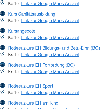
Karte:
Link zur Google Maps Ansicht
Kurs Sanitätsausbildung
Karte:
Link zur Google Maps Ansicht
Kursangebote
Karte:
Link zur Google Maps Ansicht
Rotkreuzkurs EH Bildungs- und Betr.-Einr. (BG)
Karte:
Link zur Google Maps Ansicht
Rotkreuzkurs EH Fortbildung (BG)
Karte:
Link zur Google Maps Ansicht
Rotkreuzkurs EH Sport
Karte:
Link zur Google Maps Ansicht
Rotkreuzkurs EH am Kind