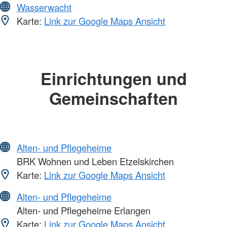
Wasserwacht
Karte:
Link zur Google Maps Ansicht
Einrichtungen und
Gemeinschaften
Alten- und Pflegeheime
BRK Wohnen und Leben Etzelskirchen
Karte:
Link zur Google Maps Ansicht
Alten- und Pflegeheime
Alten- und Pflegeheime Erlangen
Karte:
Link zur Google Maps Ansicht