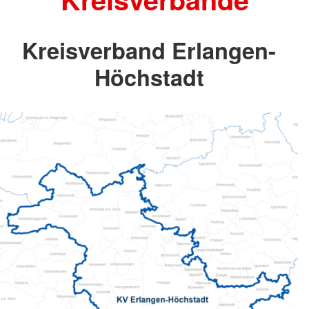
Kreisverband Erlangen-
Höchstadt