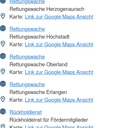
Rettungswache
Rettungswache Herzogenaurach
Karte:
Link zur Google Maps Ansicht
Rettungswache
Rettungswache Höchstadt
Karte:
Link zur Google Maps Ansicht
Rettungswache
Rettungswache Oberland
Karte:
Link zur Google Maps Ansicht
Rettungswache
Rettungswache Erlangen
Karte:
Link zur Google Maps Ansicht
Rückholdienst
Rückholdeinst für Fördermitglieder
Karte:
Link zur Google Maps Ansicht