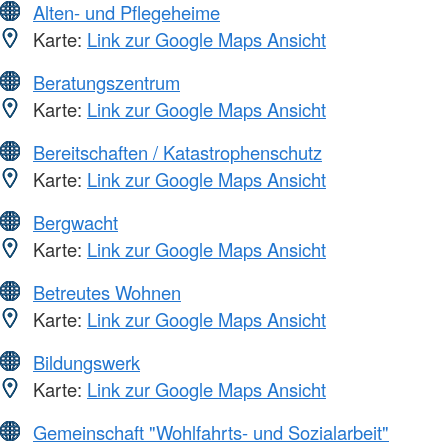
Alten- und Pflegeheime
Karte:
Link zur Google Maps Ansicht
Beratungszentrum
Karte:
Link zur Google Maps Ansicht
Bereitschaften / Katastrophenschutz
Karte:
Link zur Google Maps Ansicht
Bergwacht
Karte:
Link zur Google Maps Ansicht
Betreutes Wohnen
Karte:
Link zur Google Maps Ansicht
Bildungswerk
Karte:
Link zur Google Maps Ansicht
Gemeinschaft "Wohlfahrts- und Sozialarbeit"