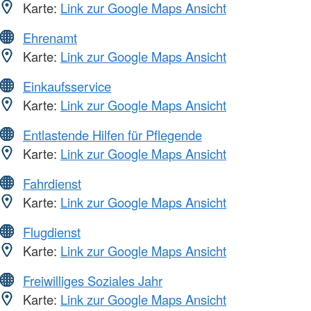
Karte:
Link zur Google Maps Ansicht
Ehrenamt
Karte:
Link zur Google Maps Ansicht
Einkaufsservice
Karte:
Link zur Google Maps Ansicht
Entlastende Hilfen für Pflegende
Karte:
Link zur Google Maps Ansicht
Fahrdienst
Karte:
Link zur Google Maps Ansicht
Flugdienst
Karte:
Link zur Google Maps Ansicht
Freiwilliges Soziales Jahr
Karte:
Link zur Google Maps Ansicht