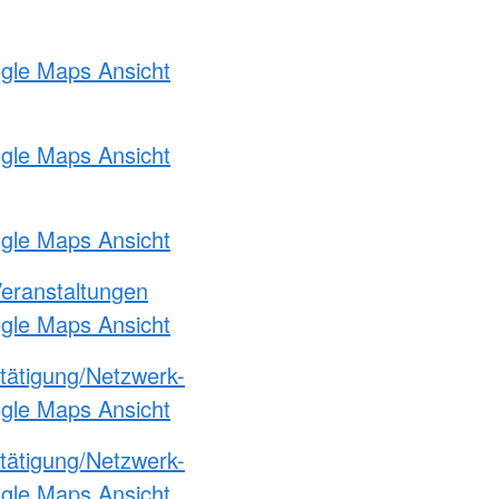
ogle Maps Ansicht
ogle Maps Ansicht
ogle Maps Ansicht
Veranstaltungen
ogle Maps Ansicht
etätigung/Netzwerk-
ogle Maps Ansicht
etätigung/Netzwerk-
ogle Maps Ansicht