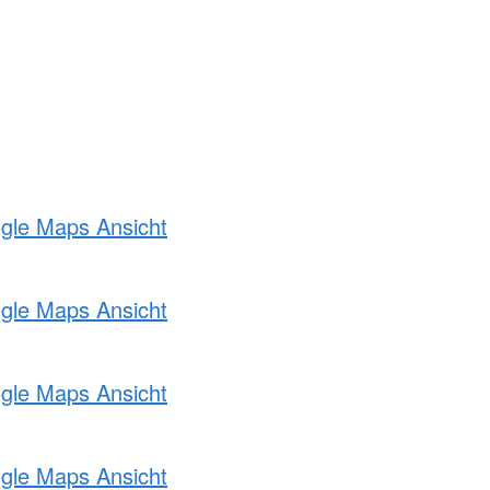
ogle Maps Ansicht
ogle Maps Ansicht
ogle Maps Ansicht
ogle Maps Ansicht