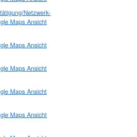
etätigung/Netzwerk-
ogle Maps Ansicht
ogle Maps Ansicht
ogle Maps Ansicht
ogle Maps Ansicht
ogle Maps Ansicht