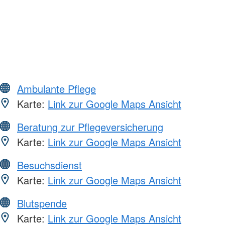
Ambulante Pflege
Karte:
Link zur Google Maps Ansicht
Beratung zur Pflegeversicherung
Karte:
Link zur Google Maps Ansicht
Besuchsdienst
Karte:
Link zur Google Maps Ansicht
Blutspende
Karte:
Link zur Google Maps Ansicht