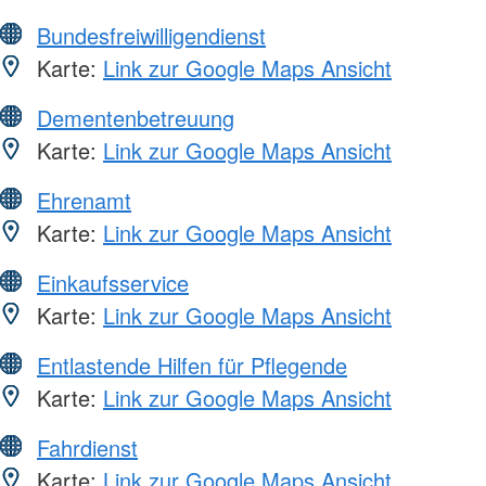
Bundesfreiwilligendienst
Karte:
Link zur Google Maps Ansicht
Dementenbetreuung
Karte:
Link zur Google Maps Ansicht
Ehrenamt
Karte:
Link zur Google Maps Ansicht
Einkaufsservice
Karte:
Link zur Google Maps Ansicht
Entlastende Hilfen für Pflegende
Karte:
Link zur Google Maps Ansicht
Fahrdienst
Karte:
Link zur Google Maps Ansicht