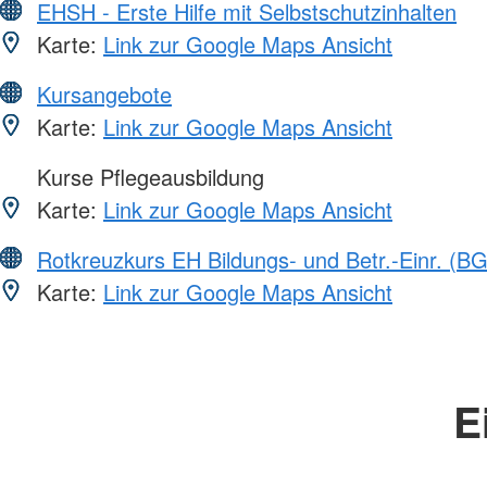
EHSH - Erste Hilfe mit Selbstschutzinhalten
Karte:
Link zur Google Maps Ansicht
Kursangebote
Karte:
Link zur Google Maps Ansicht
Kurse Pflegeausbildung
Karte:
Link zur Google Maps Ansicht
Rotkreuzkurs EH Bildungs- und Betr.-Einr. (BG
Karte:
Link zur Google Maps Ansicht
E