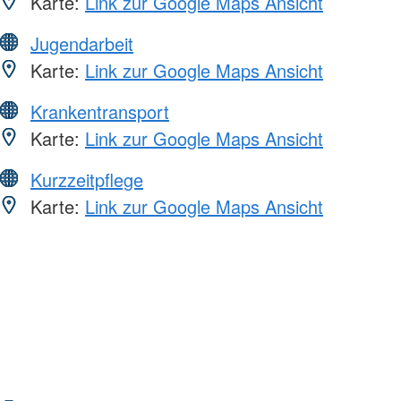
Karte:
Link zur Google Maps Ansicht
Jugendarbeit
Karte:
Link zur Google Maps Ansicht
Krankentransport
Karte:
Link zur Google Maps Ansicht
Kurzzeitpflege
Karte:
Link zur Google Maps Ansicht