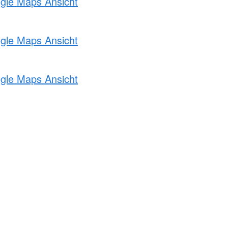
ogle Maps Ansicht
ogle Maps Ansicht
ogle Maps Ansicht