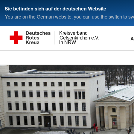
Sie befinden sich auf der deutschen Website
You are on the German website, you can use the switch to swi
Kreisverband
A
Gelsenkirchen e.V.
in NRW