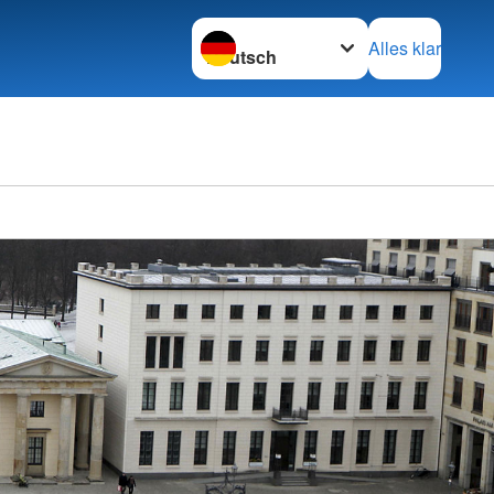
Sprache wechseln zu
Alles klar