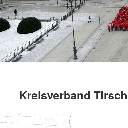
Kreisverband Tirsc