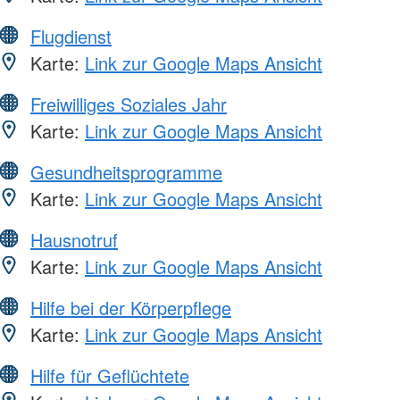
Flugdienst
Karte:
Link zur Google Maps Ansicht
Freiwilliges Soziales Jahr
Karte:
Link zur Google Maps Ansicht
Gesundheitsprogramme
Karte:
Link zur Google Maps Ansicht
Hausnotruf
Karte:
Link zur Google Maps Ansicht
Hilfe bei der Körperpflege
Karte:
Link zur Google Maps Ansicht
Hilfe für Geflüchtete