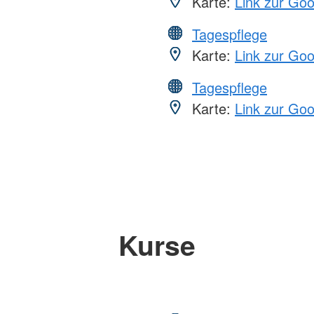
Karte:
Link zur Go
Tagespflege
Karte:
Link zur Go
Tagespflege
Karte:
Link zur Go
Kurse