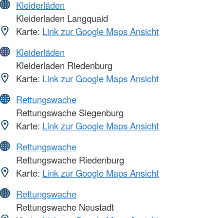
Kleiderläden
Kleiderladen Langquaid
Karte:
Link zur Google Maps Ansicht
Kleiderläden
Kleiderladen Riedenburg
Karte:
Link zur Google Maps Ansicht
Rettungswache
Rettungswache Siegenburg
Karte:
Link zur Google Maps Ansicht
Rettungswache
Rettungswache Riedenburg
Karte:
Link zur Google Maps Ansicht
Rettungswache
Rettungswache Neustadt