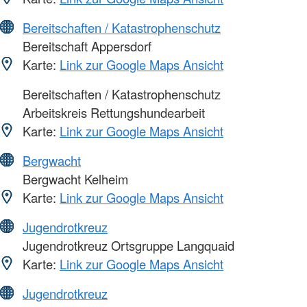
Bereitschaften / Katastrophenschutz
Bereitschaft Appersdorf
Karte:
Link zur Google Maps Ansicht
Bereitschaften / Katastrophenschutz
Arbeitskreis Rettungshundearbeit
Karte:
Link zur Google Maps Ansicht
Bergwacht
Bergwacht Kelheim
Karte:
Link zur Google Maps Ansicht
Jugendrotkreuz
Jugendrotkreuz Ortsgruppe Langquaid
Karte:
Link zur Google Maps Ansicht
Jugendrotkreuz