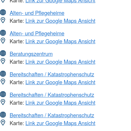
Karte:
Link zur Google Maps Ansicht
Alten- und Pflegeheime
Karte:
Link zur Google Maps Ansicht
Alten- und Pflegeheime
Karte:
Link zur Google Maps Ansicht
Beratungszentrum
Karte:
Link zur Google Maps Ansicht
Bereitschaften / Katastrophenschutz
Karte:
Link zur Google Maps Ansicht
Bereitschaften / Katastrophenschutz
Karte:
Link zur Google Maps Ansicht
Bereitschaften / Katastrophenschutz
Karte:
Link zur Google Maps Ansicht