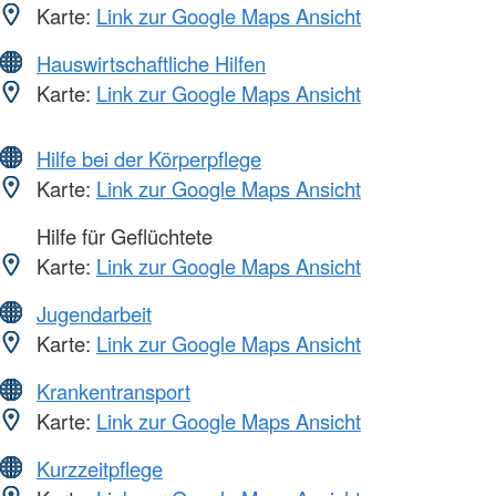
Karte:
Link zur Google Maps Ansicht
Hauswirtschaftliche Hilfen
Karte:
Link zur Google Maps Ansicht
Hilfe bei der Körperpflege
Karte:
Link zur Google Maps Ansicht
Hilfe für Geflüchtete
Karte:
Link zur Google Maps Ansicht
Jugendarbeit
Karte:
Link zur Google Maps Ansicht
Krankentransport
Karte:
Link zur Google Maps Ansicht
Kurzzeitpflege