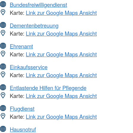
Bundesfreiwilligendienst
Karte:
Link zur Google Maps Ansicht
Dementenbetreuung
Karte:
Link zur Google Maps Ansicht
Ehrenamt
Karte:
Link zur Google Maps Ansicht
Einkaufsservice
Karte:
Link zur Google Maps Ansicht
Entlastende Hilfen für Pflegende
Karte:
Link zur Google Maps Ansicht
Flugdienst
Karte:
Link zur Google Maps Ansicht
Hausnotruf