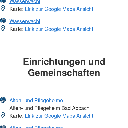
Wasserwacht
Karte:
Link zur Google Maps Ansicht
Wasserwacht
Karte:
Link zur Google Maps Ansicht
Einrichtungen und
Gemeinschaften
Alten- und Pflegeheime
Alten- und Pflegeheim Bad Abbach
Karte:
Link zur Google Maps Ansicht
Alten- und Pflegeheime