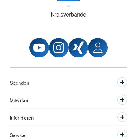
Kreisverbände
Spenden
Mitwirken
Informieren
Service