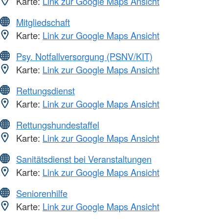
Karte:
Link zur Google Maps Ansicht
Mitgliedschaft
Karte:
Link zur Google Maps Ansicht
Psy. Notfallversorgung (PSNV/KIT)
Karte:
Link zur Google Maps Ansicht
Rettungsdienst
Karte:
Link zur Google Maps Ansicht
Rettungshundestaffel
Karte:
Link zur Google Maps Ansicht
Sanitätsdienst bei Veranstaltungen
Karte:
Link zur Google Maps Ansicht
Seniorenhilfe
Karte:
Link zur Google Maps Ansicht