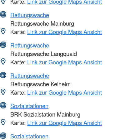
Karte:
Link zur Google Maps Ansicht
Rettungswache
Rettungswache Mainburg
Karte:
Link zur Google Maps Ansicht
Rettungswache
Rettungswache Langquaid
Karte:
Link zur Google Maps Ansicht
Rettungswache
Rettungswache Kelheim
Karte:
Link zur Google Maps Ansicht
Sozialstationen
BRK Sozialstation Mainburg
Karte:
Link zur Google Maps Ansicht
Sozialstationen