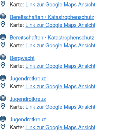
Karte:
Link zur Google Maps Ansicht
Bereitschaften / Katastrophenschutz
Karte:
Link zur Google Maps Ansicht
Bereitschaften / Katastrophenschutz
Karte:
Link zur Google Maps Ansicht
Bergwacht
Karte:
Link zur Google Maps Ansicht
Jugendrotkreuz
Karte:
Link zur Google Maps Ansicht
Jugendrotkreuz
Karte:
Link zur Google Maps Ansicht
Jugendrotkreuz
Karte:
Link zur Google Maps Ansicht