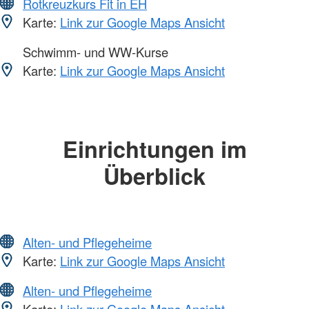
Rotkreuzkurs Fit in EH
Karte:
Link zur Google Maps Ansicht
Schwimm- und WW-Kurse
Karte:
Link zur Google Maps Ansicht
Einrichtungen im
Überblick
Alten- und Pflegeheime
Karte:
Link zur Google Maps Ansicht
Alten- und Pflegeheime