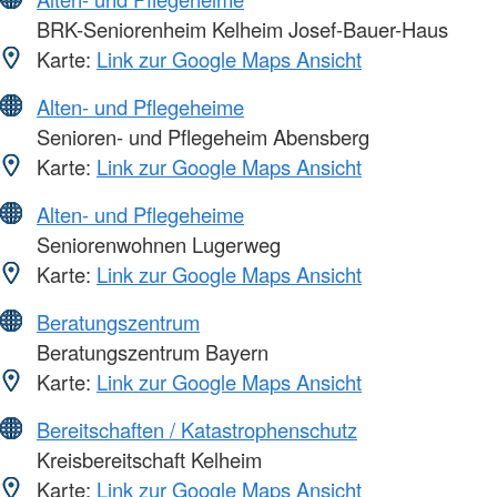
BRK-Seniorenheim Kelheim Josef-Bauer-Haus
Karte:
Link zur Google Maps Ansicht
Alten- und Pflegeheime
Senioren- und Pflegeheim Abensberg
Karte:
Link zur Google Maps Ansicht
Alten- und Pflegeheime
Seniorenwohnen Lugerweg
Karte:
Link zur Google Maps Ansicht
Beratungszentrum
Beratungszentrum Bayern
Karte:
Link zur Google Maps Ansicht
Bereitschaften / Katastrophenschutz
Kreisbereitschaft Kelheim
Karte:
Link zur Google Maps Ansicht