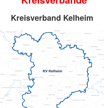
Kreisverband Kelheim