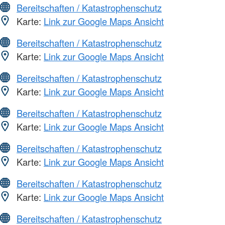
Bereitschaften / Katastrophenschutz
Karte:
Link zur Google Maps Ansicht
Bereitschaften / Katastrophenschutz
Karte:
Link zur Google Maps Ansicht
Bereitschaften / Katastrophenschutz
Karte:
Link zur Google Maps Ansicht
Bereitschaften / Katastrophenschutz
Karte:
Link zur Google Maps Ansicht
Bereitschaften / Katastrophenschutz
Karte:
Link zur Google Maps Ansicht
Bereitschaften / Katastrophenschutz
Karte:
Link zur Google Maps Ansicht
Bereitschaften / Katastrophenschutz