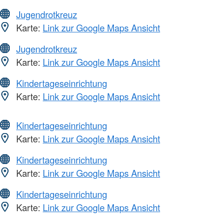
Jugendrotkreuz
Karte:
Link zur Google Maps Ansicht
Jugendrotkreuz
Karte:
Link zur Google Maps Ansicht
Kindertageseinrichtung
Karte:
Link zur Google Maps Ansicht
Kindertageseinrichtung
Karte:
Link zur Google Maps Ansicht
Kindertageseinrichtung
Karte:
Link zur Google Maps Ansicht
Kindertageseinrichtung
Karte:
Link zur Google Maps Ansicht