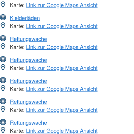
Karte:
Link zur Google Maps Ansicht
Kleiderläden
Karte:
Link zur Google Maps Ansicht
Rettungswache
Karte:
Link zur Google Maps Ansicht
Rettungswache
Karte:
Link zur Google Maps Ansicht
Rettungswache
Karte:
Link zur Google Maps Ansicht
Rettungswache
Karte:
Link zur Google Maps Ansicht
Rettungswache
Karte:
Link zur Google Maps Ansicht