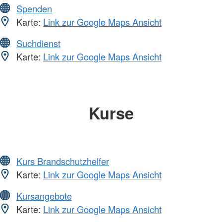
Spenden
Karte:
Link zur Google Maps Ansicht
Suchdienst
Karte:
Link zur Google Maps Ansicht
Kurse
Kurs Brandschutzhelfer
Karte:
Link zur Google Maps Ansicht
Kursangebote
Karte:
Link zur Google Maps Ansicht