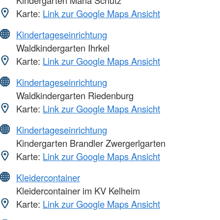
Karte:
Link zur Google Maps Ansicht
Kindertageseinrichtung
Waldkindergarten Ihrkel
Karte:
Link zur Google Maps Ansicht
Kindertageseinrichtung
Waldkindergarten Riedenburg
Karte:
Link zur Google Maps Ansicht
Kindertageseinrichtung
Kindergarten Brandler Zwergerlgarten
Karte:
Link zur Google Maps Ansicht
Kleidercontainer
Kleidercontainer im KV Kelheim
Karte:
Link zur Google Maps Ansicht