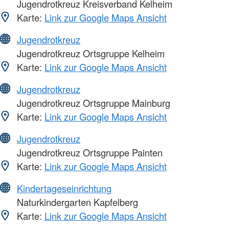
Jugendrotkreuz Kreisverband Kelheim
Karte:
Link zur Google Maps Ansicht
Jugendrotkreuz
Jugendrotkreuz Ortsgruppe Kelheim
Karte:
Link zur Google Maps Ansicht
Jugendrotkreuz
Jugendrotkreuz Ortsgruppe Mainburg
Karte:
Link zur Google Maps Ansicht
Jugendrotkreuz
Jugendrotkreuz Ortsgruppe Painten
Karte:
Link zur Google Maps Ansicht
Kindertageseinrichtung
Naturkindergarten Kapfelberg
Karte:
Link zur Google Maps Ansicht