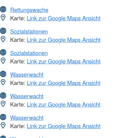
Rettungswache
Karte:
Link zur Google Maps Ansicht
Sozialstationen
Karte:
Link zur Google Maps Ansicht
Sozialstationen
Karte:
Link zur Google Maps Ansicht
Wasserwacht
Karte:
Link zur Google Maps Ansicht
Wasserwacht
Karte:
Link zur Google Maps Ansicht
Wasserwacht
Karte:
Link zur Google Maps Ansicht