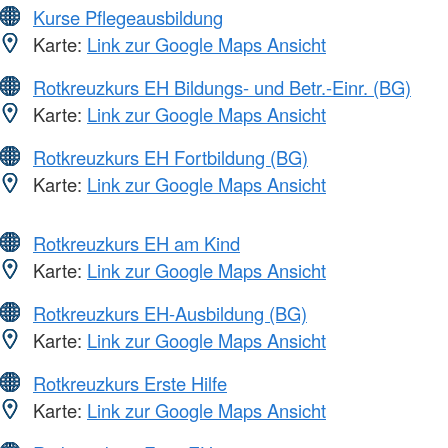
Kurse Pflegeausbildung
Karte:
Link zur Google Maps Ansicht
Rotkreuzkurs EH Bildungs- und Betr.-Einr. (BG)
Karte:
Link zur Google Maps Ansicht
Rotkreuzkurs EH Fortbildung (BG)
Karte:
Link zur Google Maps Ansicht
Rotkreuzkurs EH am Kind
Karte:
Link zur Google Maps Ansicht
Rotkreuzkurs EH-Ausbildung (BG)
Karte:
Link zur Google Maps Ansicht
Rotkreuzkurs Erste Hilfe
Karte:
Link zur Google Maps Ansicht