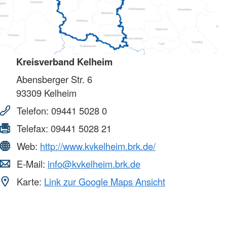
Kreisverband Kelheim
Abensberger Str. 6
93309
Kelheim
Telefon:
09441 5028 0
Telefax:
09441 5028 21
Web:
http://www.kvkelheim.brk.de/
E-Mail:
info@kvkelheim.brk.de
Karte:
Link zur Google Maps Ansicht