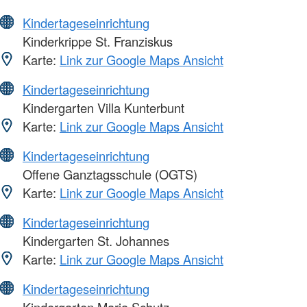
Kindertageseinrichtung
Kinderkrippe St. Franziskus
Karte:
Link zur Google Maps Ansicht
Kindertageseinrichtung
Kindergarten Villa Kunterbunt
Karte:
Link zur Google Maps Ansicht
Kindertageseinrichtung
Offene Ganztagsschule (OGTS)
Karte:
Link zur Google Maps Ansicht
Kindertageseinrichtung
Kindergarten St. Johannes
Karte:
Link zur Google Maps Ansicht
Kindertageseinrichtung
Kindergarten Maria Schutz