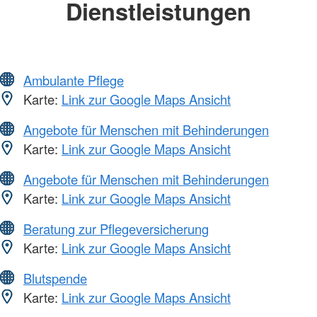
Dienstleistungen
Ambulante Pflege
Karte:
Link zur Google Maps Ansicht
Angebote für Menschen mit Behinderungen
Karte:
Link zur Google Maps Ansicht
Angebote für Menschen mit Behinderungen
Karte:
Link zur Google Maps Ansicht
Beratung zur Pflegeversicherung
Karte:
Link zur Google Maps Ansicht
Blutspende
Karte:
Link zur Google Maps Ansicht