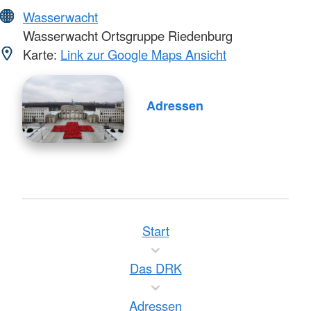
Wasserwacht
Wasserwacht Ortsgruppe Riedenburg
Karte:
Link zur Google Maps Ansicht
Adressen
Start
Das DRK
Adressen