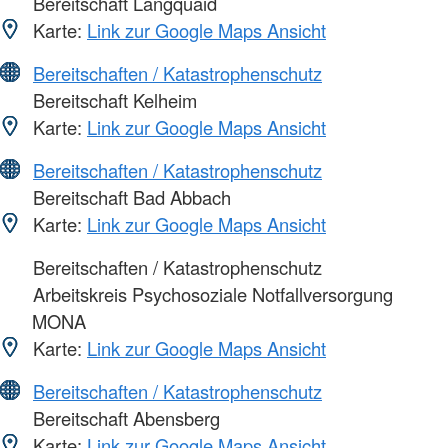
Bereitschaft Langquaid
Karte:
Link zur Google Maps Ansicht
Bereitschaften / Katastrophenschutz
Bereitschaft Kelheim
Karte:
Link zur Google Maps Ansicht
Bereitschaften / Katastrophenschutz
Bereitschaft Bad Abbach
Karte:
Link zur Google Maps Ansicht
Bereitschaften / Katastrophenschutz
Arbeitskreis Psychosoziale Notfallversorgung
MONA
Karte:
Link zur Google Maps Ansicht
Bereitschaften / Katastrophenschutz
Bereitschaft Abensberg
Karte:
Link zur Google Maps Ansicht