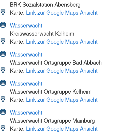
BRK Sozialstation Abensberg
Karte:
Link zur Google Maps Ansicht
Wasserwacht
Kreiswasserwacht Kelheim
Karte:
Link zur Google Maps Ansicht
Wasserwacht
Wasserwacht Ortsgruppe Bad Abbach
Karte:
Link zur Google Maps Ansicht
Wasserwacht
Wasserwacht Ortsgruppe Kelheim
Karte:
Link zur Google Maps Ansicht
Wasserwacht
Wasserwacht Ortsgruppe Mainburg
Karte:
Link zur Google Maps Ansicht