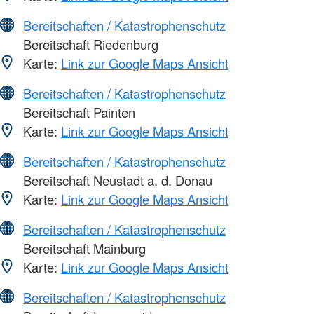
Bereitschaften / Katastrophenschutz
Bereitschaft Riedenburg
Karte:
Link zur Google Maps Ansicht
Bereitschaften / Katastrophenschutz
Bereitschaft Painten
Karte:
Link zur Google Maps Ansicht
Bereitschaften / Katastrophenschutz
Bereitschaft Neustadt a. d. Donau
Karte:
Link zur Google Maps Ansicht
Bereitschaften / Katastrophenschutz
Bereitschaft Mainburg
Karte:
Link zur Google Maps Ansicht
Bereitschaften / Katastrophenschutz