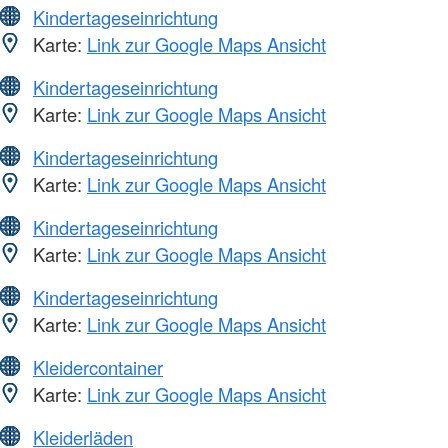
Kindertageseinrichtung
Karte:
Link zur Google Maps Ansicht
Kindertageseinrichtung
Karte:
Link zur Google Maps Ansicht
Kindertageseinrichtung
Karte:
Link zur Google Maps Ansicht
Kindertageseinrichtung
Karte:
Link zur Google Maps Ansicht
Kindertageseinrichtung
Karte:
Link zur Google Maps Ansicht
Kleidercontainer
Karte:
Link zur Google Maps Ansicht
Kleiderläden