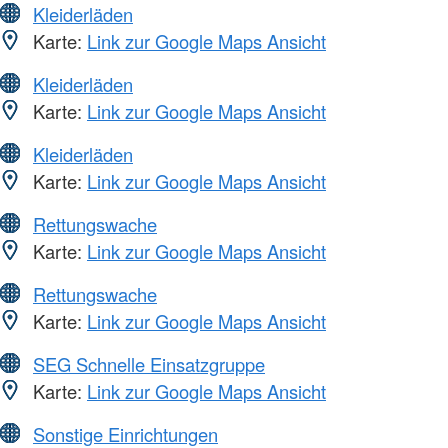
Kleiderläden
Karte:
Link zur Google Maps Ansicht
Kleiderläden
Karte:
Link zur Google Maps Ansicht
Kleiderläden
Karte:
Link zur Google Maps Ansicht
Rettungswache
Karte:
Link zur Google Maps Ansicht
Rettungswache
Karte:
Link zur Google Maps Ansicht
SEG Schnelle Einsatzgruppe
Karte:
Link zur Google Maps Ansicht
Sonstige Einrichtungen