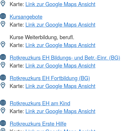
Karte:
Link zur Google Maps Ansicht
Kursangebote
Karte:
Link zur Google Maps Ansicht
Kurse Weiterbildung, berufl.
Karte:
Link zur Google Maps Ansicht
Rotkreuzkurs EH Bildungs- und Betr.-Einr. (BG)
Karte:
Link zur Google Maps Ansicht
Rotkreuzkurs EH Fortbildung (BG)
Karte:
Link zur Google Maps Ansicht
Rotkreuzkurs EH am Kind
Karte:
Link zur Google Maps Ansicht
Rotkreuzkurs Erste Hilfe