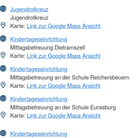
Jugendrotkreuz
Jugendrotkreuz
Karte:
Link zur Google Maps Ansicht
Kindertageseinrichtung
Mittagsbetreuung Dietramszell
Karte:
Link zur Google Maps Ansicht
Kindertageseinrichtung
Mittagsbetreuung an der Schule Reichersbeuern
Karte:
Link zur Google Maps Ansicht
Kindertageseinrichtung
Mittagsbetreuung an der Schule Eurasburg
Karte:
Link zur Google Maps Ansicht
Kindertageseinrichtung