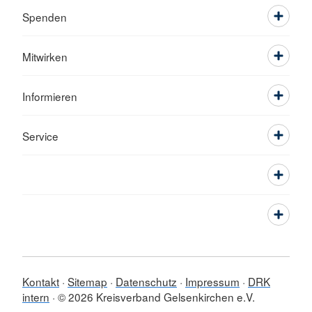
Spenden
Mitwirken
Informieren
Service
Kontakt
Sitemap
Datenschutz
Impressum
DRK
intern
© 2026 Kreisverband Gelsenkirchen e.V.