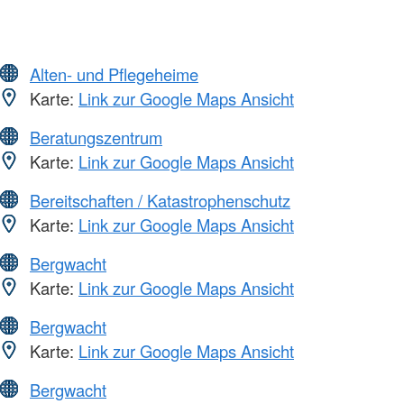
Alten- und Pflegeheime
Karte:
Link zur Google Maps Ansicht
Beratungszentrum
Karte:
Link zur Google Maps Ansicht
Bereitschaften / Katastrophenschutz
Karte:
Link zur Google Maps Ansicht
Bergwacht
Karte:
Link zur Google Maps Ansicht
Bergwacht
Karte:
Link zur Google Maps Ansicht
Bergwacht