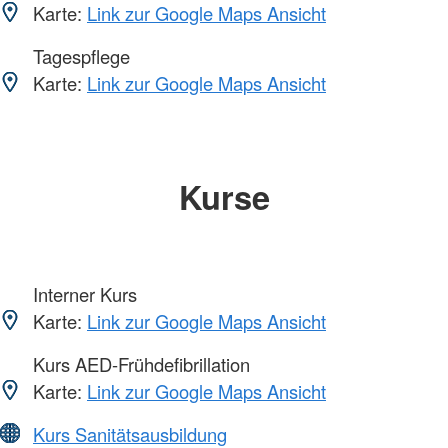
Karte:
Link zur Google Maps Ansicht
Tagespflege
Karte:
Link zur Google Maps Ansicht
Kurse
Interner Kurs
Karte:
Link zur Google Maps Ansicht
Kurs AED-Frühdefibrillation
Karte:
Link zur Google Maps Ansicht
Kurs Sanitätsausbildung