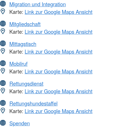
Migration und Integration
Karte:
Link zur Google Maps Ansicht
Mitgliedschaft
Karte:
Link zur Google Maps Ansicht
Mittagstisch
Karte:
Link zur Google Maps Ansicht
Mobilruf
Karte:
Link zur Google Maps Ansicht
Rettungsdienst
Karte:
Link zur Google Maps Ansicht
Rettungshundestaffel
Karte:
Link zur Google Maps Ansicht
Spenden