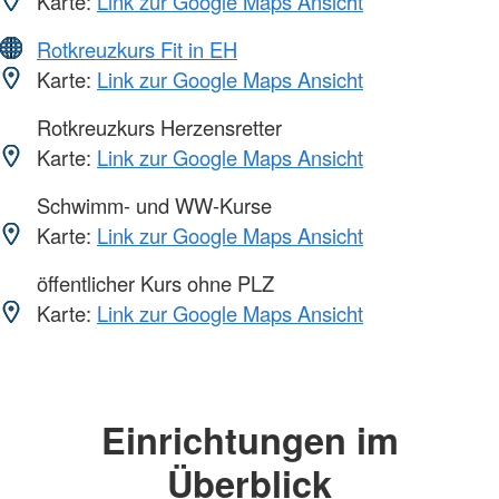
Karte:
Link zur Google Maps Ansicht
Rotkreuzkurs Fit in EH
Karte:
Link zur Google Maps Ansicht
Rotkreuzkurs Herzensretter
Karte:
Link zur Google Maps Ansicht
Schwimm- und WW-Kurse
Karte:
Link zur Google Maps Ansicht
öffentlicher Kurs ohne PLZ
Karte:
Link zur Google Maps Ansicht
Einrichtungen im
Überblick