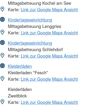
Mittagsbetreuung Kochel am See
Karte:
Link zur Google Maps Ansicht
Kindertageseinrichtung
Mittagsbetreuung Lenggries
Karte:
Link zur Google Maps Ansicht
Kindertageseinrichtung
Mittagsbetreuung Schlehdorf
Karte:
Link zur Google Maps Ansicht
Kleiderläden
Kleiderladen "Fesch"
Karte:
Link zur Google Maps Ansicht
Kleiderläden
Zweitblick
Karte:
Link zur Google Maps Ansicht