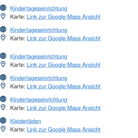
Kindertageseinrichtung
Karte:
Link zur Google Maps Ansicht
Kindertageseinrichtung
Karte:
Link zur Google Maps Ansicht
Kindertageseinrichtung
Karte:
Link zur Google Maps Ansicht
Kindertageseinrichtung
Karte:
Link zur Google Maps Ansicht
Kindertageseinrichtung
Karte:
Link zur Google Maps Ansicht
Kleiderläden
Karte:
Link zur Google Maps Ansicht