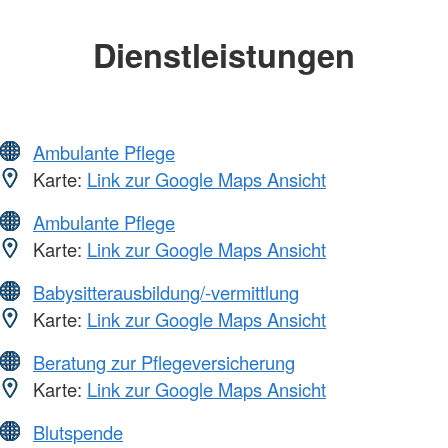
Dienstleistungen
Ambulante Pflege
Karte:
Link zur Google Maps Ansicht
Ambulante Pflege
Karte:
Link zur Google Maps Ansicht
Babysitterausbildung/-vermittlung
Karte:
Link zur Google Maps Ansicht
Beratung zur Pflegeversicherung
Karte:
Link zur Google Maps Ansicht
Blutspende