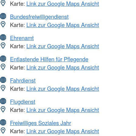
Karte:
Link zur Google Maps Ansicht
Bundesfreiwilligendienst
Karte:
Link zur Google Maps Ansicht
Ehrenamt
Karte:
Link zur Google Maps Ansicht
Entlastende Hilfen für Pflegende
Karte:
Link zur Google Maps Ansicht
Fahrdienst
Karte:
Link zur Google Maps Ansicht
Flugdienst
Karte:
Link zur Google Maps Ansicht
Freiwilliges Soziales Jahr
Karte:
Link zur Google Maps Ansicht