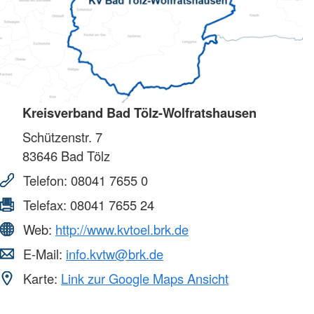
Kreisverband Bad Tölz-Wolfratshausen
Schützenstr. 7
83646
Bad Tölz
Telefon:
08041 7655 0
Telefax:
08041 7655 24
Web:
http://www.kvtoel.brk.de
E-Mail:
info.kvtw@brk.de
Karte:
Link zur Google Maps Ansicht