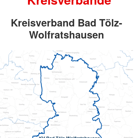
Kreisverband Bad Tölz-
Wolfratshausen