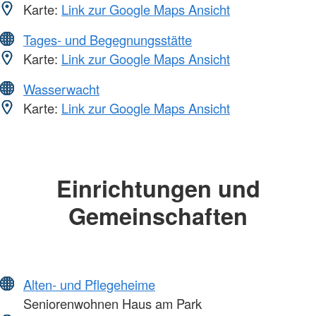
Karte:
Link zur Google Maps Ansicht
Tages- und Begegnungsstätte
Karte:
Link zur Google Maps Ansicht
Wasserwacht
Karte:
Link zur Google Maps Ansicht
Einrichtungen und
Gemeinschaften
Alten- und Pflegeheime
Seniorenwohnen Haus am Park