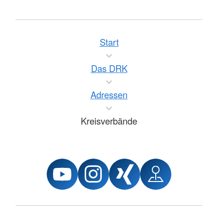
Start
Das DRK
Adressen
Kreisverbände