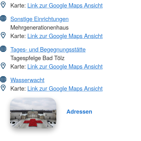
Karte:
Link zur Google Maps Ansicht
Sonstige Einrichtungen
Mehrgenerationenhaus
Karte:
Link zur Google Maps Ansicht
Tages- und Begegnungsstätte
Tagespfelge Bad Tölz
Karte:
Link zur Google Maps Ansicht
Wasserwacht
Karte:
Link zur Google Maps Ansicht
Adressen