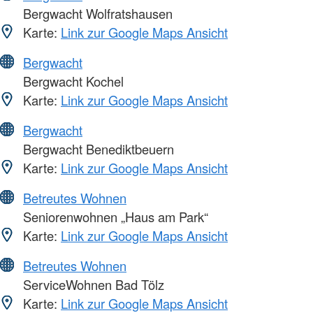
Bergwacht Wolfratshausen
Karte:
Link zur Google Maps Ansicht
Bergwacht
Bergwacht Kochel
Karte:
Link zur Google Maps Ansicht
Bergwacht
Bergwacht Benediktbeuern
Karte:
Link zur Google Maps Ansicht
Betreutes Wohnen
Seniorenwohnen „Haus am Park“
Karte:
Link zur Google Maps Ansicht
Betreutes Wohnen
ServiceWohnen Bad Tölz
Karte:
Link zur Google Maps Ansicht