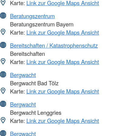
Karte:
Link zur Google Maps Ansicht
Beratungszentrum
Beratungszentrum Bayern
Karte:
Link zur Google Maps Ansicht
Bereitschaften / Katastrophenschutz
Bereitschaften
Karte:
Link zur Google Maps Ansicht
Bergwacht
Bergwacht Bad Tölz
Karte:
Link zur Google Maps Ansicht
Bergwacht
Bergwacht Lenggries
Karte:
Link zur Google Maps Ansicht
Bergwacht