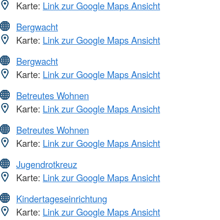
Karte:
Link zur Google Maps Ansicht
Bergwacht
Karte:
Link zur Google Maps Ansicht
Bergwacht
Karte:
Link zur Google Maps Ansicht
Betreutes Wohnen
Karte:
Link zur Google Maps Ansicht
Betreutes Wohnen
Karte:
Link zur Google Maps Ansicht
Jugendrotkreuz
Karte:
Link zur Google Maps Ansicht
Kindertageseinrichtung
Karte:
Link zur Google Maps Ansicht