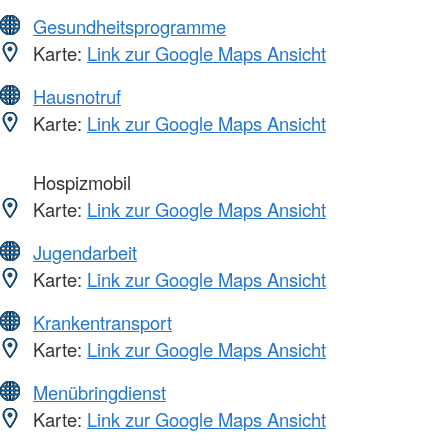
Gesundheitsprogramme
Karte:
Link zur Google Maps Ansicht
Hausnotruf
Karte:
Link zur Google Maps Ansicht
Hospizmobil
Karte:
Link zur Google Maps Ansicht
Jugendarbeit
Karte:
Link zur Google Maps Ansicht
Krankentransport
Karte:
Link zur Google Maps Ansicht
Menübringdienst
Karte:
Link zur Google Maps Ansicht