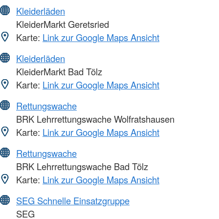
Kleiderläden
KleiderMarkt Geretsried
Karte:
Link zur Google Maps Ansicht
Kleiderläden
KleiderMarkt Bad Tölz
Karte:
Link zur Google Maps Ansicht
Rettungswache
BRK Lehrrettungswache Wolfratshausen
Karte:
Link zur Google Maps Ansicht
Rettungswache
BRK Lehrrettungswache Bad Tölz
Karte:
Link zur Google Maps Ansicht
SEG Schnelle Einsatzgruppe
SEG