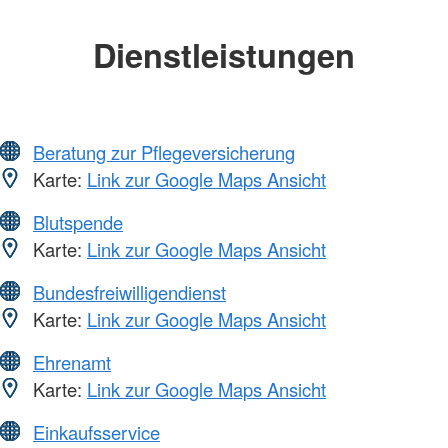
Dienstleistungen
Beratung zur Pflegeversicherung
Karte:
Link zur Google Maps Ansicht
Blutspende
Karte:
Link zur Google Maps Ansicht
Bundesfreiwilligendienst
Karte:
Link zur Google Maps Ansicht
Ehrenamt
Karte:
Link zur Google Maps Ansicht
Einkaufsservice