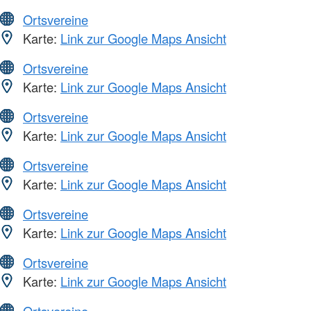
Ortsvereine
Karte:
Link zur Google Maps Ansicht
Ortsvereine
Karte:
Link zur Google Maps Ansicht
Ortsvereine
Karte:
Link zur Google Maps Ansicht
Ortsvereine
Karte:
Link zur Google Maps Ansicht
Ortsvereine
Karte:
Link zur Google Maps Ansicht
Ortsvereine
Karte:
Link zur Google Maps Ansicht