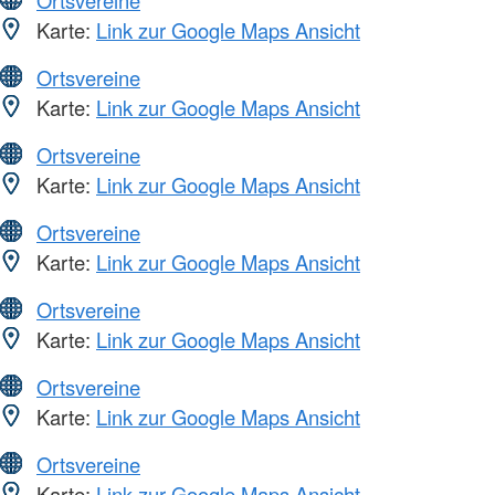
Ortsvereine
Karte:
Link zur Google Maps Ansicht
Ortsvereine
Karte:
Link zur Google Maps Ansicht
Ortsvereine
Karte:
Link zur Google Maps Ansicht
Ortsvereine
Karte:
Link zur Google Maps Ansicht
Ortsvereine
Karte:
Link zur Google Maps Ansicht
Ortsvereine
Karte:
Link zur Google Maps Ansicht
Ortsvereine
Karte:
Link zur Google Maps Ansicht