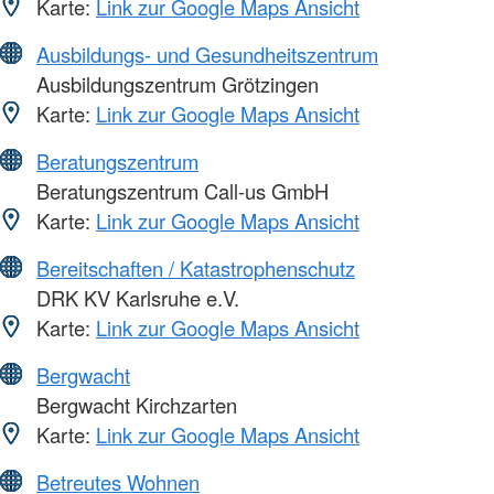
Karte:
Link zur Google Maps Ansicht
Ausbildungs- und Gesundheitszentrum
Ausbildungszentrum Grötzingen
Karte:
Link zur Google Maps Ansicht
Beratungszentrum
Beratungszentrum Call-us GmbH
Karte:
Link zur Google Maps Ansicht
Bereitschaften / Katastrophenschutz
DRK KV Karlsruhe e.V.
Karte:
Link zur Google Maps Ansicht
Bergwacht
Bergwacht Kirchzarten
Karte:
Link zur Google Maps Ansicht
Betreutes Wohnen