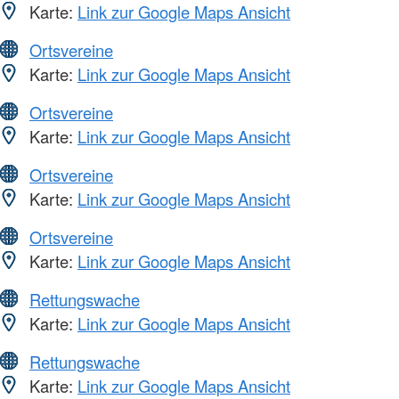
Karte:
Link zur Google Maps Ansicht
Ortsvereine
Karte:
Link zur Google Maps Ansicht
Ortsvereine
Karte:
Link zur Google Maps Ansicht
Ortsvereine
Karte:
Link zur Google Maps Ansicht
Ortsvereine
Karte:
Link zur Google Maps Ansicht
Rettungswache
Karte:
Link zur Google Maps Ansicht
Rettungswache
Karte:
Link zur Google Maps Ansicht