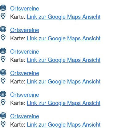
Ortsvereine
Karte:
Link zur Google Maps Ansicht
Ortsvereine
Karte:
Link zur Google Maps Ansicht
Ortsvereine
Karte:
Link zur Google Maps Ansicht
Ortsvereine
Karte:
Link zur Google Maps Ansicht
Ortsvereine
Karte:
Link zur Google Maps Ansicht
Ortsvereine
Karte:
Link zur Google Maps Ansicht