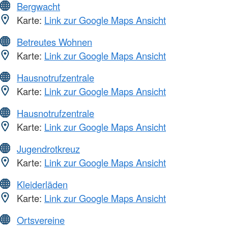
Bergwacht
Karte:
Link zur Google Maps Ansicht
Betreutes Wohnen
Karte:
Link zur Google Maps Ansicht
Hausnotrufzentrale
Karte:
Link zur Google Maps Ansicht
Hausnotrufzentrale
Karte:
Link zur Google Maps Ansicht
Jugendrotkreuz
Karte:
Link zur Google Maps Ansicht
Kleiderläden
Karte:
Link zur Google Maps Ansicht
Ortsvereine