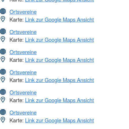
Ortsvereine
Karte:
Link zur Google Maps Ansicht
Ortsvereine
Karte:
Link zur Google Maps Ansicht
Ortsvereine
Karte:
Link zur Google Maps Ansicht
Ortsvereine
Karte:
Link zur Google Maps Ansicht
Ortsvereine
Karte:
Link zur Google Maps Ansicht
Ortsvereine
Karte:
Link zur Google Maps Ansicht