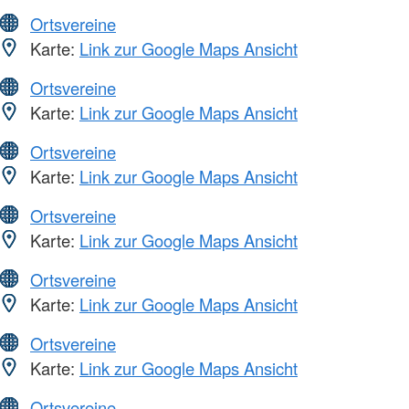
Ortsvereine
Karte:
Link zur Google Maps Ansicht
Ortsvereine
Karte:
Link zur Google Maps Ansicht
Ortsvereine
Karte:
Link zur Google Maps Ansicht
Ortsvereine
Karte:
Link zur Google Maps Ansicht
Ortsvereine
Karte:
Link zur Google Maps Ansicht
Ortsvereine
Karte:
Link zur Google Maps Ansicht
Ortsvereine