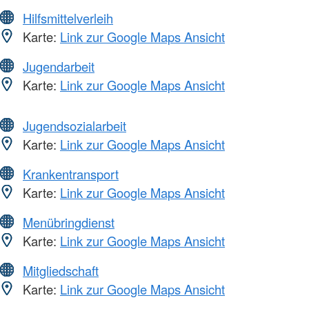
Hilfsmittelverleih
Karte:
Link zur Google Maps Ansicht
Jugendarbeit
Karte:
Link zur Google Maps Ansicht
Jugendsozialarbeit
Karte:
Link zur Google Maps Ansicht
Krankentransport
Karte:
Link zur Google Maps Ansicht
Menübringdienst
Karte:
Link zur Google Maps Ansicht
Mitgliedschaft
Karte:
Link zur Google Maps Ansicht