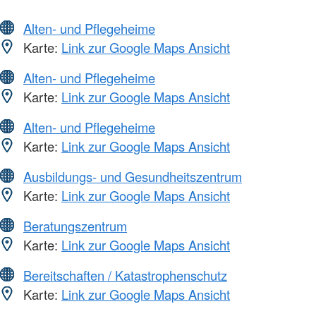
Alten- und Pflegeheime
Karte:
Link zur Google Maps Ansicht
Alten- und Pflegeheime
Karte:
Link zur Google Maps Ansicht
Alten- und Pflegeheime
Karte:
Link zur Google Maps Ansicht
Ausbildungs- und Gesundheitszentrum
Karte:
Link zur Google Maps Ansicht
Beratungszentrum
Karte:
Link zur Google Maps Ansicht
Bereitschaften / Katastrophenschutz
Karte:
Link zur Google Maps Ansicht