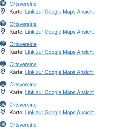
Ortsvereine
Karte:
Link zur Google Maps Ansicht
Ortsvereine
Karte:
Link zur Google Maps Ansicht
Ortsvereine
Karte:
Link zur Google Maps Ansicht
Ortsvereine
Karte:
Link zur Google Maps Ansicht
Ortsvereine
Karte:
Link zur Google Maps Ansicht
Ortsvereine
Karte:
Link zur Google Maps Ansicht
Ortsvereine