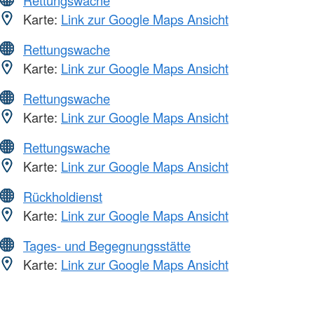
Rettungswache
Karte:
Link zur Google Maps Ansicht
Rettungswache
Karte:
Link zur Google Maps Ansicht
Rettungswache
Karte:
Link zur Google Maps Ansicht
Rettungswache
Karte:
Link zur Google Maps Ansicht
Rückholdienst
Karte:
Link zur Google Maps Ansicht
Tages- und Begegnungsstätte
Karte:
Link zur Google Maps Ansicht