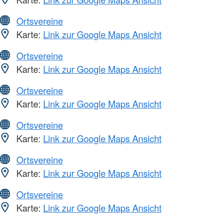
Ortsvereine
Karte:
Link zur Google Maps Ansicht
Ortsvereine
Karte:
Link zur Google Maps Ansicht
Ortsvereine
Karte:
Link zur Google Maps Ansicht
Ortsvereine
Karte:
Link zur Google Maps Ansicht
Ortsvereine
Karte:
Link zur Google Maps Ansicht
Ortsvereine
Karte:
Link zur Google Maps Ansicht