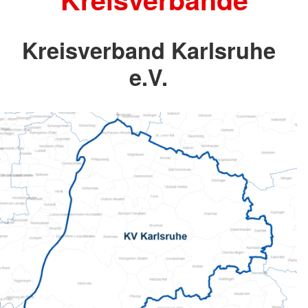
Kreisverband Karlsruhe
e.V.