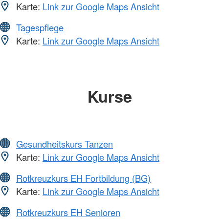
Karte:
Link zur Google Maps Ansicht
Tagespflege
Karte:
Link zur Google Maps Ansicht
Kurse
Gesundheitskurs Tanzen
Karte:
Link zur Google Maps Ansicht
Rotkreuzkurs EH Fortbildung (BG)
Karte:
Link zur Google Maps Ansicht
Rotkreuzkurs EH Senioren