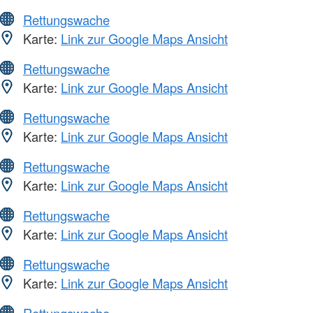
Rettungswache
Karte:
Link zur Google Maps Ansicht
Rettungswache
Karte:
Link zur Google Maps Ansicht
Rettungswache
Karte:
Link zur Google Maps Ansicht
Rettungswache
Karte:
Link zur Google Maps Ansicht
Rettungswache
Karte:
Link zur Google Maps Ansicht
Rettungswache
Karte:
Link zur Google Maps Ansicht