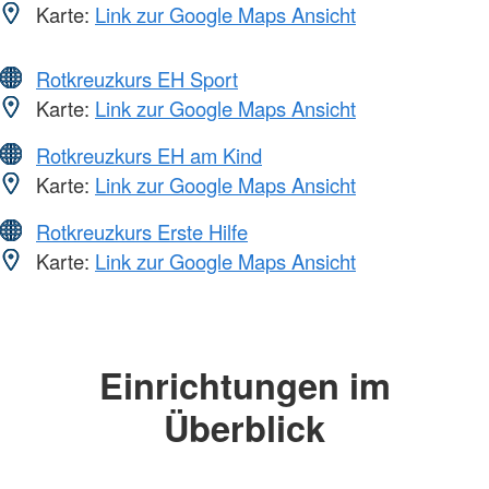
Karte:
Link zur Google Maps Ansicht
Rotkreuzkurs EH Sport
Karte:
Link zur Google Maps Ansicht
Rotkreuzkurs EH am Kind
Karte:
Link zur Google Maps Ansicht
Rotkreuzkurs Erste Hilfe
Karte:
Link zur Google Maps Ansicht
Einrichtungen im
Überblick