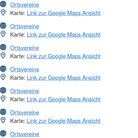
Ortsvereine
Karte:
Link zur Google Maps Ansicht
Ortsvereine
Karte:
Link zur Google Maps Ansicht
Ortsvereine
Karte:
Link zur Google Maps Ansicht
Ortsvereine
Karte:
Link zur Google Maps Ansicht
Ortsvereine
Karte:
Link zur Google Maps Ansicht
Ortsvereine
Karte:
Link zur Google Maps Ansicht
Ortsvereine