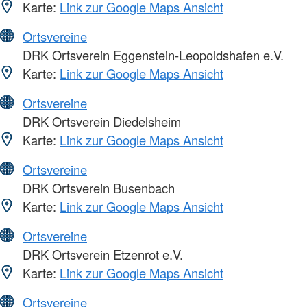
Karte:
Link zur Google Maps Ansicht
Ortsvereine
DRK Ortsverein Eggenstein-Leopoldshafen e.V.
Karte:
Link zur Google Maps Ansicht
Ortsvereine
DRK Ortsverein Diedelsheim
Karte:
Link zur Google Maps Ansicht
Ortsvereine
DRK Ortsverein Busenbach
Karte:
Link zur Google Maps Ansicht
Ortsvereine
DRK Ortsverein Etzenrot e.V.
Karte:
Link zur Google Maps Ansicht
Ortsvereine