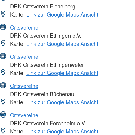
DRK Ortsverein Eichelberg
Karte:
Link zur Google Maps Ansicht
Ortsvereine
DRK Ortsverein Ettlingen e.V.
Karte:
Link zur Google Maps Ansicht
Ortsvereine
DRK Ortsverein Ettlingenweier
Karte:
Link zur Google Maps Ansicht
Ortsvereine
DRK Ortsverein Büchenau
Karte:
Link zur Google Maps Ansicht
Ortsvereine
DRK Ortsverein Forchheim e.V.
Karte:
Link zur Google Maps Ansicht