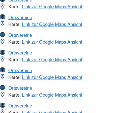
Karte:
Link zur Google Maps Ansicht
Ortsvereine
Karte:
Link zur Google Maps Ansicht
Ortsvereine
Karte:
Link zur Google Maps Ansicht
Ortsvereine
Karte:
Link zur Google Maps Ansicht
Ortsvereine
Karte:
Link zur Google Maps Ansicht
Ortsvereine
Karte:
Link zur Google Maps Ansicht
Ortsvereine
Karte:
Link zur Google Maps Ansicht