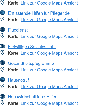
Karte:
Link zur Google Maps Ansicht
Entlastende Hilfen für Pflegende
Karte:
Link zur Google Maps Ansicht
Flugdienst
Karte:
Link zur Google Maps Ansicht
Freiwilliges Soziales Jahr
Karte:
Link zur Google Maps Ansicht
Gesundheitsprogramme
Karte:
Link zur Google Maps Ansicht
Hausnotruf
Karte:
Link zur Google Maps Ansicht
Hauswirtschaftliche Hilfen
Karte:
Link zur Google Maps Ansicht