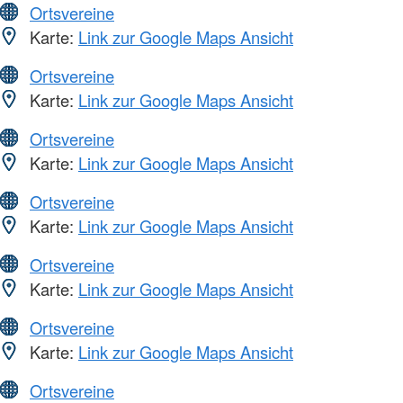
Ortsvereine
Karte:
Link zur Google Maps Ansicht
Ortsvereine
Karte:
Link zur Google Maps Ansicht
Ortsvereine
Karte:
Link zur Google Maps Ansicht
Ortsvereine
Karte:
Link zur Google Maps Ansicht
Ortsvereine
Karte:
Link zur Google Maps Ansicht
Ortsvereine
Karte:
Link zur Google Maps Ansicht
Ortsvereine