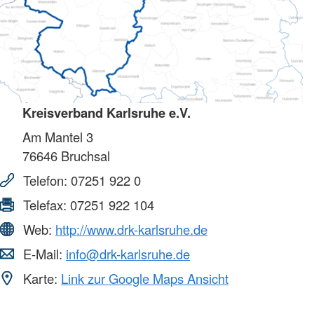
Kreisverband Karlsruhe e.V.
Am Mantel 3
76646
Bruchsal
Telefon:
07251 922 0
Telefax:
07251 922 104
Web:
http://www.drk-karlsruhe.de
E-Mail:
info@drk-karlsruhe.de
Karte:
Link zur Google Maps Ansicht