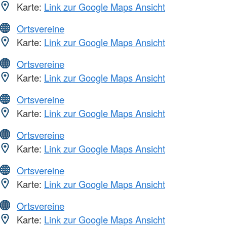
Karte:
Link zur Google Maps Ansicht
Ortsvereine
Karte:
Link zur Google Maps Ansicht
Ortsvereine
Karte:
Link zur Google Maps Ansicht
Ortsvereine
Karte:
Link zur Google Maps Ansicht
Ortsvereine
Karte:
Link zur Google Maps Ansicht
Ortsvereine
Karte:
Link zur Google Maps Ansicht
Ortsvereine
Karte:
Link zur Google Maps Ansicht