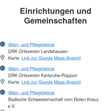
Einrichtungen und
Gemeinschaften
Alten- und Pflegeheime
DRK Ortsverein Landshausen
Karte:
Link zur Google Maps Ansicht
Alten- und Pflegeheime
DRK Ortsverein Karlsruhe-Rüppurr
Karte:
Link zur Google Maps Ansicht
Alten- und Pflegeheime
Badische Schwesternschaft vom Roten Kreuz
e.V.