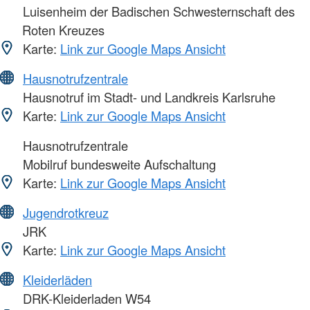
Luisenheim der Badischen Schwesternschaft des
Roten Kreuzes
Karte:
Link zur Google Maps Ansicht
Hausnotrufzentrale
Hausnotruf im Stadt- und Landkreis Karlsruhe
Karte:
Link zur Google Maps Ansicht
Hausnotrufzentrale
Mobilruf bundesweite Aufschaltung
Karte:
Link zur Google Maps Ansicht
Jugendrotkreuz
JRK
Karte:
Link zur Google Maps Ansicht
Kleiderläden
DRK-Kleiderladen W54