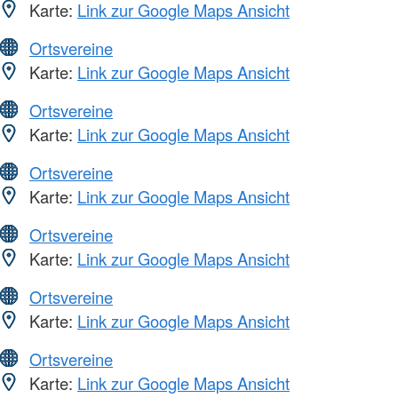
Karte:
Link zur Google Maps Ansicht
Ortsvereine
Karte:
Link zur Google Maps Ansicht
Ortsvereine
Karte:
Link zur Google Maps Ansicht
Ortsvereine
Karte:
Link zur Google Maps Ansicht
Ortsvereine
Karte:
Link zur Google Maps Ansicht
Ortsvereine
Karte:
Link zur Google Maps Ansicht
Ortsvereine
Karte:
Link zur Google Maps Ansicht