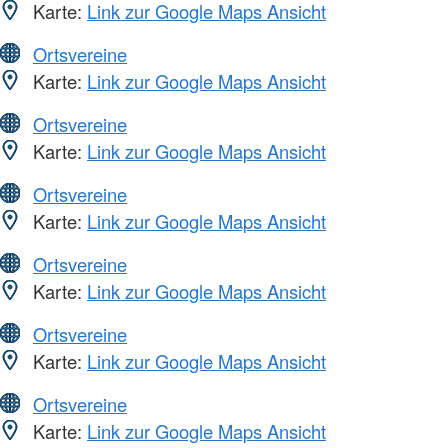
Karte:
Link zur Google Maps Ansicht
Ortsvereine
Karte:
Link zur Google Maps Ansicht
Ortsvereine
Karte:
Link zur Google Maps Ansicht
Ortsvereine
Karte:
Link zur Google Maps Ansicht
Ortsvereine
Karte:
Link zur Google Maps Ansicht
Ortsvereine
Karte:
Link zur Google Maps Ansicht
Ortsvereine
Karte:
Link zur Google Maps Ansicht