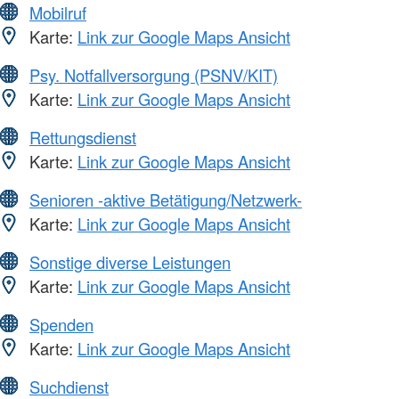
Mobilruf
Karte:
Link zur Google Maps Ansicht
Psy. Notfallversorgung (PSNV/KIT)
Karte:
Link zur Google Maps Ansicht
Rettungsdienst
Karte:
Link zur Google Maps Ansicht
Senioren -aktive Betätigung/Netzwerk-
Karte:
Link zur Google Maps Ansicht
Sonstige diverse Leistungen
Karte:
Link zur Google Maps Ansicht
Spenden
Karte:
Link zur Google Maps Ansicht
Suchdienst