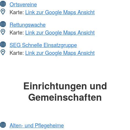
Ortsvereine
Karte:
Link zur Google Maps Ansicht
Rettungswache
Karte:
Link zur Google Maps Ansicht
SEG Schnelle Einsatzgruppe
Karte:
Link zur Google Maps Ansicht
Einrichtungen und
Gemeinschaften
Alten- und Pflegeheime