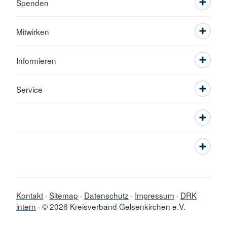
Spenden
Mitwirken
Informieren
Service
Kontakt
Sitemap
Datenschutz
Impressum
DRK
intern
© 2026 Kreisverband Gelsenkirchen e.V.