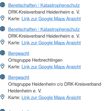
Bereitschaften / Katastrophenschutz
DRK-Kreisverband Heidenheim e. V.
Karte:
Link zur Google Maps Ansicht
Bereitschaften / Katastrophenschutz
DRK-Kreisverband Heidenheim e. V.
Karte:
Link zur Google Maps Ansicht
Bergwacht
Ortsgruppe Herbrechtingen
Karte:
Link zur Google Maps Ansicht
Bergwacht
Ortsgruppe Heidenheim c/o DRK-Kreisverband
Heidenheim e. V.
Karte:
Link zur Google Maps Ansicht