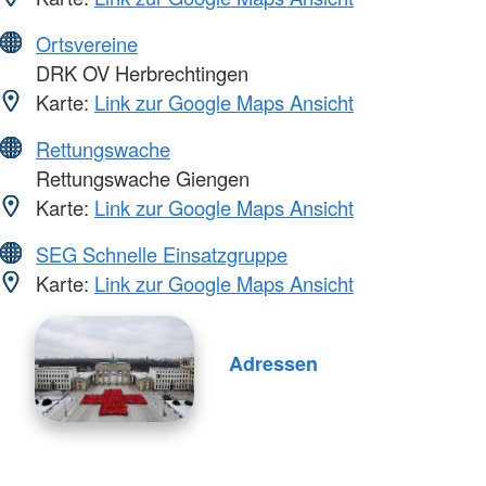
Ortsvereine
DRK OV Herbrechtingen
Karte:
Link zur Google Maps Ansicht
Rettungswache
Rettungswache Giengen
Karte:
Link zur Google Maps Ansicht
SEG Schnelle Einsatzgruppe
Karte:
Link zur Google Maps Ansicht
Adressen