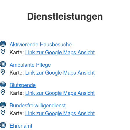
Dienstleistungen
Aktivierende Hausbesuche
Karte:
Link zur Google Maps Ansicht
Ambulante Pflege
Karte:
Link zur Google Maps Ansicht
Blutspende
Karte:
Link zur Google Maps Ansicht
Bundesfreiwilligendienst
Karte:
Link zur Google Maps Ansicht
Ehrenamt