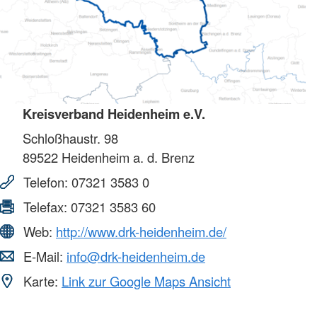
Kreisverband Heidenheim e.V.
Schloßhaustr. 98
89522
Heidenheim a. d. Brenz
Telefon:
07321 3583 0
Telefax:
07321 3583 60
Web:
http://www.drk-heidenheim.de/
E-Mail:
info@drk-heidenheim.de
Karte:
Link zur Google Maps Ansicht