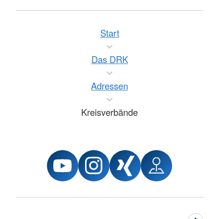
Start
Das DRK
Adressen
Kreisverbände