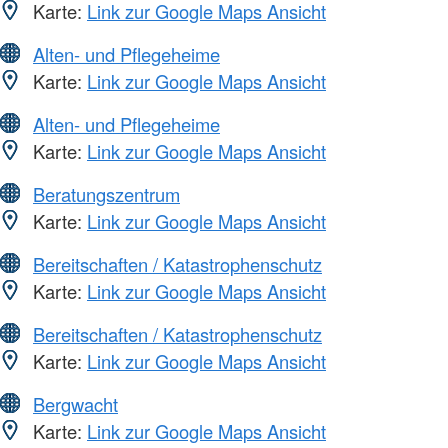
Karte:
Link zur Google Maps Ansicht
Alten- und Pflegeheime
Karte:
Link zur Google Maps Ansicht
Alten- und Pflegeheime
Karte:
Link zur Google Maps Ansicht
Beratungszentrum
Karte:
Link zur Google Maps Ansicht
Bereitschaften / Katastrophenschutz
Karte:
Link zur Google Maps Ansicht
Bereitschaften / Katastrophenschutz
Karte:
Link zur Google Maps Ansicht
Bergwacht
Karte:
Link zur Google Maps Ansicht