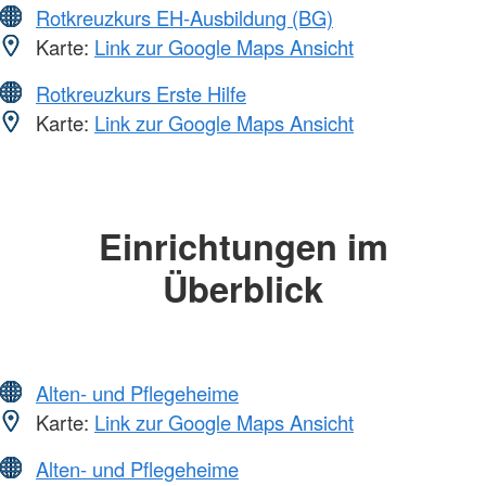
Rotkreuzkurs EH-Ausbildung (BG)
Karte:
Link zur Google Maps Ansicht
Rotkreuzkurs Erste Hilfe
Karte:
Link zur Google Maps Ansicht
Einrichtungen im
Überblick
Alten- und Pflegeheime
Karte:
Link zur Google Maps Ansicht
Alten- und Pflegeheime