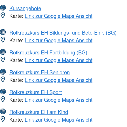
Kursangebote
Karte:
Link zur Google Maps Ansicht
Rotkreuzkurs EH Bildungs- und Betr.-Einr. (BG)
Karte:
Link zur Google Maps Ansicht
Rotkreuzkurs EH Fortbildung (BG)
Karte:
Link zur Google Maps Ansicht
Rotkreuzkurs EH Senioren
Karte:
Link zur Google Maps Ansicht
Rotkreuzkurs EH Sport
Karte:
Link zur Google Maps Ansicht
Rotkreuzkurs EH am Kind
Karte:
Link zur Google Maps Ansicht