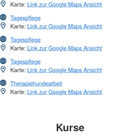
Karte:
Link zur Google Maps Ansicht
Tagespflege
Karte:
Link zur Google Maps Ansicht
Tagespflege
Karte:
Link zur Google Maps Ansicht
Tagespflege
Karte:
Link zur Google Maps Ansicht
Therapiehundearbeit
Karte:
Link zur Google Maps Ansicht
Kurse