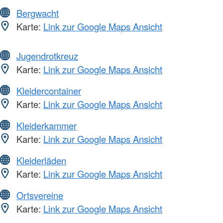
Bergwacht
Karte:
Link zur Google Maps Ansicht
Jugendrotkreuz
Karte:
Link zur Google Maps Ansicht
Kleidercontainer
Karte:
Link zur Google Maps Ansicht
Kleiderkammer
Karte:
Link zur Google Maps Ansicht
Kleiderläden
Karte:
Link zur Google Maps Ansicht
Ortsvereine
Karte:
Link zur Google Maps Ansicht