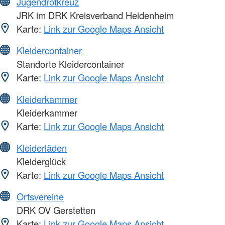
Jugendrotkreuz
JRK im DRK Kreisverband Heidenheim
Karte:
Link zur Google Maps Ansicht
Kleidercontainer
Standorte Kleidercontainer
Karte:
Link zur Google Maps Ansicht
Kleiderkammer
Kleiderkammer
Karte:
Link zur Google Maps Ansicht
Kleiderläden
Kleiderglück
Karte:
Link zur Google Maps Ansicht
Ortsvereine
DRK OV Gerstetten
Karte:
Link zur Google Maps Ansicht