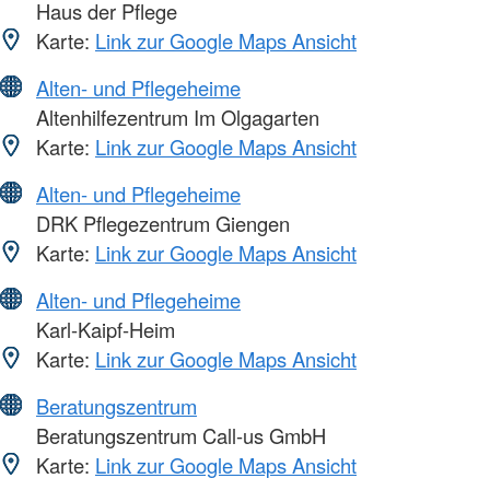
Haus der Pflege
Karte:
Link zur Google Maps Ansicht
Alten- und Pflegeheime
Altenhilfezentrum Im Olgagarten
Karte:
Link zur Google Maps Ansicht
Alten- und Pflegeheime
DRK Pflegezentrum Giengen
Karte:
Link zur Google Maps Ansicht
Alten- und Pflegeheime
Karl-Kaipf-Heim
Karte:
Link zur Google Maps Ansicht
Beratungszentrum
Beratungszentrum Call-us GmbH
Karte:
Link zur Google Maps Ansicht