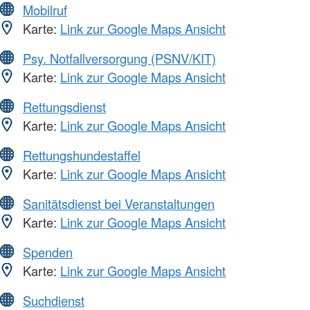
Mobilruf
Karte:
Link zur Google Maps Ansicht
Psy. Notfallversorgung (PSNV/KIT)
Karte:
Link zur Google Maps Ansicht
Rettungsdienst
Karte:
Link zur Google Maps Ansicht
Rettungshundestaffel
Karte:
Link zur Google Maps Ansicht
Sanitätsdienst bei Veranstaltungen
Karte:
Link zur Google Maps Ansicht
Spenden
Karte:
Link zur Google Maps Ansicht
Suchdienst