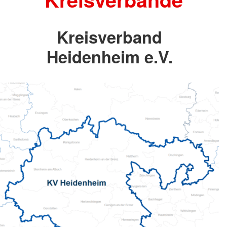
Kreisverband
Heidenheim e.V.