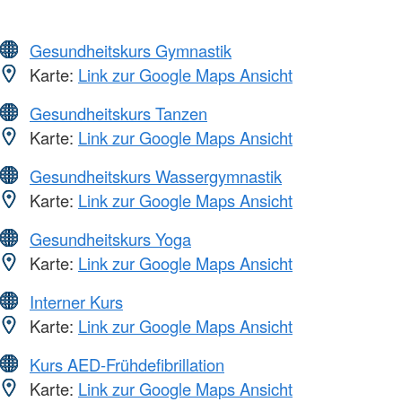
Gesundheitskurs Gymnastik
Karte:
Link zur Google Maps Ansicht
Gesundheitskurs Tanzen
Karte:
Link zur Google Maps Ansicht
Gesundheitskurs Wassergymnastik
Karte:
Link zur Google Maps Ansicht
Gesundheitskurs Yoga
Karte:
Link zur Google Maps Ansicht
Interner Kurs
Karte:
Link zur Google Maps Ansicht
Kurs AED-Frühdefibrillation
Karte:
Link zur Google Maps Ansicht