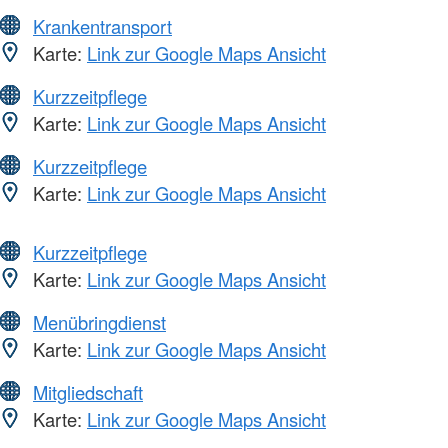
Krankentransport
Karte:
Link zur Google Maps Ansicht
Kurzzeitpflege
Karte:
Link zur Google Maps Ansicht
Kurzzeitpflege
Karte:
Link zur Google Maps Ansicht
Kurzzeitpflege
Karte:
Link zur Google Maps Ansicht
Menübringdienst
Karte:
Link zur Google Maps Ansicht
Mitgliedschaft
Karte:
Link zur Google Maps Ansicht