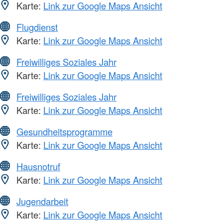
Karte:
Link zur Google Maps Ansicht
Flugdienst
Karte:
Link zur Google Maps Ansicht
Freiwilliges Soziales Jahr
Karte:
Link zur Google Maps Ansicht
Freiwilliges Soziales Jahr
Karte:
Link zur Google Maps Ansicht
Gesundheitsprogramme
Karte:
Link zur Google Maps Ansicht
Hausnotruf
Karte:
Link zur Google Maps Ansicht
Jugendarbeit
Karte:
Link zur Google Maps Ansicht